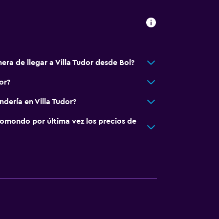
era de llegar a Villa Tudor desde Bol?
or?
ndería en Villa Tudor?
omondo por última vez los precios de