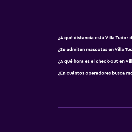
¿A qué distancia está Villa Tudor 
¿Se admiten mascotas en Villa Tu
¿A qué hora es el check-out en Vil
¿En cuántos operadores busca m