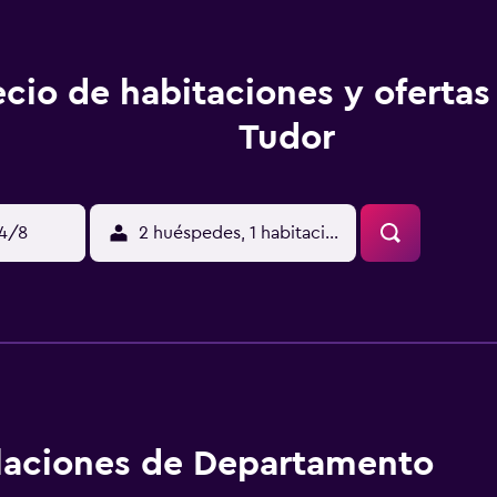
ecio de habitaciones y ofertas 
Tudor
14/8
2 huéspedes, 1 habitación
alaciones de Departamento