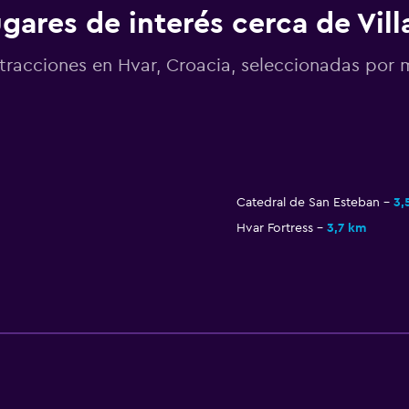
gares de interés cerca de Vill
tracciones en Hvar, Croacia, seleccionadas po
Catedral de San Esteban
3,
Hvar Fortress
3,7 km