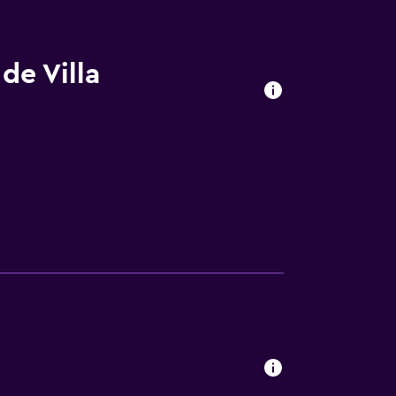
de Villa