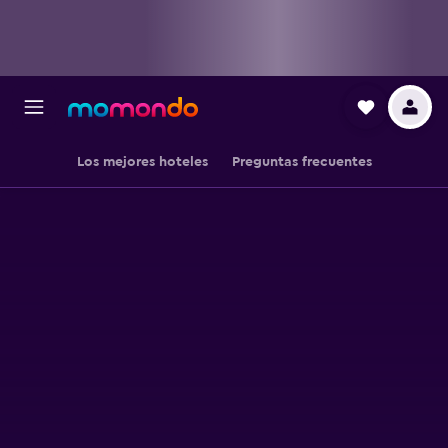
Los mejores hoteles
Preguntas frecuentes