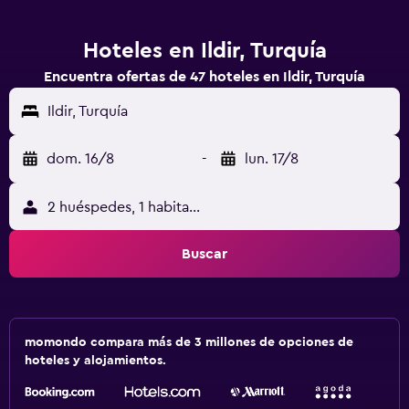
Hoteles en Ildir, Turquía
Encuentra ofertas de 47 hoteles en Ildir, Turquía
Ildir, Turquía
dom. 16/8
-
lun. 17/8
2 huéspedes, 1 habitación
Buscar
momondo compara más de 3 millones de opciones de
hoteles y alojamientos.