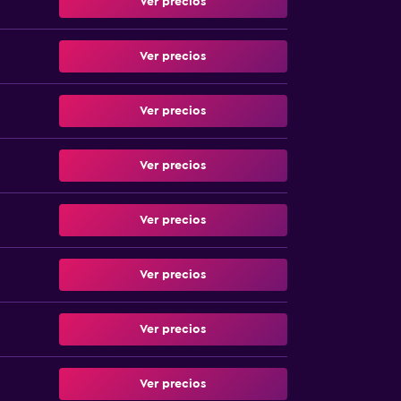
Ver precios
Ver precios
Ver precios
Ver precios
Ver precios
Ver precios
Ver precios
Ver precios