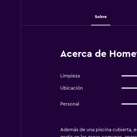
Sobre
Acerca de Homew
Limpieza
Ubicación
Personal
Además de una piscina cubierta, es