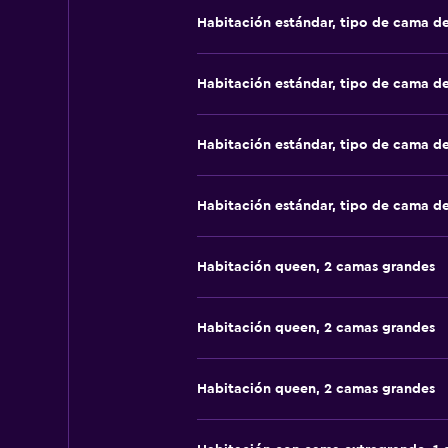
Habitación estándar, tipo de cama d
Habitación estándar, tipo de cama d
Habitación estándar, tipo de cama d
Habitación estándar, tipo de cama d
Habitación queen, 2 camas grandes
Habitación queen, 2 camas grandes
Habitación queen, 2 camas grandes