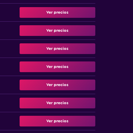
Ver precios
Ver precios
Ver precios
Ver precios
Ver precios
Ver precios
Ver precios