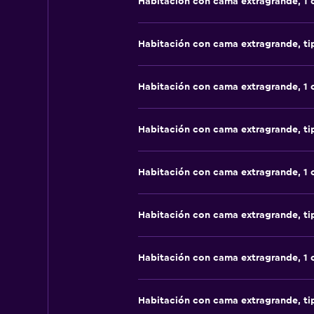
Habitación con cama extragrande, 1
Habitación con cama extragrande, t
Habitación con cama extragrande, 1
Habitación con cama extragrande, t
Habitación con cama extragrande, 1
Habitación con cama extragrande, t
Habitación con cama extragrande, 1
Habitación con cama extragrande, t