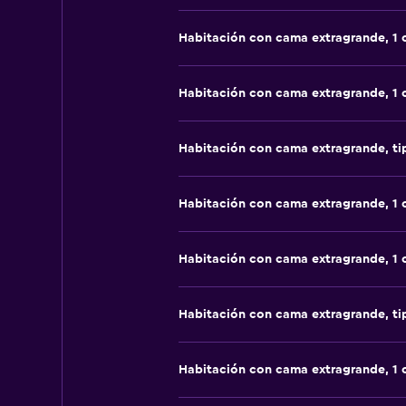
Habitación con cama extragrande, 1
Habitación con cama extragrande, 1
Habitación con cama extragrande, t
Habitación con cama extragrande, 1
Habitación con cama extragrande, 1
Habitación con cama extragrande, t
Habitación con cama extragrande, 1