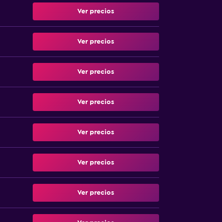
Ver precios
Ver precios
Ver precios
Ver precios
Ver precios
Ver precios
Ver precios