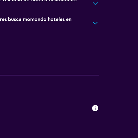
res busca momondo hoteles en