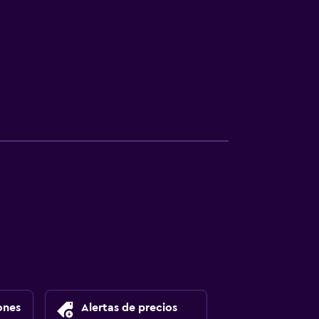
ones
Alertas de precios