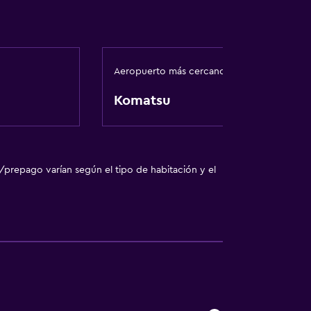
Aeropuerto más cercano
Komatsu
/prepago varían según el tipo de habitación y el