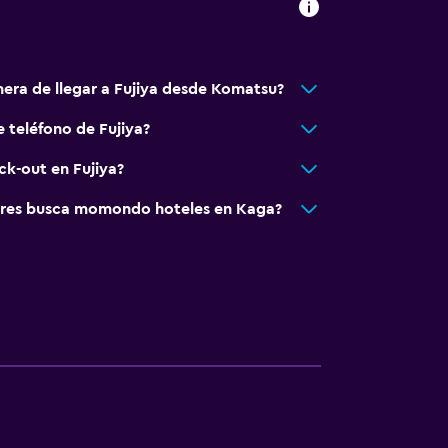
nera de llegar a Fujiya desde Komatsu?
 teléfono de Fujiya?
ck-out en Fujiya?
res busca momondo hoteles en Kaga?