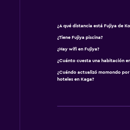
¿A qué distancia está Fujiya de 
¿Tiene Fujiya piscina?
¿Hay wifi en Fujiya?
¿Cuánto cuesta una habitación en
¿Cuándo actualizó momondo por ú
hoteles en Kaga?