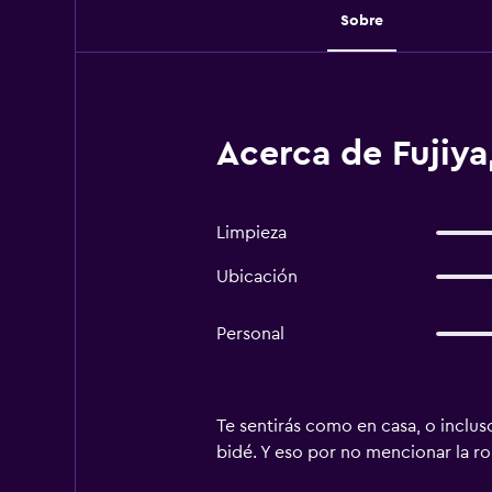
Sobre
Acerca de Fujiya
Limpieza
Ubicación
Personal
Te sentirás como en casa, o inclus
bidé. Y eso por no mencionar la ropa