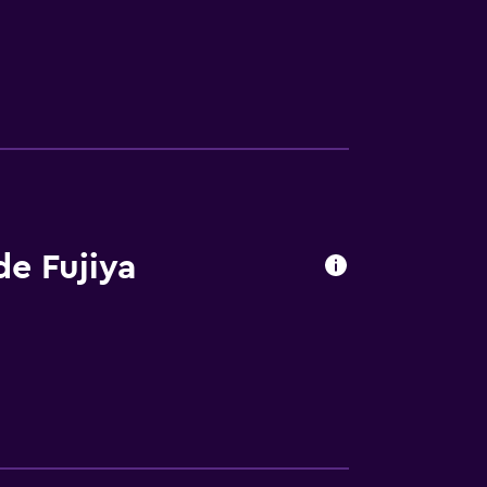
de Fujiya