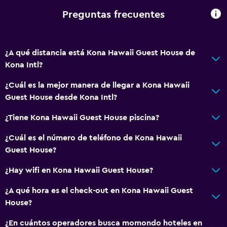
Preguntas frecuentes
¿A qué distancia está Kona Hawaii Guest House de
Kona Intl?
¿Cuál es la mejor manera de llegar a Kona Hawaii
Guest House desde Kona Intl?
¿Tiene Kona Hawaii Guest House piscina?
¿Cuál es el número de teléfono de Kona Hawaii
Guest House?
¿Hay wifi en Kona Hawaii Guest House?
¿A qué hora es el check-out en Kona Hawaii Guest
House?
¿En cuántos operadores busca momondo hoteles en