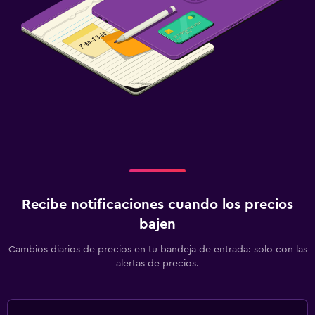
Recibe notificaciones cuando los precios
bajen
Cambios diarios de precios en tu bandeja de entrada: solo con las
alertas de precios.