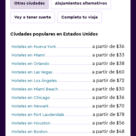
Otras ciudades
Alojamientos alternativos
Voy a tener suerte
Completa tu viaje
Ciudades populares en Estados Unidos
a partir de $36
Hoteles en Nueva York
a partir de $33
Hoteles en Miami
a partir de $38
Hoteles en Orlando
a partir de $60
Hoteles en Las Vegas
a partir de $72
Hoteles en Los Ángeles
a partir de $30
Hoteles en Miami Beach
a partir de $36
Hoteles en Chicago
a partir de $70
Hoteles en Newark
a partir de $78
Hoteles en Fort Lauderdale
a partir de $56
Hoteles en Houston
a partir de $48
Hoteles en Boston