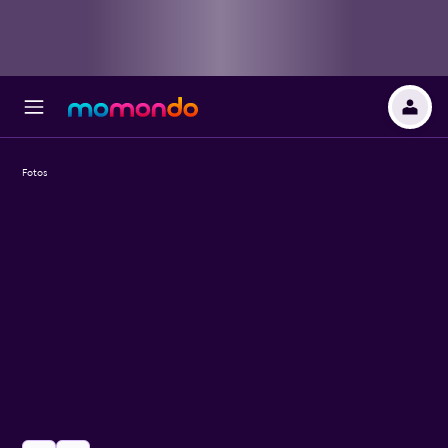
Fotos