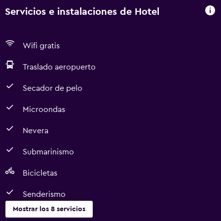
Servicios e instalaciones de Hotel
Wifi gratis
Traslado aeropuerto
Secador de pelo
Microondas
Nevera
Submarinismo
Bicicletas
Senderismo
Mostrar los 8 servicios