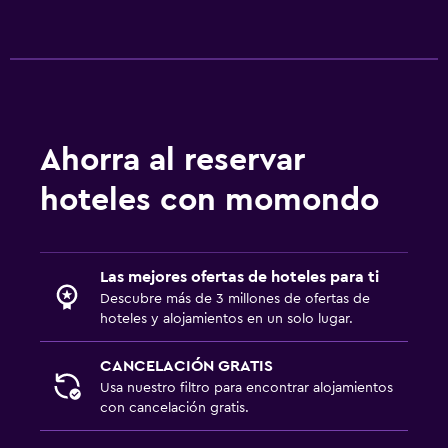
Ahorra al reservar
hoteles con momondo
Las mejores ofertas de hoteles para ti
Descubre más de 3 millones de ofertas de
hoteles y alojamientos en un solo lugar.
CANCELACIÓN GRATIS
Usa nuestro filtro para encontrar alojamientos
con cancelación gratis.