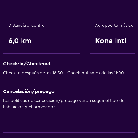
Servicios básicos
Wifi gratis
Distancia al centro
Aeropuerto más cer
6,0 km
Kona Intl
Check-in/Check-out
Check-in después de las 18:30 - Check-out antes de las 11:00
Cancelación/prepago
Las políticas de cancelación/prepago varían según el tipo de
habitación y el proveedor.