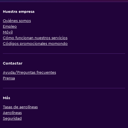
Nuestra empresa
Quiénes somos
Empleo
Móvil
Cómo funcionan nuestros servicios
Códigos promocionales momondo
Contactar
Ayuda/Preguntas frecuentes
Prensa
Más
Tasas de aerolíneas
Aerolíneas
Seguridad