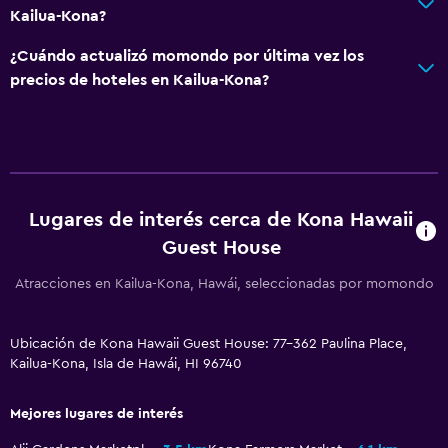
Kailua-Kona?
¿Cuándo actualizó momondo por última vez los
precios de hoteles en Kailua-Kona?
Lugares de interés cerca de Kona Hawaii
Guest House
Atracciones en Kailua-Kona, Hawái, seleccionadas por momondo
Ubicación de Kona Hawaii Guest House: 77-362 Paulina Place,
Kailua-Kona, Isla de Hawái, HI 96740
Mejores lugares de interés