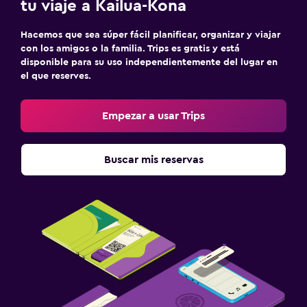
tu viaje a Kailua-Kona
Hacemos que sea súper fácil planificar, organizar y viajar
con los amigos o la familia. Trips es gratis y está
disponible para su uso independientemente del lugar en
el que reserves.
Empezar a usar Trips
Buscar mis reservas