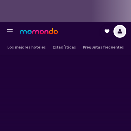
Los mejores hoteles
Estadísticas
Preguntas frecuentes