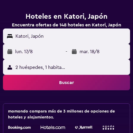
Hoteles en Katori, Japón
Encuentra ofertas de 148 hoteles en Katori, Japón
Katori, Japón
lun. 17/8
-
mar. 18/8
2 huéspedes, 1 habitación
Buscar
momondo compara más de 3 millones de opciones de
hoteles y alojamientos.