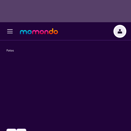
Fotos