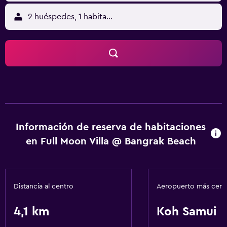
2 huéspedes, 1 habitación
Información de reserva de habitaciones
en Full Moon Villa @ Bangrak Beach
Distancia al centro
Aeropuerto más cer
4,1 km
Koh Samui