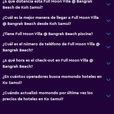
¿A qué distancia está Full Moon Villa @ Bangrak
Beach de Koh Samui?
¿Cuál es la mejor manera de llegar a Full Moon Villa
@ Bangrak Beach desde Koh Samui?
¿Tiene Full Moon Villa @ Bangrak Beach piscina?
¿Cuál es el número de teléfono de Full Moon Villa @
Bangrak Beach?
¿A qué hora es el check-out en Full Moon Villa @
Bangrak Beach?
¿En cuántos operadores busca momondo hoteles en
Ko Samui?
¿Cuándo actualizó momondo por última vez los
precios de hoteles en Ko Samui?