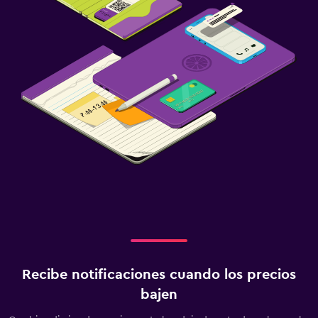
Recibe notificaciones cuando los precios
bajen