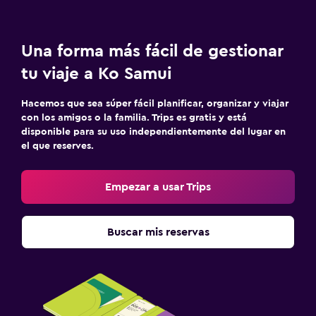
Una forma más fácil de gestionar
tu viaje a Ko Samui
Hacemos que sea súper fácil planificar, organizar y viajar
con los amigos o la familia. Trips es gratis y está
disponible para su uso independientemente del lugar en
el que reserves.
Empezar a usar Trips
Buscar mis reservas