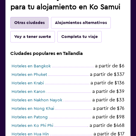
para tu alojamiento en Ko Samui
Otras ciudades
Alojamientos alternativos
Voy a tener suerte
Completa tu viaje
Ciudades populares en Tailandia
a partir de $6
Hoteles en Bangkok
a partir de $337
Hoteles en Phuket
a partir de $136
Hoteles en Krabi
a partir de $39
Hoteles en Karon
a partir de $33
Hoteles en Nakhon Nayok
a partir de $76
Hoteles en Nong Khai
a partir de $98
Hoteles en Patong
a partir de $468
Hoteles en Ko Phi Phi
a partir de $17
Hoteles en Hua Hin