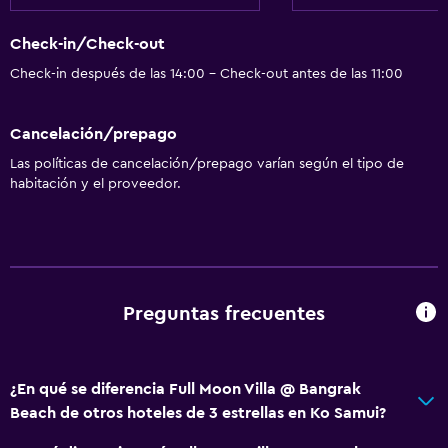
Check-in/Check-out
Check-in después de las 14:00 - Check-out antes de las 11:00
Cancelación/prepago
Las políticas de cancelación/prepago varían según el tipo de
habitación y el proveedor.
Preguntas frecuentes
¿En qué se diferencia Full Moon Villa @ Bangrak
Beach de otros hoteles de 3 estrellas en Ko Samui?