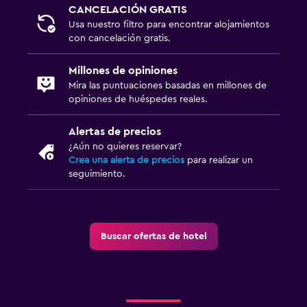
CANCELACIÓN GRATIS
Usa nuestro filtro para encontrar alojamientos
con cancelación gratis.
Millones de opiniones
Mira las puntuaciones basadas en millones de
opiniones de huéspedes reales.
Alertas de precios
¿Aún no quieres reservar?
Crea una alerta de precios
para realizar un
seguimiento.
Buscar ofertas de hotel