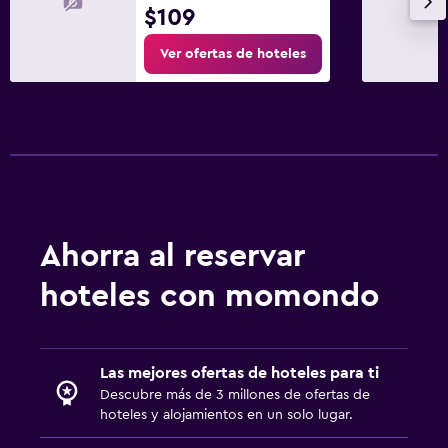
$109
Ver ofertas de hoteles
Ahorra al reservar
hoteles con momondo
Las mejores ofertas de hoteles para ti
Descubre más de 3 millones de ofertas de
hoteles y alojamientos en un solo lugar.