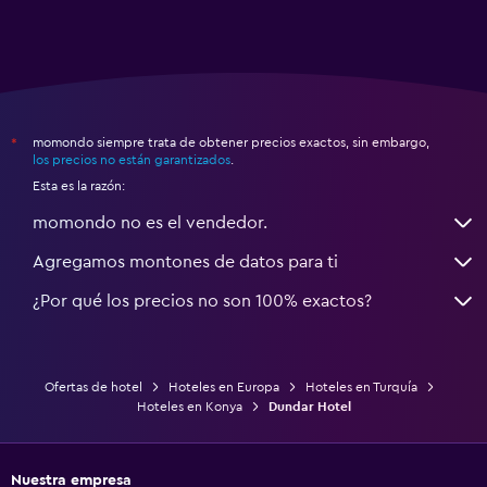
momondo siempre trata de obtener precios exactos, sin embargo,
*
los precios no están garantizados
.
Esta es la razón:
momondo no es el vendedor.
Agregamos montones de datos para ti
¿Por qué los precios no son 100% exactos?
Ofertas de hotel
Hoteles en Europa
Hoteles en Turquía
Hoteles en Konya
Dundar Hotel
Nuestra empresa