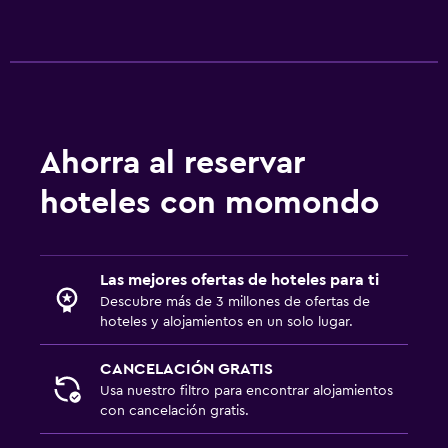
Ahorra al reservar
hoteles con momondo
Las mejores ofertas de hoteles para ti
Descubre más de 3 millones de ofertas de
hoteles y alojamientos en un solo lugar.
CANCELACIÓN GRATIS
Usa nuestro filtro para encontrar alojamientos
con cancelación gratis.