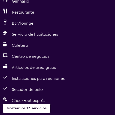
Gimnasio
Restaurante
Bar/lounge
Servicio de habitaciones
Cafetera
Centro de negocios
Artículos de aseo gratis
Instalaciones para reuniones
Secador de pelo
Check-out exprés
Mostrar los 23 servicios