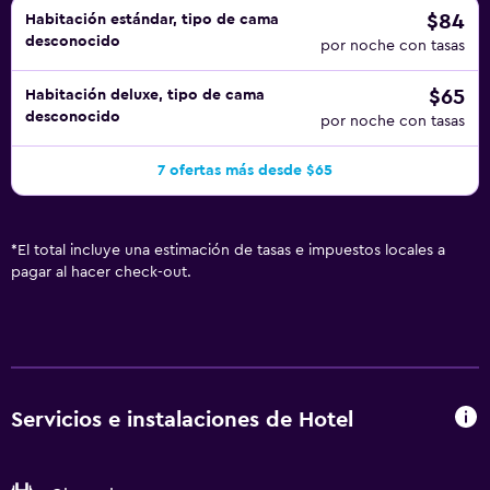
$84
Habitación estándar, tipo de cama
desconocido
por noche con tasas
$65
Habitación deluxe, tipo de cama
desconocido
por noche con tasas
7 ofertas más desde $65
*
El total incluye una estimación de tasas e impuestos locales a
pagar al hacer check-out.
Servicios e instalaciones de Hotel