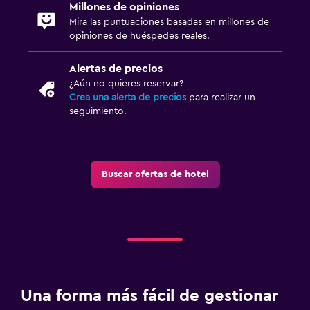
Millones de opiniones
Mira las puntuaciones basadas en millones de
opiniones de huéspedes reales.
Alertas de precios
¿Aún no quieres reservar?
Crea una alerta de precios
para realizar un
seguimiento.
Buscar ofertas de hotel
Una forma más fácil de gestionar