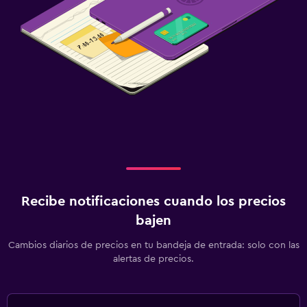
Recibe notificaciones cuando los precios
bajen
Cambios diarios de precios en tu bandeja de entrada: solo con las
alertas de precios.