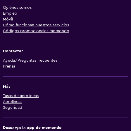
Quiénes somos
Empleo
Móvil
Cómo funcionan nuestros servicios
Códigos promocionales momondo
Contactar
Ayuda/Preguntas frecuentes
Prensa
Más
Tasas de aerolíneas
Aerolíneas
Seguridad
Descarga la app de momondo