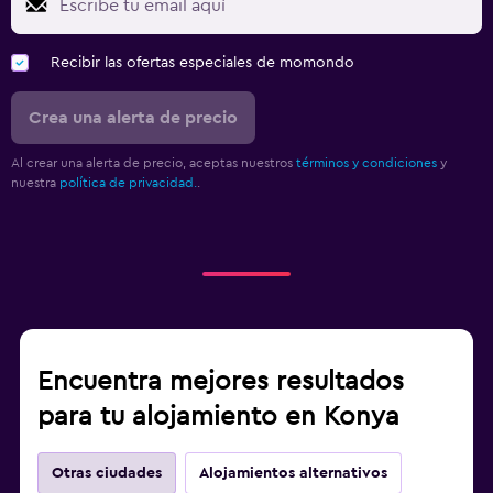
Recibir las ofertas especiales de momondo
Crea una alerta de precio
Al crear una alerta de precio, aceptas nuestros
términos y condiciones
y
nuestra
política de privacidad.
.
Encuentra mejores resultados
para tu alojamiento en Konya
Otras ciudades
Alojamientos alternativos