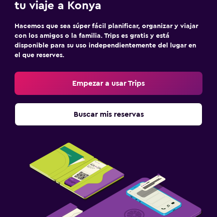
tu viaje a Konya
Hacemos que sea súper fácil planificar, organizar y viajar
con los amigos o la familia. Trips es gratis y está
disponible para su uso independientemente del lugar en
el que reserves.
Empezar a usar Trips
Buscar mis reservas