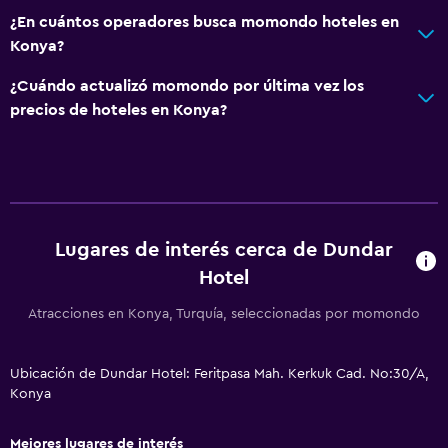
¿En cuántos operadores busca momondo hoteles en
Sauna
Konya?
¿Cuándo actualizó momondo por última vez los
precios de hoteles en Konya?
Lugares de interés cerca de Dundar
Hotel
Atracciones en Konya, Turquía, seleccionadas por momondo
Ubicación de Dundar Hotel: Feritpasa Mah. Kerkuk Cad. No:30/A,
Konya
Mejores lugares de interés