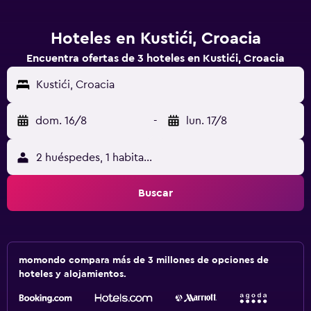
Hoteles en Kustići, Croacia
Encuentra ofertas de 3 hoteles en Kustići, Croacia
Kustići, Croacia
dom. 16/8
-
lun. 17/8
2 huéspedes, 1 habitación
Buscar
momondo compara más de 3 millones de opciones de
hoteles y alojamientos.