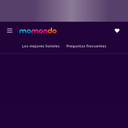
Los mejores hoteles
Preguntas frecuentes