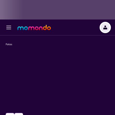
Fotos