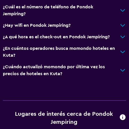
¿Cuál es el número de teléfono de Pondok
Jempiring?
¿Hay wifi en Pondok Jempiring?
¿A qué hora es el check-out en Pondok Jempiring?
¿En cuántos operadores busca momondo hoteles en
Kuta?
¿Cuándo actualizó momondo por última vez los
precios de hoteles en Kuta?
Lugares de interés cerca de Pondok
Jempiring