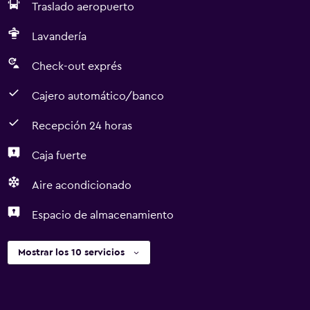
Traslado aeropuerto
Lavandería
Check-out exprés
Cajero automático/banco
Recepción 24 horas
Caja fuerte
Aire acondicionado
Espacio de almacenamiento
Mostrar los 10 servicios