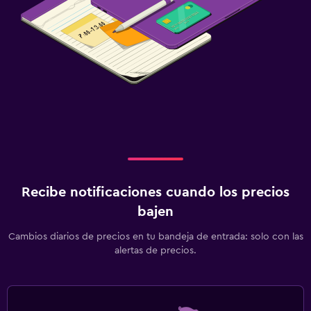
Recibe notificaciones cuando los precios
bajen
Cambios diarios de precios en tu bandeja de entrada: solo con las
alertas de precios.