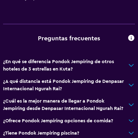
Preguntas frecuentes
¿En qué se diferencia Pondok Jempiring de otros
hoteles de 3 estrellas en Kuta?
¿A qué distancia está Pondok Jempiring de Denpasar
Internacional Ngurah Rai?
¿Cuál es la mejor manera de llegar a Pondok
Jempiring desde Denpasar Internacional Ngurah Rai?
¿Ofrece Pondok Jempiring opciones de comida?
¿Tiene Pondok Jempiring piscina?