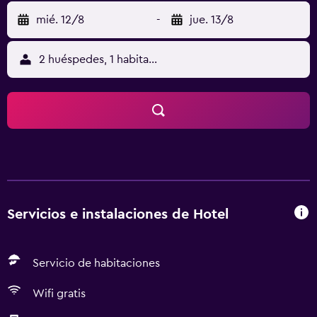
mié. 12/8
-
jue. 13/8
2 huéspedes, 1 habitación
Servicios e instalaciones de Hotel
Servicio de habitaciones
Wifi gratis