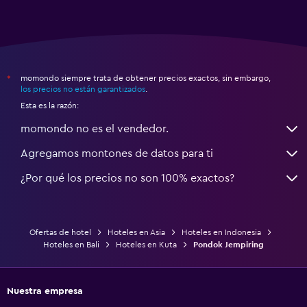
momondo siempre trata de obtener precios exactos, sin embargo,
*
los precios no están garantizados
.
Esta es la razón:
momondo no es el vendedor.
Agregamos montones de datos para ti
¿Por qué los precios no son 100% exactos?
Ofertas de hotel
Hoteles en Asia
Hoteles en Indonesia
Hoteles en Bali
Hoteles en Kuta
Pondok Jempiring
Nuestra empresa