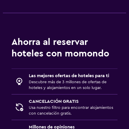
Ahorra al reservar
hoteles con momondo
Las mejores ofertas de hoteles para ti
Descubre más de 3 millones de ofertas de
hoteles y alojamientos en un solo lugar.
CANCELACIÓN GRATIS
Usa nuestro filtro para encontrar alojamientos
con cancelación gratis.
Millones de opiniones