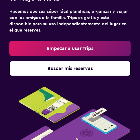
Hacemos que sea súper fácil planificar, organizar y viajar
con los amigos o la familia. Trips es gratis y está
disponible para su uso independientemente del lugar en
el que reserves.
Empezar a usar Trips
Buscar mis reservas