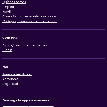
Quiénes somos
Empleo
Móvil
Cómo funcionan nuestros servicios
Códigos promocionales momondo
Contactar
Ayuda/Preguntas frecuentes
Prensa
Más
Tasas de aerolíneas
Aerolíneas
Seguridad
Descarga la app de momondo