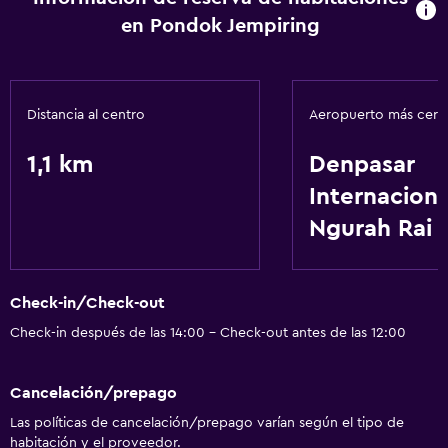
en Pondok Jempiring
Distancia al centro
Aeropuerto más cer
1,1 km
Denpasar
Internaciona
Ngurah Rai
Check-in/Check-out
Check-in después de las 14:00 - Check-out antes de las 12:00
Cancelación/prepago
Las políticas de cancelación/prepago varían según el tipo de
habitación y el proveedor.