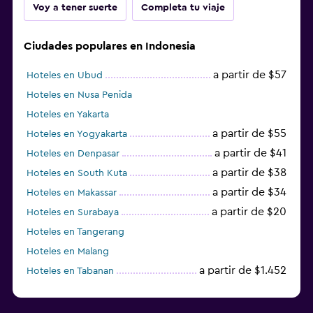
Voy a tener suerte
Completa tu viaje
Ciudades populares en Indonesia
a partir de $57
Hoteles en Ubud
Hoteles en Nusa Penida
Hoteles en Yakarta
a partir de $55
Hoteles en Yogyakarta
a partir de $41
Hoteles en Denpasar
a partir de $38
Hoteles en South Kuta
a partir de $34
Hoteles en Makassar
a partir de $20
Hoteles en Surabaya
Hoteles en Tangerang
Hoteles en Malang
a partir de $1.452
Hoteles en Tabanan