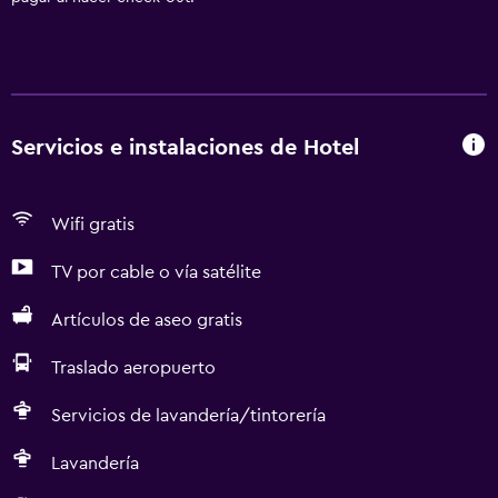
Servicios e instalaciones de Hotel
Wifi gratis
TV por cable o vía satélite
Artículos de aseo gratis
Traslado aeropuerto
Servicios de lavandería/tintorería
Lavandería