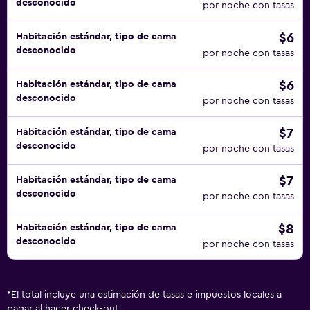
desconocido
por noche con tasas
$6
Habitación estándar, tipo de cama
desconocido
por noche con tasas
$6
Habitación estándar, tipo de cama
desconocido
por noche con tasas
$7
Habitación estándar, tipo de cama
desconocido
por noche con tasas
$7
Habitación estándar, tipo de cama
desconocido
por noche con tasas
$8
Habitación estándar, tipo de cama
desconocido
por noche con tasas
*
El total incluye una estimación de tasas e impuestos locales a
pagar al hacer check-out.