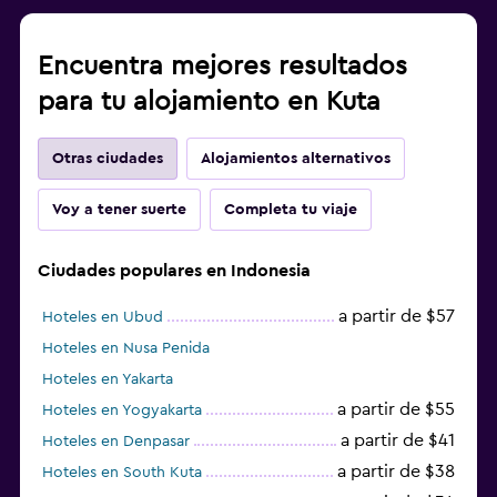
Encuentra mejores resultados
para tu alojamiento en Kuta
Otras ciudades
Alojamientos alternativos
Voy a tener suerte
Completa tu viaje
Ciudades populares en Indonesia
a partir de $57
Hoteles en Ubud
Hoteles en Nusa Penida
Hoteles en Yakarta
a partir de $55
Hoteles en Yogyakarta
a partir de $41
Hoteles en Denpasar
a partir de $38
Hoteles en South Kuta