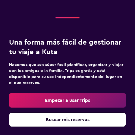
Una forma más fácil de gestionar
tu viaje a Kuta
Hacemos que sea súper fácil planificar, organizar y viajar
con los amigos o la familia. Trips es gratis y está
disponible para su uso independientemente del lugar en
el que reserves.
Empezar a usar Trips
Buscar mis reservas