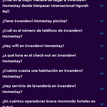
Homestay desde Denpasar Internacional Ngurah
Rai?
¿Tiene Swandewi Homestay piscina?
¿Cuál es el número de teléfono de Swandewi
Homestay?
¿Hay wifi en Swandewi Homestay?
¿A qué hora es el check-out en Swandewi
Homestay?
¿Cuánto cuesta una habitación en Swandewi
Homestay?
¿Hay servicio de lavandería en Swandewi
Homestay?
¿En cuántos operadores busca momondo hoteles en
Kuta?