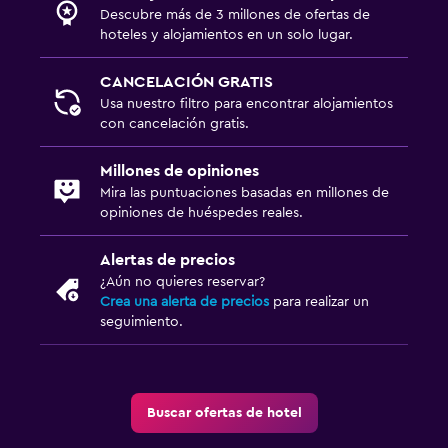
Descubre más de 3 millones de ofertas de
hoteles y alojamientos en un solo lugar.
CANCELACIÓN GRATIS
Usa nuestro filtro para encontrar alojamientos
con cancelación gratis.
Millones de opiniones
Mira las puntuaciones basadas en millones de
opiniones de huéspedes reales.
Alertas de precios
¿Aún no quieres reservar?
Crea una alerta de precios
para realizar un
seguimiento.
Buscar ofertas de hotel