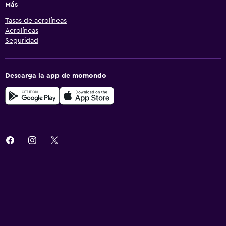
Más
Tasas de aerolíneas
Aerolíneas
Seguridad
Descarga la app de momondo