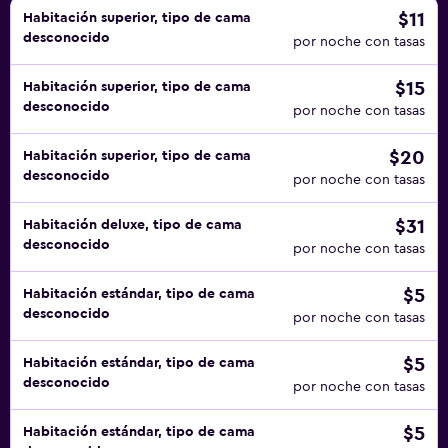
$11
Habitación superior, tipo de cama
desconocido
por noche con tasas
$15
Habitación superior, tipo de cama
desconocido
por noche con tasas
$20
Habitación superior, tipo de cama
desconocido
por noche con tasas
$31
Habitación deluxe, tipo de cama
desconocido
por noche con tasas
$5
Habitación estándar, tipo de cama
desconocido
por noche con tasas
$5
Habitación estándar, tipo de cama
desconocido
por noche con tasas
$5
Habitación estándar, tipo de cama