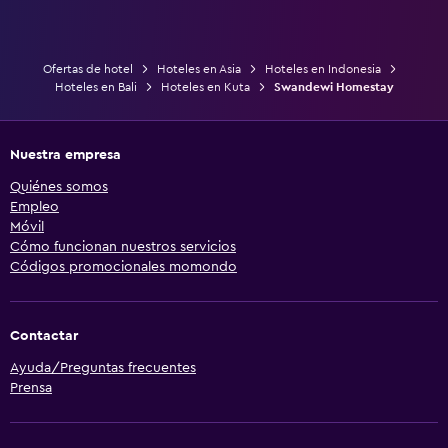
Ofertas de hotel
Hoteles en Asia
Hoteles en Indonesia
Hoteles en Bali
Hoteles en Kuta
Swandewi Homestay
Nuestra empresa
Quiénes somos
Empleo
Móvil
Cómo funcionan nuestros servicios
Códigos promocionales momondo
Contactar
Ayuda/Preguntas frecuentes
Prensa