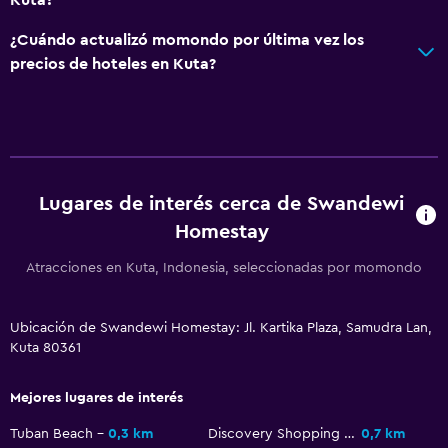
¿Cuándo actualizó momondo por última vez los
precios de hoteles en Kuta?
Lugares de interés cerca de Swandewi
Homestay
Atracciones en Kuta, Indonesia, seleccionadas por momondo
Ubicación de Swandewi Homestay: Jl. Kartika Plaza, Samudra Lan,
Kuta 80361
Mejores lugares de interés
Tuban Beach
0,3 km
Discovery Shopping Mall
0,7 km