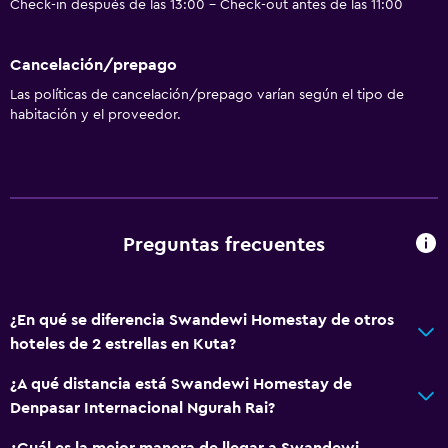
Check-in después de las 13:00 - Check-out antes de las 11:00
Cancelación/prepago
Las políticas de cancelación/prepago varían según el tipo de
habitación y el proveedor.
Preguntas frecuentes
¿En qué se diferencia Swandewi Homestay de otros
hoteles de 2 estrellas en Kuta?
¿A qué distancia está Swandewi Homestay de
Denpasar Internacional Ngurah Rai?
¿Cuál es la mejor manera de llegar a Swandewi