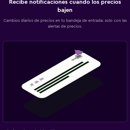
Recibe notificaciones cuando los precios
bajen
Cambios diarios de precios en tu bandeja de entrada: solo con las
alertas de precios.