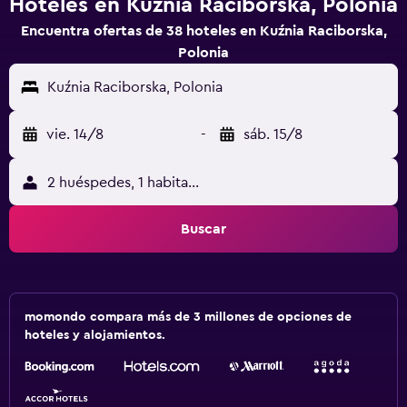
Hoteles en Kuźnia Raciborska, Polonia
Encuentra ofertas de 38 hoteles en Kuźnia Raciborska,
Polonia
Kuźnia Raciborska, Polonia
vie. 14/8
-
sáb. 15/8
2 huéspedes, 1 habitación
Buscar
momondo compara más de 3 millones de opciones de
hoteles y alojamientos.