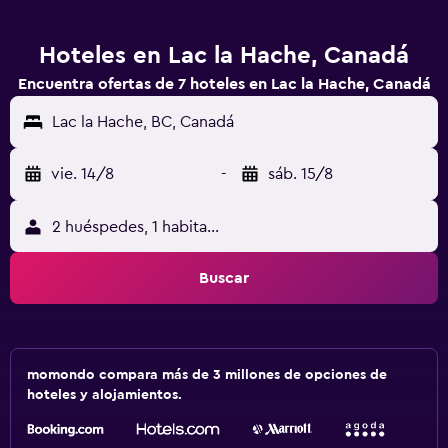
Hoteles en Lac la Hache, Canadá
Encuentra ofertas de 7 hoteles en Lac la Hache, Canadá
Lac la Hache, BC, Canadá
vie. 14/8
-
sáb. 15/8
2 huéspedes, 1 habitación
Buscar
momondo compara más de 3 millones de opciones de
hoteles y alojamientos.