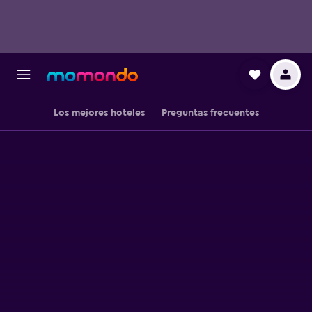
Los mejores hoteles
Preguntas frecuentes