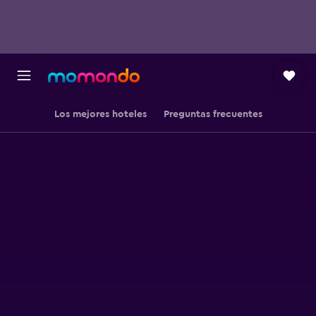
Los mejores hoteles
Preguntas frecuentes