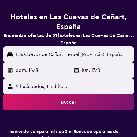
Hoteles en Las Cuevas de Cañart,
España
Encuentra ofertas de 51 hoteles en Las Cuevas de Cañart,
España
Las Cuevas de Cañart, Teruel (Provincia), España
dom. 16/8
-
lun. 17/8
2 huéspedes, 1 habitación
Buscar
momondo compara más de 3 millones de opciones de