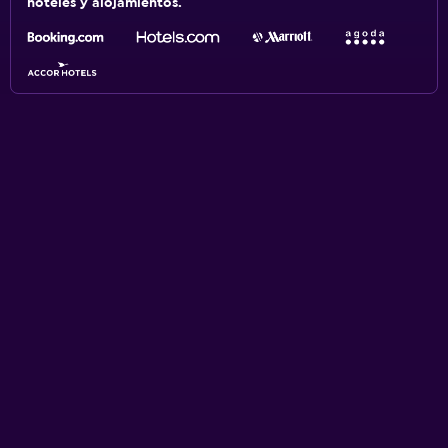
hoteles y alojamientos.