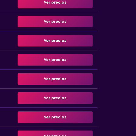
Ver precios
Ver precios
Ver precios
Ver precios
Ver precios
Ver precios
Ver precios