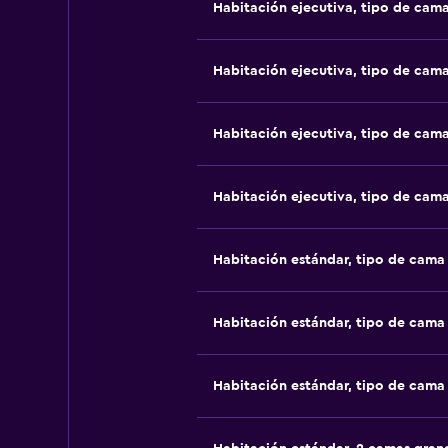
Habitación ejecutiva, tipo de cam
Habitación ejecutiva, tipo de cam
Habitación ejecutiva, tipo de cam
Habitación ejecutiva, tipo de cam
Habitación estándar, tipo de cam
Habitación estándar, tipo de cam
Habitación estándar, tipo de cam