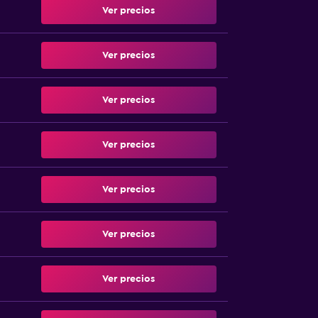
Ver precios
Ver precios
Ver precios
Ver precios
Ver precios
Ver precios
Ver precios