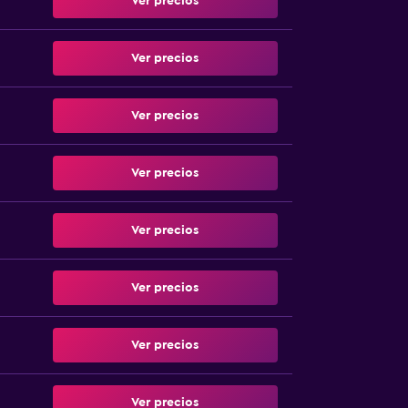
Ver precios
Ver precios
Ver precios
Ver precios
Ver precios
Ver precios
Ver precios
Ver precios