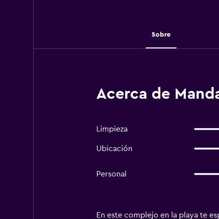
Sobre
Acerca de Manda
Limpieza
Ubicación
Personal
En este complejo en la playa te e