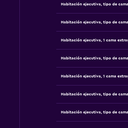
Habitación ejecutiva, tipo de cam
Habitación ejecutiva, tipo de cam
Habitación ejecutiva, 1 cama extr
Habitación ejecutiva, tipo de cam
Habitación ejecutiva, 1 cama extr
Habitación ejecutiva, tipo de cam
Habitación ejecutiva, tipo de cam