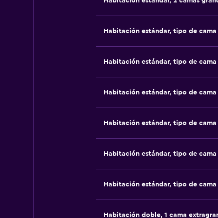
Habitación estándar, 2 camas gran
Habitación estándar, tipo de cam
Habitación estándar, tipo de cam
Habitación estándar, tipo de cam
Habitación estándar, tipo de cam
Habitación estándar, tipo de cam
Habitación estándar, tipo de cam
Habitación doble, 1 cama extragra