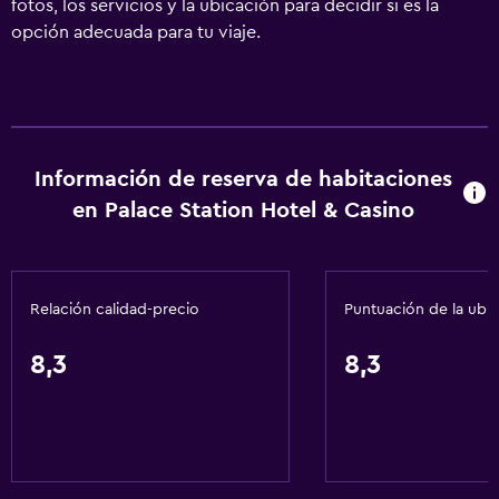
fotos, los servicios y la ubicación para decidir si es la
opción adecuada para tu viaje.
Información de reserva de habitaciones
en Palace Station Hotel & Casino
Relación calidad-precio
Puntuación de la ubi
8,3
8,3