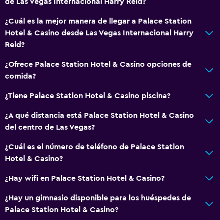
de Las Vegas Internacional Harry Reid?
¿Cuál es la mejor manera de llegar a Palace Station
Hotel & Casino desde Las Vegas Internacional Harry
Reid?
¿Ofrece Palace Station Hotel & Casino opciones de
comida?
¿Tiene Palace Station Hotel & Casino piscina?
¿A qué distancia está Palace Station Hotel & Casino
del centro de Las Vegas?
¿Cuál es el número de teléfono de Palace Station
Hotel & Casino?
¿Hay wifi en Palace Station Hotel & Casino?
¿Hay un gimnasio disponible para los huéspedes de
Palace Station Hotel & Casino?