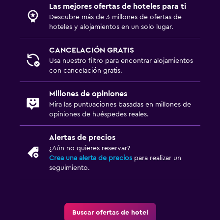
Las mejores ofertas de hoteles para ti
Descubre más de 3 millones de ofertas de
hoteles y alojamientos en un solo lugar.
CANCELACIÓN GRATIS
Usa nuestro filtro para encontrar alojamientos
con cancelación gratis.
Millones de opiniones
Mira las puntuaciones basadas en millones de
opiniones de huéspedes reales.
Alertas de precios
¿Aún no quieres reservar?
Crea una alerta de precios
para realizar un
seguimiento.
Buscar ofertas de hotel