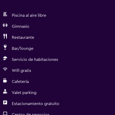
Piscina al aire libre
Gimnasio
Restaurante
Bar/lounge
Servicio de habitaciones
Wifi gratis
Cafetería
Valet parking
Estacionamiento gratuito
Centro de negocios