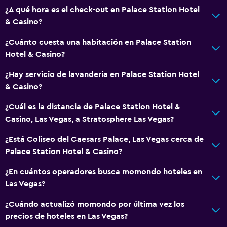
¿A qué hora es el check-out en Palace Station Hotel
& Casino?
¿Cuánto cuesta una habitación en Palace Station
Hotel & Casino?
¿Hay servicio de lavandería en Palace Station Hotel
& Casino?
¿Cuál es la distancia de Palace Station Hotel &
Casino, Las Vegas, a Stratosphere Las Vegas?
¿Está Coliseo del Caesars Palace, Las Vegas cerca de
Palace Station Hotel & Casino?
¿En cuántos operadores busca momondo hoteles en
Las Vegas?
¿Cuándo actualizó momondo por última vez los
precios de hoteles en Las Vegas?