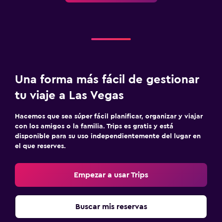
Una forma más fácil de gestionar
tu viaje a Las Vegas
Hacemos que sea súper fácil planificar, organizar y viajar
con los amigos o la familia. Trips es gratis y está
disponible para su uso independientemente del lugar en
el que reserves.
Empezar a usar Trips
Buscar mis reservas