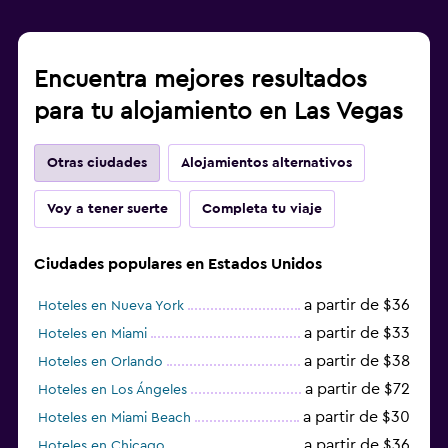
Encuentra mejores resultados
para tu alojamiento en Las Vegas
Otras ciudades
Alojamientos alternativos
Voy a tener suerte
Completa tu viaje
Ciudades populares en Estados Unidos
a partir de $36
Hoteles en Nueva York
a partir de $33
Hoteles en Miami
a partir de $38
Hoteles en Orlando
a partir de $72
Hoteles en Los Ángeles
a partir de $30
Hoteles en Miami Beach
a partir de $36
Hoteles en Chicago