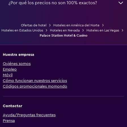
¿Por qué los precios no son 100% exactos?
Ofertas de hotel
Hoteles en América del Norte
Hoteles en Estados Unidos
Hoteles en Nevada
Hoteles en Las Vegas
Palace Station Hotel & Casino
Nuestra empresa
Quiénes somos
Empleo
Móvil
Cómo funcionan nuestros servicios
Códigos promocionales momondo
Contactar
Ayuda/Preguntas frecuentes
Prensa