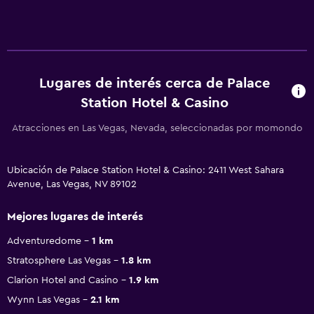
Lugares de interés cerca de Palace
Station Hotel & Casino
Atracciones en Las Vegas, Nevada, seleccionadas por momondo
Ubicación de Palace Station Hotel & Casino: 2411 West Sahara
Avenue, Las Vegas, NV 89102
Mejores lugares de interés
Adventuredome
1 km
Stratosphere Las Vegas
1.8 km
Clarion Hotel and Casino
1.9 km
Wynn Las Vegas
2.1 km