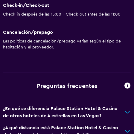
Check-in/Check-out
Check-in después de las 15:00 - Check-out antes de las 11:00
Cancelación/prepago
Las políticas de cancelación/prepago varían según el tipo de
habitación y el proveedor.
Preguntas frecuentes
¿En qué se diferencia Palace Station Hotel & Casino
de otros hoteles de 4 estrellas en Las Vegas?
¿A qué distancia está Palace Station Hotel & Casino