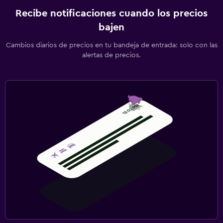
Recibe notificaciones cuando los precios
bajen
Cambios diarios de precios en tu bandeja de entrada: solo con las
alertas de precios.