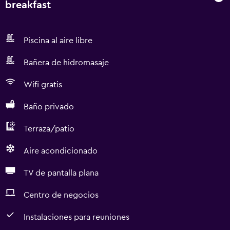
breakfast
Piscina al aire libre
Bañera de hidromasaje
Wifi gratis
Baño privado
Terraza/patio
Aire acondicionado
TV de pantalla plana
Centro de negocios
Instalaciones para reuniones