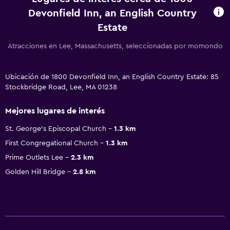
Devonfield Inn, an English Country
Estate
Atracciones en Lee, Massachusetts, seleccionadas por momondo
Ubicación de 1800 Devonfield Inn, an English Country Estate: 85
Stockbridge Road, Lee, MA 01238
Mejores lugares de interés
St. George's Episcopal Church
1.3 km
First Congregational Church
1.3 km
Prime Outlets Lee
2.3 km
Golden Hill Bridge
2.8 km