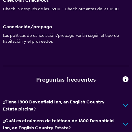
Check-in/Check-out
Check-in después de las 15:00 - Check-out antes de las 11:00
Cancelación/prepago
Las políticas de cancelación/prepago varían según el tipo de
habitación y el proveedor.
Preguntas frecuentes
¿Tiene 1800 Devonfield Inn, an English Country
Estate piscina?
¿Cuál es el número de teléfono de 1800 Devonfield
Inn, an English Country Estate?