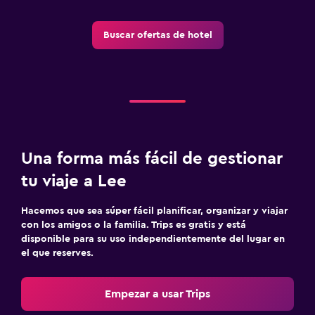
Buscar ofertas de hotel
Una forma más fácil de gestionar
tu viaje a Lee
Hacemos que sea súper fácil planificar, organizar y viajar
con los amigos o la familia. Trips es gratis y está
disponible para su uso independientemente del lugar en
el que reserves.
Empezar a usar Trips