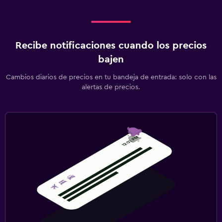
Recibe notificaciones cuando los precios
bajen
Cambios diarios de precios en tu bandeja de entrada: solo con las
alertas de precios.