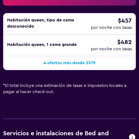
$457
Habitación queen, tipo de cama
desconocido
por noche con tasas
$482
Habitación queen, 1 cama grande
por noche con tasas
4 ofertas más desde $379
*
El total incluye una estimación de tasas e impuestos locales a
pagar al hacer check-out.
Servicios e instalaciones de Bed and