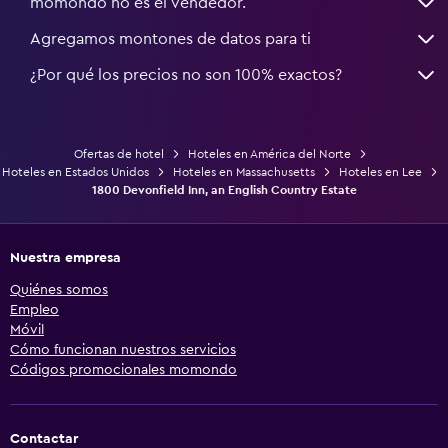
momondo no es el vendedor.
Agregamos montones de datos para ti
¿Por qué los precios no son 100% exactos?
Ofertas de hotel
Hoteles en América del Norte
Hoteles en Estados Unidos
Hoteles en Massachusetts
Hoteles en Lee
1800 Devonfield Inn, an English Country Estate
Nuestra empresa
Quiénes somos
Empleo
Móvil
Cómo funcionan nuestros servicios
Códigos promocionales momondo
Contactar