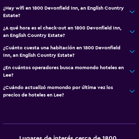
¿Hay wifi en 1800 Devonfield Inn, an English Country
Estate?
¿A qué hora es el check-out en 1800 Devonfield Inn,
an English Country Estate?
¿Cuánto cuesta una habitación en 1800 Devonfield
Inn, an English Country Estate?
¿En cuántos operadores busca momondo hoteles en
Lee?
¿Cuándo actualizó momondo por última vez los
precios de hoteles en Lee?
Lugares de interés cerca de 1800