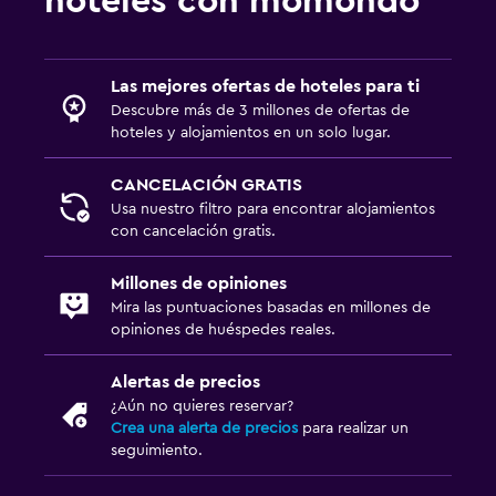
hoteles con momondo
Las mejores ofertas de hoteles para ti
Descubre más de 3 millones de ofertas de
hoteles y alojamientos en un solo lugar.
CANCELACIÓN GRATIS
Usa nuestro filtro para encontrar alojamientos
con cancelación gratis.
Millones de opiniones
Mira las puntuaciones basadas en millones de
opiniones de huéspedes reales.
Alertas de precios
¿Aún no quieres reservar?
Crea una alerta de precios
para realizar un
seguimiento.