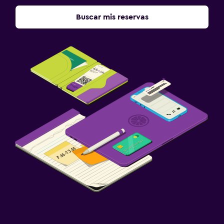
Buscar mis reservas