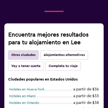
Encuentra mejores resultados
para tu alojamiento en Lee
Otras ciudades
Alojamientos alternativos
Voy a tener suerte
Completa tu viaje
Ciudades populares en Estados Unidos
a partir de $36
Hoteles en Nueva York
a partir de $33
Hoteles en Miami
a partir de $38
Hoteles en Orlando