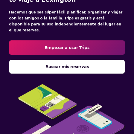
Hacemos que sea súper fácil planificar, organizar y viajar
con los amigos o la familia. Trips es gratis y está
disponible para su uso independientemente del lugar en
el que reserves.
Empezar a usar Trips
Buscar mis reservas