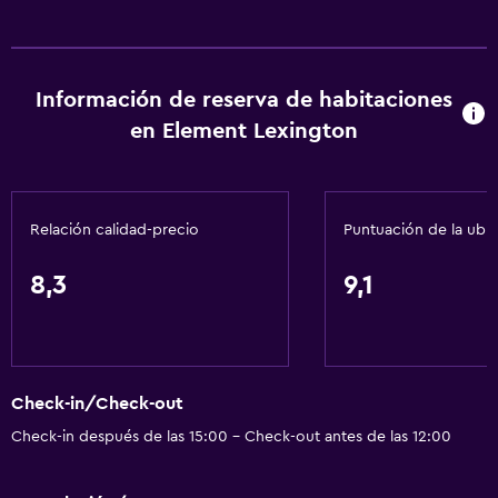
Información de reserva de habitaciones
en Element Lexington
Relación calidad-precio
Puntuación de la ubi
8,3
9,1
Check-in/Check-out
Check-in después de las 15:00 - Check-out antes de las 12:00