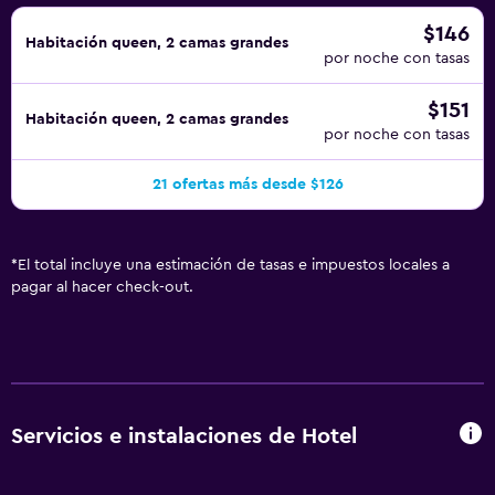
$146
Habitación queen, 2 camas grandes
por noche con tasas
$151
Habitación queen, 2 camas grandes
por noche con tasas
21 ofertas más desde $126
*
El total incluye una estimación de tasas e impuestos locales a
pagar al hacer check-out.
Servicios e instalaciones de Hotel