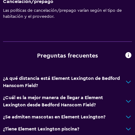
Cancelación/prepago
Las políticas de cancelación/prepago varían según el tipo de
habitación y el proveedor.
Preguntas frecuentes
¿A qué distancia está Element Lexington de Bedford
Hanscom Field?
¿Cuál es la mejor manera de llegar a Element
Lexington desde Bedford Hanscom Field?
¿Se admiten mascotas en Element Lexington?
¿Tiene Element Lexington piscina?