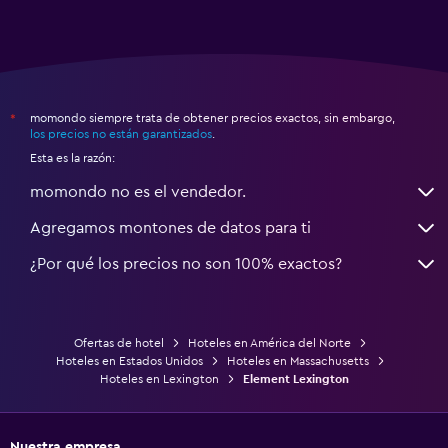
momondo siempre trata de obtener precios exactos, sin embargo,
*
los precios no están garantizados
.
Esta es la razón:
momondo no es el vendedor.
Agregamos montones de datos para ti
¿Por qué los precios no son 100% exactos?
Ofertas de hotel
Hoteles en América del Norte
Hoteles en Estados Unidos
Hoteles en Massachusetts
Hoteles en Lexington
Element Lexington
Nuestra empresa