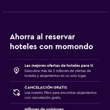
Ahorra al reservar
hoteles con momondo
Las mejores ofertas de hoteles para ti
Descubre más de 3 millones de ofertas de
hoteles y alojamientos en un solo lugar.
CANCELACIÓN GRATIS
Usa nuestro filtro para encontrar alojamientos
con cancelación gratis.
Millones de opiniones