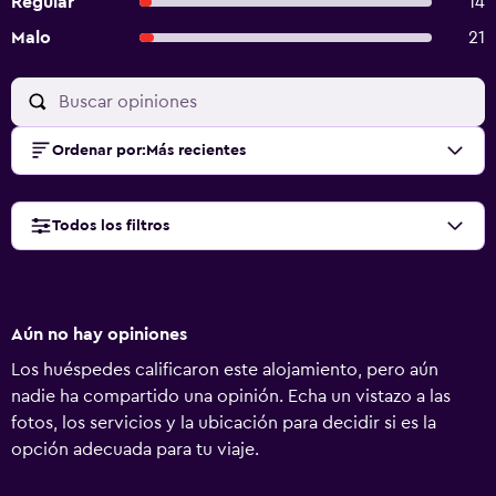
Regular
14
Malo
21
Ordenar por
:
Más recientes
Todos los filtros
Aún no hay opiniones
Los huéspedes calificaron este alojamiento, pero aún
nadie ha compartido una opinión. Echa un vistazo a las
fotos, los servicios y la ubicación para decidir si es la
opción adecuada para tu viaje.