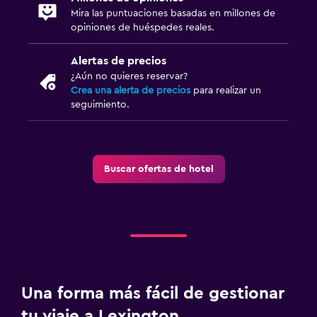
Mira las puntuaciones basadas en millones de
opiniones de huéspedes reales.
Alertas de precios
¿Aún no quieres reservar?
Crea una alerta de precios
para realizar un
seguimiento.
Buscar ofertas de hotel
Una forma más fácil de gestionar
tu viaje a Lexington