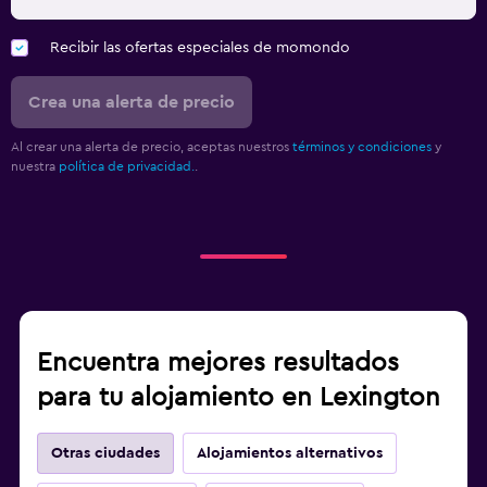
Recibir las ofertas especiales de momondo
Crea una alerta de precio
Al crear una alerta de precio, aceptas nuestros
términos y condiciones
y
nuestra
política de privacidad.
.
Encuentra mejores resultados
para tu alojamiento en Lexington
Otras ciudades
Alojamientos alternativos