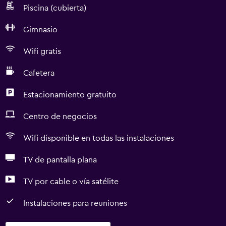
Piscina (cubierta)
Gimnasio
Wifi gratis
Cafetera
Estacionamiento gratuito
Centro de negocios
Wifi disponible en todas las instalaciones
TV de pantalla plana
TV por cable o vía satélite
Instalaciones para reuniones