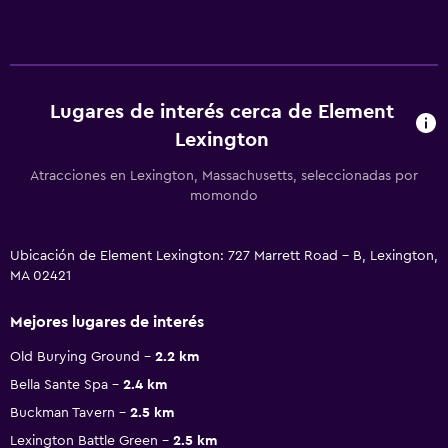
Lugares de interés cerca de Element
Lexington
Atracciones en Lexington, Massachusetts, seleccionadas por
momondo
Ubicación de Element Lexington: 727 Marrett Road - B, Lexington,
MA 02421
Mejores lugares de interés
Old Burying Ground
2.2 km
Bella Sante Spa
2.4 km
Buckman Tavern
2.5 km
Lexington Battle Green
2.5 km