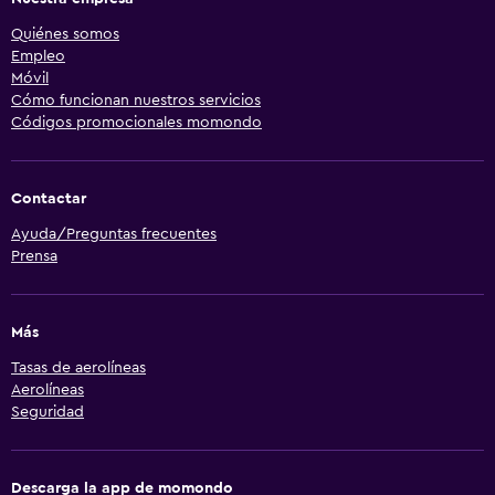
Quiénes somos
Empleo
Móvil
Cómo funcionan nuestros servicios
Códigos promocionales momondo
Contactar
Ayuda/Preguntas frecuentes
Prensa
Más
Tasas de aerolíneas
Aerolíneas
Seguridad
Descarga la app de momondo