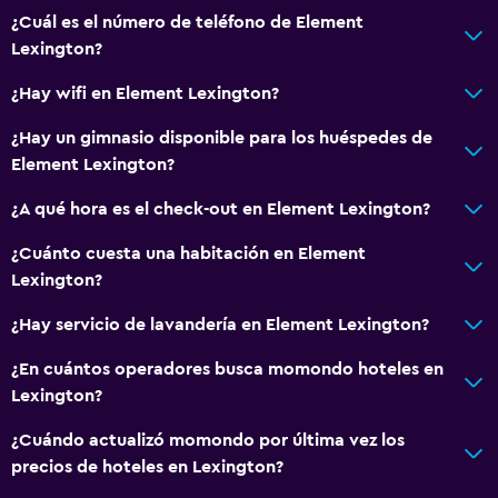
¿Cuál es el número de teléfono de Element
Lexington?
¿Hay wifi en Element Lexington?
¿Hay un gimnasio disponible para los huéspedes de
Element Lexington?
¿A qué hora es el check-out en Element Lexington?
¿Cuánto cuesta una habitación en Element
Lexington?
¿Hay servicio de lavandería en Element Lexington?
¿En cuántos operadores busca momondo hoteles en
Lexington?
¿Cuándo actualizó momondo por última vez los
precios de hoteles en Lexington?