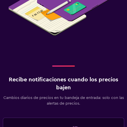
Recibe notificaciones cuando los precios
bajen
Cambios diarios de precios en tu bandeja de entrada: solo con las
alertas de precios.