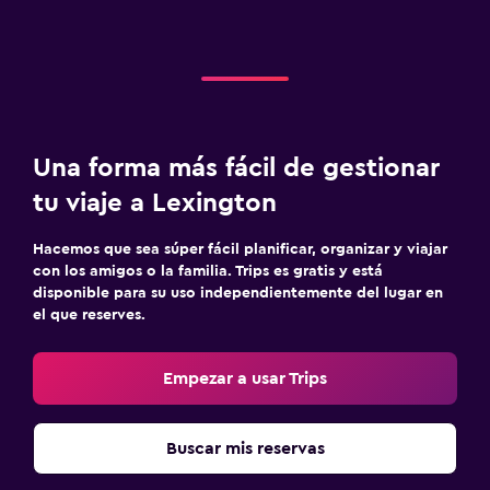
Una forma más fácil de gestionar
tu viaje a Lexington
Hacemos que sea súper fácil planificar, organizar y viajar
con los amigos o la familia. Trips es gratis y está
disponible para su uso independientemente del lugar en
el que reserves.
Empezar a usar Trips
Buscar mis reservas