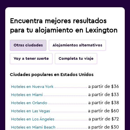
Encuentra mejores resultados
para tu alojamiento en Lexington
Otras ciudades
Alojamientos alternativos
Voy a tener suerte
Completa tu viaje
Ciudades populares en Estados Unidos
a partir de $36
Hoteles en Nueva York
a partir de $33
Hoteles en Miami
a partir de $38
Hoteles en Orlando
a partir de $60
Hoteles en Las Vegas
a partir de $72
Hoteles en Los Ángeles
a partir de $30
Hoteles en Miami Beach