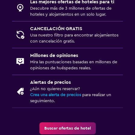
Las mejores ofertas de hoteles para ti
Descubre más de 3 millones de ofertas de
hoteles y alojamientos en un solo lugar.
CANCELACIÓN GRATIS
Usa nuestro filtro para encontrar alojamientos
con cancelación gratis.
Millones de opiniones
Mira las puntuaciones basadas en millones de
opiniones de huéspedes reales.
Alertas de precios
¿Aún no quieres reservar?
Crea una alerta de precios
para realizar un
seguimiento.
Buscar ofertas de hotel