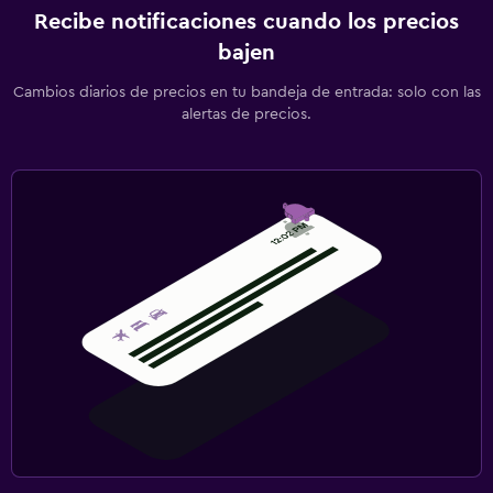
Recibe notificaciones cuando los precios
bajen
Cambios diarios de precios en tu bandeja de entrada: solo con las
alertas de precios.