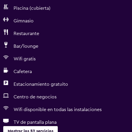
Piscina (cubierta)
Gimnasio
Restaurante
Bar/lounge
Wifi gratis
Cafetera
Estacionamiento gratuito
Centro de negocios
Wifi disponible en todas las instalaciones
TV de pantalla plana
Mostrar los 52 servicios