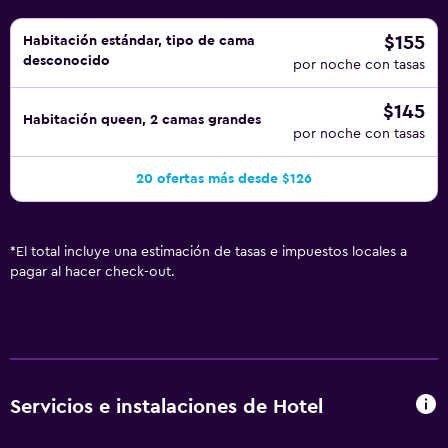
$155
Habitación estándar, tipo de cama
desconocido
por noche con tasas
$145
Habitación queen, 2 camas grandes
por noche con tasas
20 ofertas más desde $126
*
El total incluye una estimación de tasas e impuestos locales a
pagar al hacer check-out.
Servicios e instalaciones de Hotel