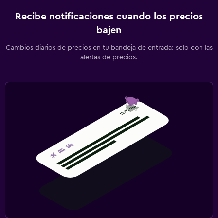
Recibe notificaciones cuando los precios
bajen
Cambios diarios de precios en tu bandeja de entrada: solo con las
alertas de precios.