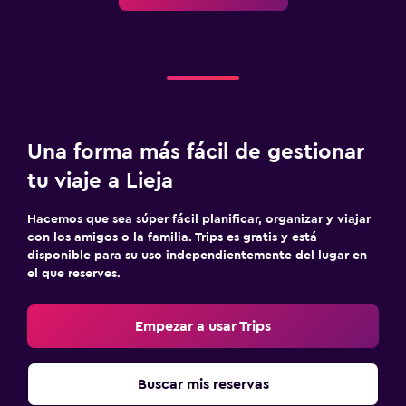
Una forma más fácil de gestionar
tu viaje a Lieja
Hacemos que sea súper fácil planificar, organizar y viajar
con los amigos o la familia. Trips es gratis y está
disponible para su uso independientemente del lugar en
el que reserves.
Empezar a usar Trips
Buscar mis reservas