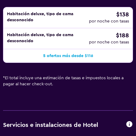
$138
Habitación deluxe, tipo de cama
desconocido
por noche con tasas
$188
Habitación deluxe, tipo de cama
desconocido
por noche con tasas
5 ofertas más desde $116
*
El total incluye una estimación de tasas e impuestos locales a
pagar al hacer check-out.
Servicios e instalaciones de Hotel