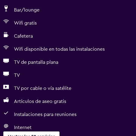
Bar/lounge
Wifi gratis
Cafetera
Wifi disponible en todas las instalaciones
TV de pantalla plana
TV
TV por cable o vía satélite
Artículos de aseo gratis
Instalaciones para reuniones
Internet