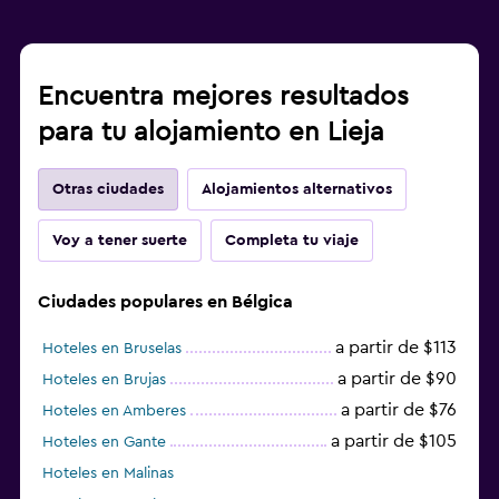
Encuentra mejores resultados
para tu alojamiento en Lieja
Otras ciudades
Alojamientos alternativos
Voy a tener suerte
Completa tu viaje
Ciudades populares en Bélgica
a partir de $113
Hoteles en Bruselas
a partir de $90
Hoteles en Brujas
a partir de $76
Hoteles en Amberes
a partir de $105
Hoteles en Gante
Hoteles en Malinas