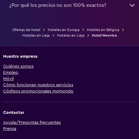
¿Por qué los precios no son 100% exactos?
Ofertas de hotel
Hoteles en Europa
Hoteles en Bélgica
Hoteles en Lieja
Hoteles en Lieja
Hotel Neuvice
Nuestra empresa
Quiénes somos
Empleo
Móvil
Cómo funcionan nuestros servicios
Códigos promocionales momondo
Contactar
Ayuda/Preguntas frecuentes
Prensa