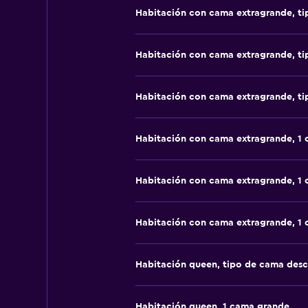
Habitación con cama extragrande, t
Habitación con cama extragrande, t
Habitación con cama extragrande, t
Habitación con cama extragrande, 1
Habitación con cama extragrande, 1
Habitación con cama extragrande, 1
Habitación queen, tipo de cama des
Habitación queen, 1 cama grande