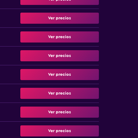
Ver precios
Ver precios
Ver precios
Ver precios
Ver precios
Ver precios
Ver precios