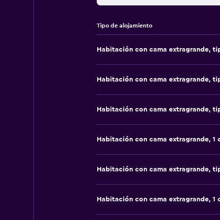
Tipo de alojamiento
Habitación con cama extragrande, t
Habitación con cama extragrande, t
Habitación con cama extragrande, t
Habitación con cama extragrande, 1
Habitación con cama extragrande, t
Habitación con cama extragrande, 1