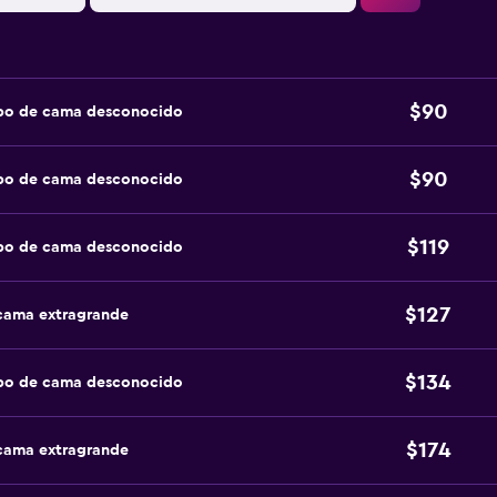
$90
ipo de cama desconocido
$90
ipo de cama desconocido
$119
ipo de cama desconocido
$127
 cama extragrande
$134
ipo de cama desconocido
$174
 cama extragrande