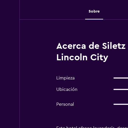
Sobre
Acerca de Siletz
Lincoln City
Limpieza
Ubicación
Personal