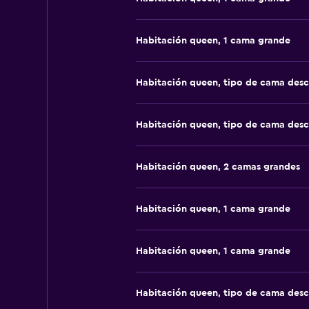
Habitación queen, 1 cama grande
Habitación queen, tipo de cama des
Habitación queen, tipo de cama des
Habitación queen, 2 camas grandes
Habitación queen, 1 cama grande
Habitación queen, 1 cama grande
Habitación queen, tipo de cama des