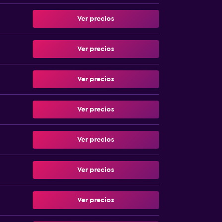
Ver precios
Ver precios
Ver precios
Ver precios
Ver precios
Ver precios
Ver precios