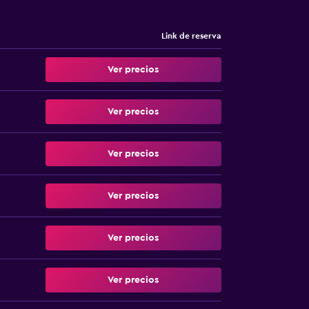
Link de reserva
Ver precios
Ver precios
Ver precios
Ver precios
Ver precios
Ver precios