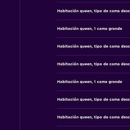
Habitación queen, tipo de cama des
Habitación queen, 1 cama grande
Habitación queen, tipo de cama des
Habitación queen, tipo de cama des
Habitación queen, 1 cama grande
Habitación queen, tipo de cama des
Habitación queen, tipo de cama des