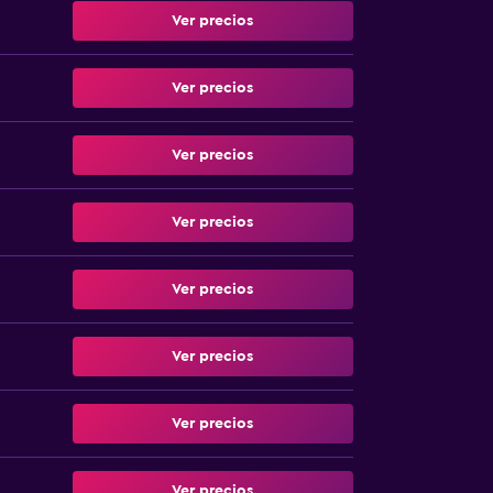
Ver precios
Ver precios
Ver precios
Ver precios
Ver precios
Ver precios
Ver precios
Ver precios