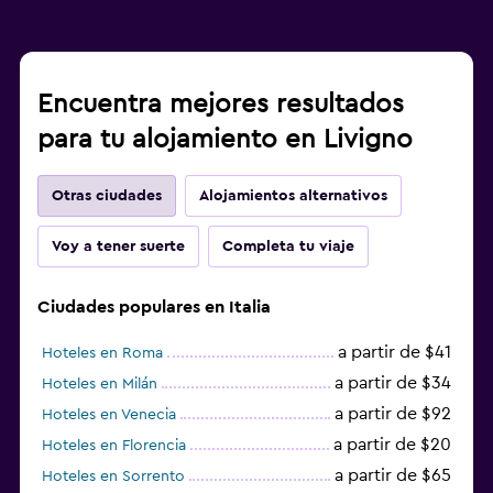
Encuentra mejores resultados
para tu alojamiento en Livigno
Otras ciudades
Alojamientos alternativos
Voy a tener suerte
Completa tu viaje
Ciudades populares en Italia
a partir de $41
Hoteles en Roma
a partir de $34
Hoteles en Milán
a partir de $92
Hoteles en Venecia
a partir de $20
Hoteles en Florencia
a partir de $65
Hoteles en Sorrento