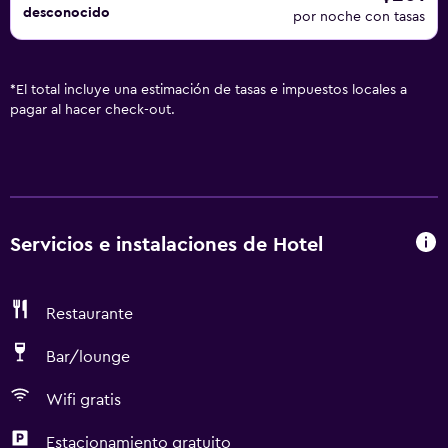
desconocido
por noche con tasas
*
El total incluye una estimación de tasas e impuestos locales a
pagar al hacer check-out.
Servicios e instalaciones de Hotel
Restaurante
Bar/lounge
Wifi gratis
Estacionamiento gratuito