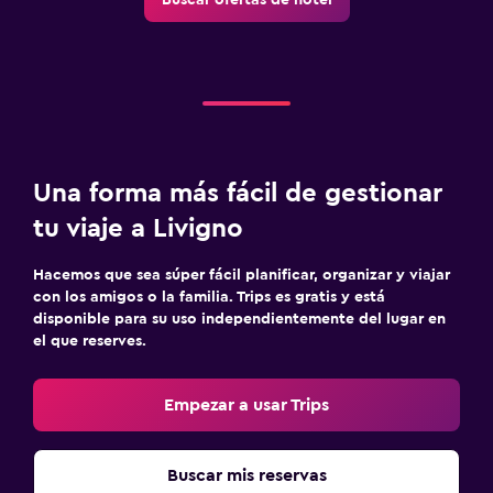
Botiquín de primeros auxilios
Una forma más fácil de gestionar
tu viaje a Livigno
Hacemos que sea súper fácil planificar, organizar y viajar
con los amigos o la familia. Trips es gratis y está
disponible para su uso independientemente del lugar en
el que reserves.
Empezar a usar Trips
Buscar mis reservas