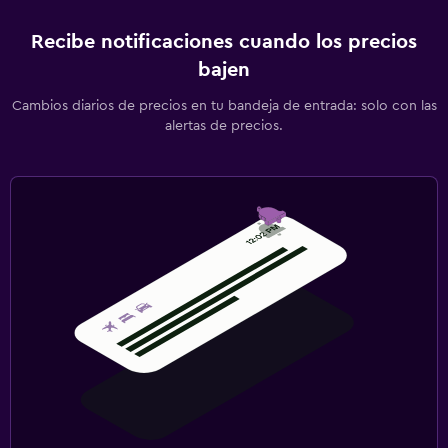
Recibe notificaciones cuando los precios
bajen
Cambios diarios de precios en tu bandeja de entrada: solo con las
alertas de precios.