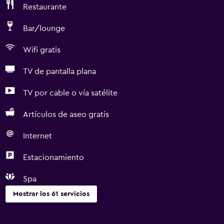
Restaurante
Bar/lounge
Wifi gratis
TV de pantalla plana
TV por cable o vía satélite
Artículos de aseo gratis
Internet
Estacionamiento
Spa
Mostrar los 61 servicios
Baño