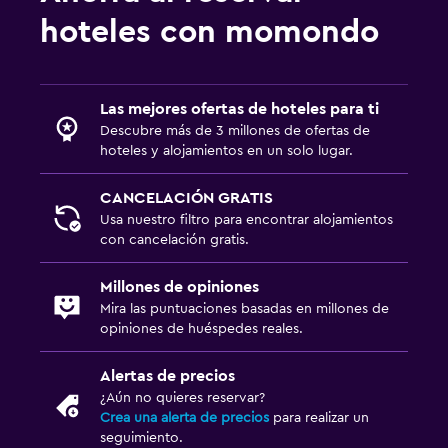
hoteles con momondo
Las mejores ofertas de hoteles para ti
Descubre más de 3 millones de ofertas de
hoteles y alojamientos en un solo lugar.
CANCELACIÓN GRATIS
Usa nuestro filtro para encontrar alojamientos
con cancelación gratis.
Millones de opiniones
Mira las puntuaciones basadas en millones de
opiniones de huéspedes reales.
Alertas de precios
¿Aún no quieres reservar?
Crea una alerta de precios
para realizar un
seguimiento.