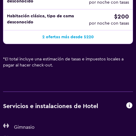
desconocido
por noche con tasas
$200
Habitación clásica, tipo de cama
desconocido
por noche con tasas
2 ofertas más desde $220
*
El total incluye una estimación de tasas e impuestos locales a
pagar al hacer check-out.
Servicios e instalaciones de Hotel
Gimnasio