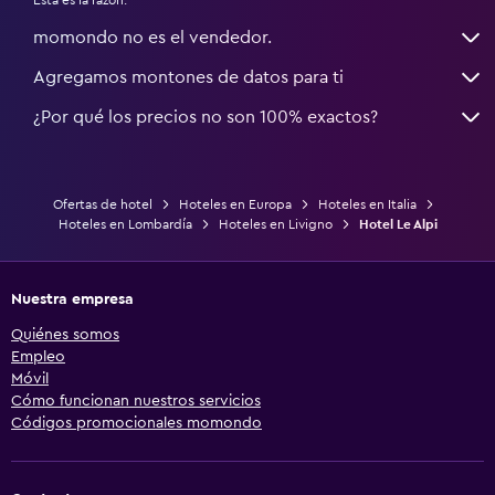
momondo no es el vendedor.
Agregamos montones de datos para ti
¿Por qué los precios no son 100% exactos?
Ofertas de hotel
Hoteles en Europa
Hoteles en Italia
Hoteles en Lombardía
Hoteles en Livigno
Hotel Le Alpi
Nuestra empresa
Quiénes somos
Empleo
Móvil
Cómo funcionan nuestros servicios
Códigos promocionales momondo