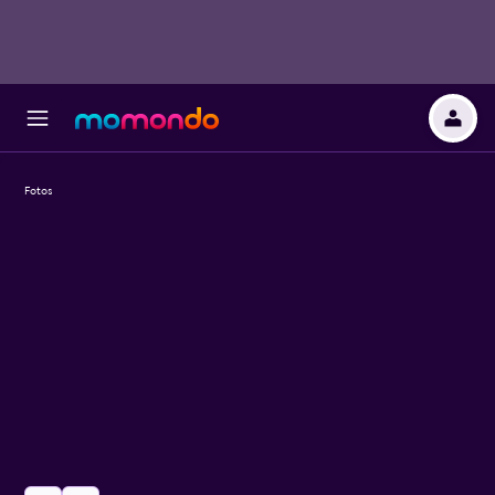
Fotos