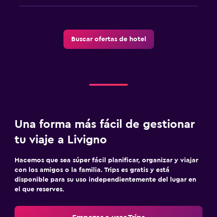
Buscar ofertas de hotel
Una forma más fácil de gestionar
tu viaje a Livigno
Hacemos que sea súper fácil planificar, organizar y viajar
con los amigos o la familia. Trips es gratis y está
disponible para su uso independientemente del lugar en
el que reserves.