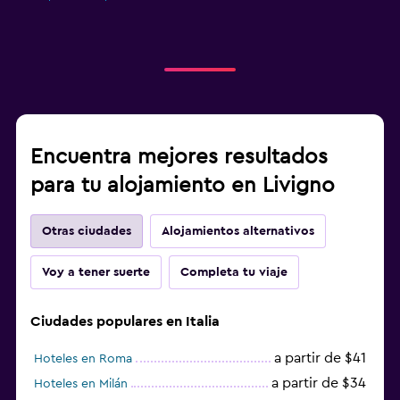
Encuentra mejores resultados
para tu alojamiento en Livigno
Otras ciudades
Alojamientos alternativos
Voy a tener suerte
Completa tu viaje
Ciudades populares en Italia
a partir de $41
Hoteles en Roma
a partir de $34
Hoteles en Milán