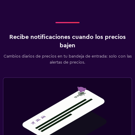
Recibe notificaciones cuando los precios
bajen
Cambios diarios de precios en tu bandeja de entrada: solo con las
alertas de precios.