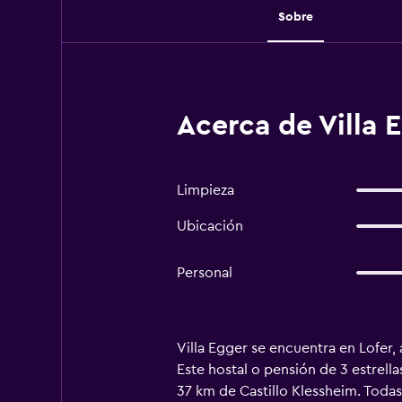
Sobre
Acerca de Villa E
Limpieza
Ubicación
Personal
Villa Egger se encuentra en Lofer, 
Este hostal o pensión de 3 estrell
37 km de Castillo Klessheim. Todas