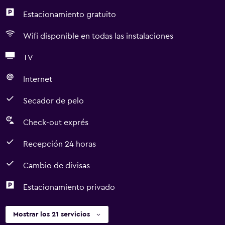
Estacionamiento gratuito
Wifi disponible en todas las instalaciones
TV
Internet
Secador de pelo
Check-out exprés
Recepción 24 horas
Cambio de divisas
Estacionamiento privado
Mostrar los 21 servicios