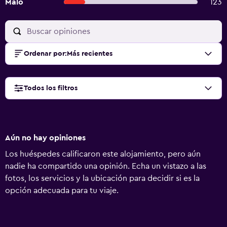
Malo
123
Ordenar por
:
Más recientes
Todos los filtros
Aún no hay opiniones
Los huéspedes calificaron este alojamiento, pero aún
nadie ha compartido una opinión. Echa un vistazo a las
fotos, los servicios y la ubicación para decidir si es la
opción adecuada para tu viaje.