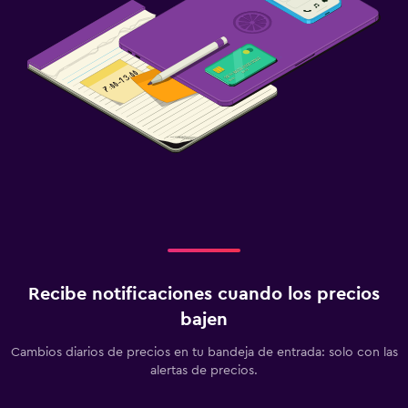
Recibe notificaciones cuando los precios
bajen
Cambios diarios de precios en tu bandeja de entrada: solo con las
alertas de precios.