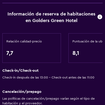
Información de reserva de habitaciones
en Golders Green Hotel
Relación calidad-precio
Puntuación de la ubi
7,7
8,1
Check-in/Check-out
Check-in después de las 13:00 - Check-out antes de las 11:00
Cancelación/prepago
Las políticas de cancelación/prepago varían según el tipo de
habitación y el proveedor.