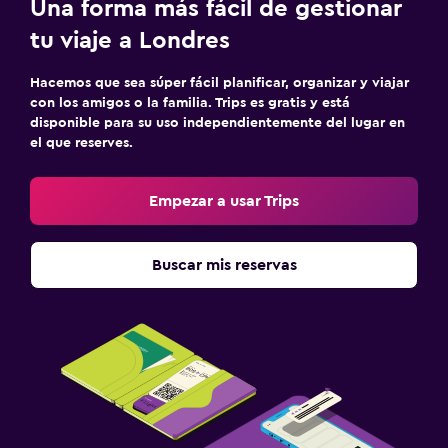
Una forma más fácil de gestionar
tu viaje a Londres
Hacemos que sea súper fácil planificar, organizar y viajar
con los amigos o la familia. Trips es gratis y está
disponible para su uso independientemente del lugar en
el que reserves.
Empezar a usar Trips
Buscar mis reservas