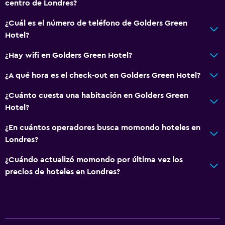
centro de Londres?
¿Cuál es el número de teléfono de Golders Green
Hotel?
¿Hay wifi en Golders Green Hotel?
¿A qué hora es el check-out en Golders Green Hotel?
¿Cuánto cuesta una habitación en Golders Green
Hotel?
¿En cuántos operadores busca momondo hoteles en
Londres?
¿Cuándo actualizó momondo por última vez los
precios de hoteles en Londres?