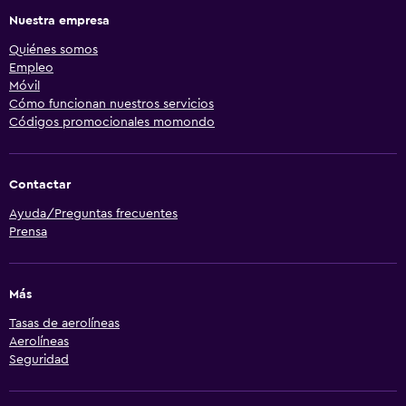
Nuestra empresa
Quiénes somos
Empleo
Móvil
Cómo funcionan nuestros servicios
Códigos promocionales momondo
Contactar
Ayuda/Preguntas frecuentes
Prensa
Más
Tasas de aerolíneas
Aerolíneas
Seguridad