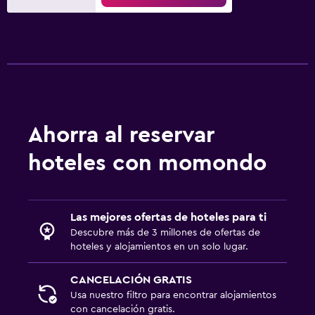
Ahorra al reservar
hoteles con momondo
Las mejores ofertas de hoteles para ti
Descubre más de 3 millones de ofertas de
hoteles y alojamientos en un solo lugar.
CANCELACIÓN GRATIS
Usa nuestro filtro para encontrar alojamientos
con cancelación gratis.