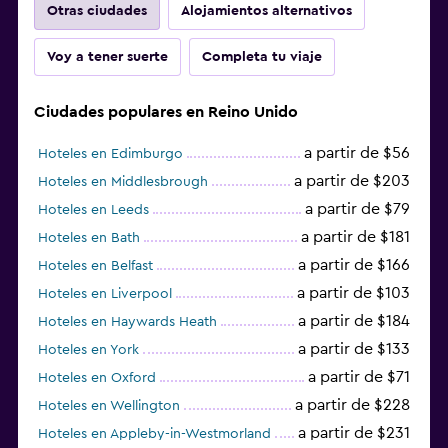
Otras ciudades
Alojamientos alternativos
Voy a tener suerte
Completa tu viaje
Ciudades populares en Reino Unido
a partir de $56
Hoteles en Edimburgo
a partir de $203
Hoteles en Middlesbrough
a partir de $79
Hoteles en Leeds
a partir de $181
Hoteles en Bath
a partir de $166
Hoteles en Belfast
a partir de $103
Hoteles en Liverpool
a partir de $184
Hoteles en Haywards Heath
a partir de $133
Hoteles en York
a partir de $71
Hoteles en Oxford
a partir de $228
Hoteles en Wellington
a partir de $231
Hoteles en Appleby-in-Westmorland