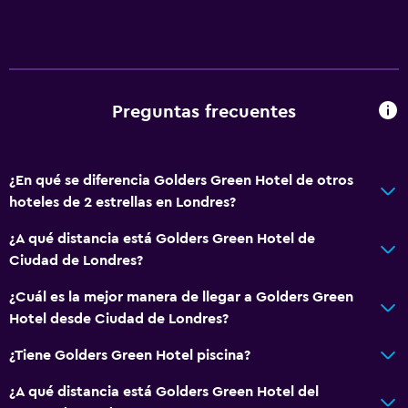
Preguntas frecuentes
¿En qué se diferencia Golders Green Hotel de otros
hoteles de 2 estrellas en Londres?
¿A qué distancia está Golders Green Hotel de
Ciudad de Londres?
¿Cuál es la mejor manera de llegar a Golders Green
Hotel desde Ciudad de Londres?
¿Tiene Golders Green Hotel piscina?
¿A qué distancia está Golders Green Hotel del