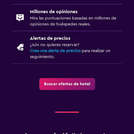
Millones de opiniones
Mira las puntuaciones basadas en millones de
opiniones de huéspedes reales.
Alertas de precios
¿Aún no quieres reservar?
Crea una alerta de precios
para realizar un
seguimiento.
Buscar ofertas de hotel