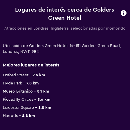
Lugares de interés cerca de Golders
Green Hotel
Atracciones en Londres, Inglaterra, seleccionadas por momondo
Ubicación de Golders Green Hotel: 14-151 Golders Green Road,
Londres, NW11 9BN
Mejores lugares de interés
Oxford Street
7.6 km
Hyde Park
7.8 km
Museo Británico
8.1 km
Piccadilly Circus
8.6 km
Leicester Square
8.8 km
Harrods
8.8 km