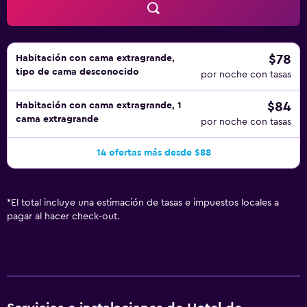
$78
Habitación con cama extragrande,
tipo de cama desconocido
por noche con tasas
$84
Habitación con cama extragrande, 1
cama extragrande
por noche con tasas
14 ofertas más desde $88
*
El total incluye una estimación de tasas e impuestos locales a
pagar al hacer check-out.