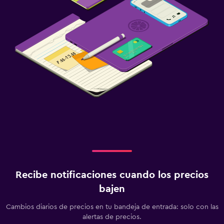
Recibe notificaciones cuando los precios
bajen
Cambios diarios de precios en tu bandeja de entrada: solo con las
alertas de precios.