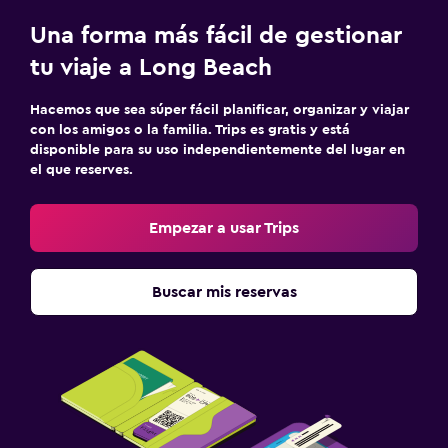
Una forma más fácil de gestionar
tu viaje a Long Beach
Hacemos que sea súper fácil planificar, organizar y viajar
con los amigos o la familia. Trips es gratis y está
disponible para su uso independientemente del lugar en
el que reserves.
Empezar a usar Trips
Buscar mis reservas