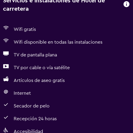
Servicios e instalaciones de Hotel de
carretera
Wifi gratis
Wifi disponible en todas las instalaciones
TV de pantalla plana
TV por cable o vía satélite
Artículos de aseo gratis
Internet
Secador de pelo
Recepción 24 horas
Accesibilidad