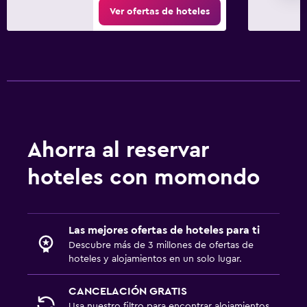
Ver ofertas de hoteles
Ahorra al reservar
hoteles con momondo
Las mejores ofertas de hoteles para ti
Descubre más de 3 millones de ofertas de
hoteles y alojamientos en un solo lugar.
CANCELACIÓN GRATIS
Usa nuestro filtro para encontrar alojamientos