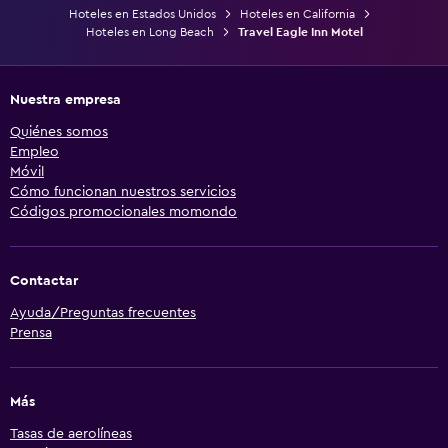
Hoteles en Estados Unidos
Hoteles en California
Hoteles en Long Beach
Travel Eagle Inn Motel
Nuestra empresa
Quiénes somos
Empleo
Móvil
Cómo funcionan nuestros servicios
Códigos promocionales momondo
Contactar
Ayuda/Preguntas frecuentes
Prensa
Más
Tasas de aerolíneas