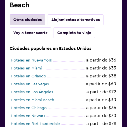
Beach
Otras ciudades
Alojamientos alternativos
Voy a tener suerte
Completa tu viaje
Ciudades populares en Estados Unidos
a partir de $36
Hoteles en Nueva York
a partir de $33
Hoteles en Miami
a partir de $38
Hoteles en Orlando
a partir de $60
Hoteles en Las Vegas
a partir de $72
Hoteles en Los Ángeles
a partir de $30
Hoteles en Miami Beach
a partir de $36
Hoteles en Chicago
a partir de $70
Hoteles en Newark
a partir de $78
Hoteles en Fort Lauderdale