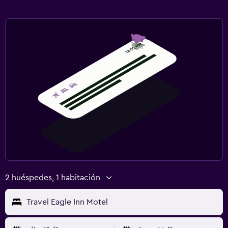
2 huéspedes, 1 habitación
Travel Eagle Inn Motel