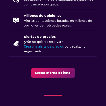
con cancelación gratis.
Millones de opiniones
Mira las puntuaciones basadas en millones de
opiniones de huéspedes reales.
Alertas de precios
¿Aún no quieres reservar?
Crea una alerta de precios
para realizar un
seguimiento.
Buscar ofertas de hotel