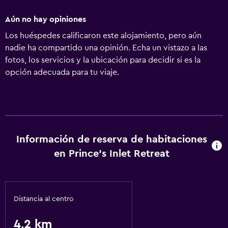
Aún no hay opiniones
Los huéspedes calificaron este alojamiento, pero aún
nadie ha compartido una opinión. Echa un vistazo a las
fotos, los servicios y la ubicación para decidir si es la
opción adecuada para tu viaje.
Información de reserva de habitaciones
en Prince's Inlet Retreat
Distancia al centro
4,2 km