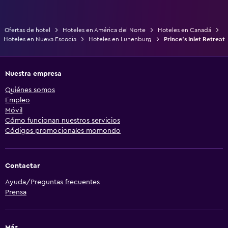
Ofertas de hotel
Hoteles en América del Norte
Hoteles en Canadá
Hoteles en Nueva Escocia
Hoteles en Lunenburg
Prince's Inlet Retreat
Nuestra empresa
Quiénes somos
Empleo
Móvil
Cómo funcionan nuestros servicios
Códigos promocionales momondo
Contactar
Ayuda/Preguntas frecuentes
Prensa
Más