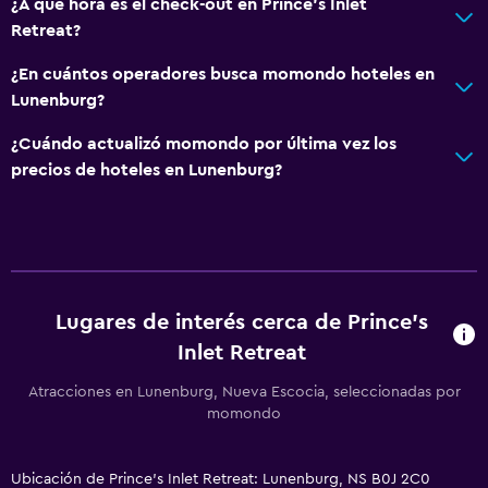
¿A qué hora es el check-out en Prince's Inlet
Retreat?
¿En cuántos operadores busca momondo hoteles en
Lunenburg?
¿Cuándo actualizó momondo por última vez los
precios de hoteles en Lunenburg?
Lugares de interés cerca de Prince's
Inlet Retreat
Atracciones en Lunenburg, Nueva Escocia, seleccionadas por
momondo
Ubicación de Prince's Inlet Retreat: Lunenburg, NS B0J 2C0