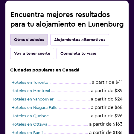
Encuentra mejores resultados
para tu alojamiento en Lunenburg
Otras ciudades
Alojamientos alternativos
Voy a tener suerte
Completa tu viaje
Ciudades populares en Canadá
a partir de $41
Hoteles en Toronto
a partir de $89
Hoteles en Montreal
a partir de $24
Hoteles en Vancouver
a partir de $68
Hoteles en Niagara Falls
a partir de $96
Hoteles en Quebec
a partir de $163
Hoteles en Ottawa
a partir de $186
Hoteles en Banff