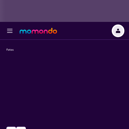
Fotos