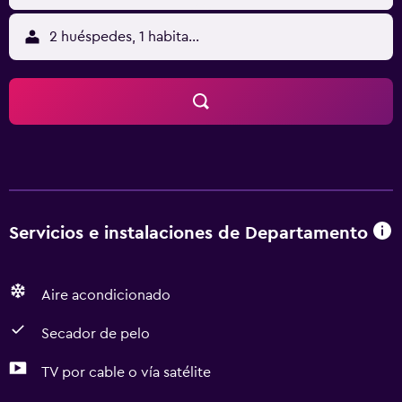
2 huéspedes, 1 habitación
Servicios e instalaciones de Departamento
Aire acondicionado
Secador de pelo
TV por cable o vía satélite