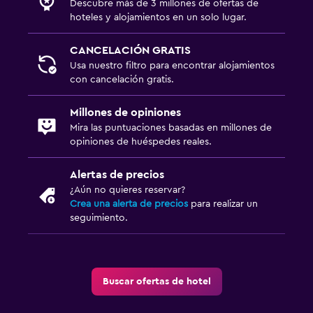
Descubre más de 3 millones de ofertas de
hoteles y alojamientos en un solo lugar.
CANCELACIÓN GRATIS
Usa nuestro filtro para encontrar alojamientos
con cancelación gratis.
Millones de opiniones
Mira las puntuaciones basadas en millones de
opiniones de huéspedes reales.
Alertas de precios
¿Aún no quieres reservar?
Crea una alerta de precios
para realizar un
seguimiento.
Buscar ofertas de hotel