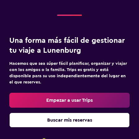
Una forma más fácil de gestionar
tu viaje a Lunenburg
Hacemos que sea súper fácil planificar, organizar y viajar
con los amigos o la familia. Trips es gratis y está
disponible para su uso independientemente del lugar en
el que reserves.
Empezar a usar Trips
Buscar mis reservas