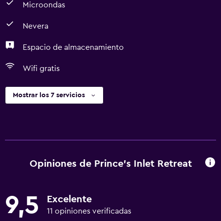
Microondas
Nevera
Espacio de almacenamiento
Wifi gratis
Mostrar los 7 servicios
Opiniones de Prince's Inlet Retreat
9,5
Excelente
11 opiniones verificadas