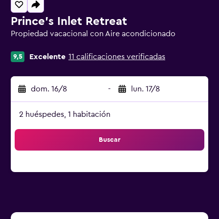
Prince's Inlet Retreat
Propiedad vacacional con Aire acondicionado
Categoría 0
Excelente
11 calificaciones verificadas
9,5
dom. 16/8
-
lun. 17/8
2 huéspedes, 1 habitación
Buscar