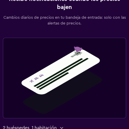
bajen
Cambios diarios de precios en tu bandeja de entrada: solo con las
alertas de precios.
2 huéspedes, 1 habitación