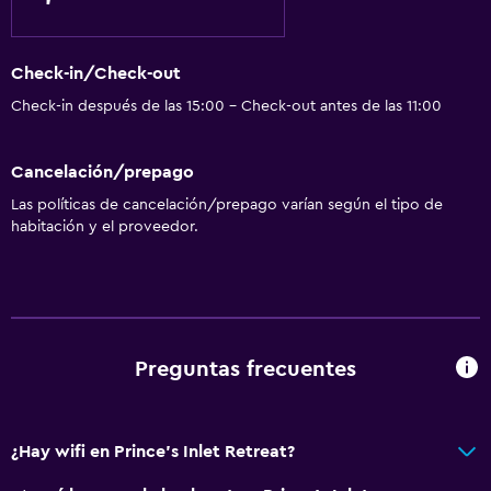
Check-in/Check-out
Check-in después de las 15:00 - Check-out antes de las 11:00
Cancelación/prepago
Las políticas de cancelación/prepago varían según el tipo de
habitación y el proveedor.
Preguntas frecuentes
¿Hay wifi en Prince's Inlet Retreat?