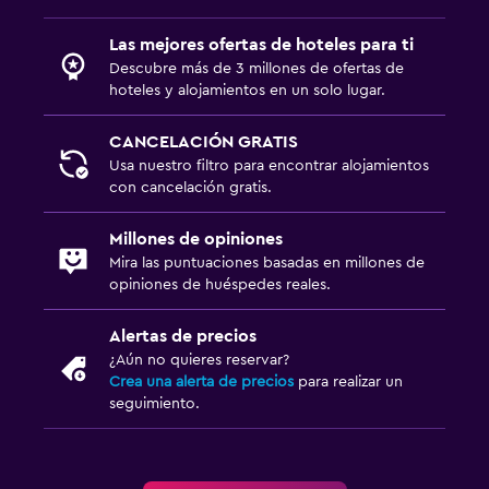
Las mejores ofertas de hoteles para ti
Descubre más de 3 millones de ofertas de
hoteles y alojamientos en un solo lugar.
CANCELACIÓN GRATIS
Usa nuestro filtro para encontrar alojamientos
con cancelación gratis.
Millones de opiniones
Mira las puntuaciones basadas en millones de
opiniones de huéspedes reales.
Alertas de precios
¿Aún no quieres reservar?
Crea una alerta de precios
para realizar un
seguimiento.