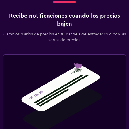
Recibe notificaciones cuando los precios
bajen
Cambios diarios de precios en tu bandeja de entrada: solo con las
alertas de precios.