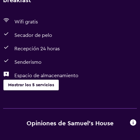
breakfast
Wifi gratis
Secador de pelo
Recepción 24 horas
Senderismo
Espacio de almacenamiento
Mostrar los 5 servicios
Baño
Secador de pelo
Opiniones de Samuel's House
Actividades
Senderismo