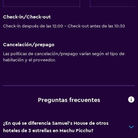
Check-in/Check-out
Check-in después de las 12:00 - Check-out antes de las 10:30
Cancelación/prepago
Las políticas de cancelación/prepago varían según el tipo de
habitación y el proveedor.
Preguntas frecuentes
¿En qué se diferencia Samuel's House de otros
hoteles de 3 estrellas en Machu Picchu?