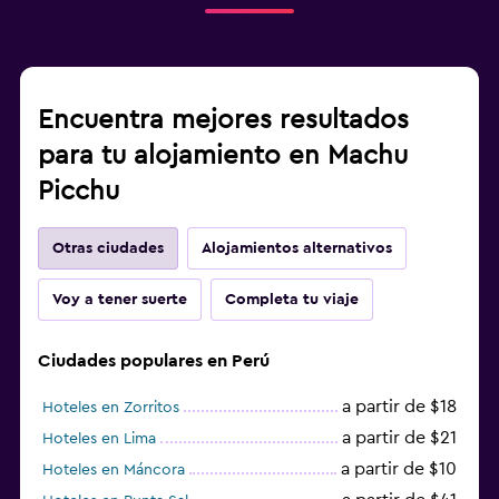
Encuentra mejores resultados
para tu alojamiento en Machu
Picchu
Otras ciudades
Alojamientos alternativos
Voy a tener suerte
Completa tu viaje
Ciudades populares en Perú
a partir de $18
Hoteles en Zorritos
a partir de $21
Hoteles en Lima
a partir de $10
Hoteles en Máncora