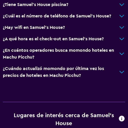
¿Tiene Samuel's House piscina?
¿Cuál es el número de teléfono de Samuel's House?
¿Hay wifi en Samuel's House?
¿A qué hora es el check-out en Samuel's House?
¿En cuántos operadores busca momondo hoteles en
Machu Picchu?
¿Cuándo actualizó momondo por última vez los
precios de hoteles en Machu Picchu?
Lugares de interés cerca de Samuel's
House