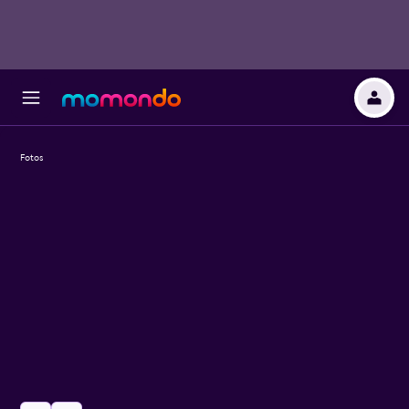
Fotos