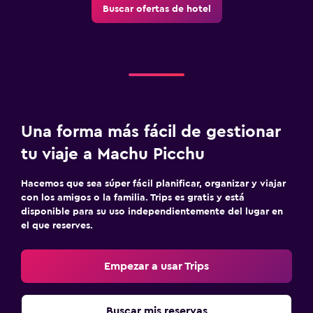
Buscar ofertas de hotel
Una forma más fácil de gestionar
tu viaje a Machu Picchu
Hacemos que sea súper fácil planificar, organizar y viajar
con los amigos o la familia. Trips es gratis y está
disponible para su uso independientemente del lugar en
el que reserves.
Empezar a usar Trips
Buscar mis reservas