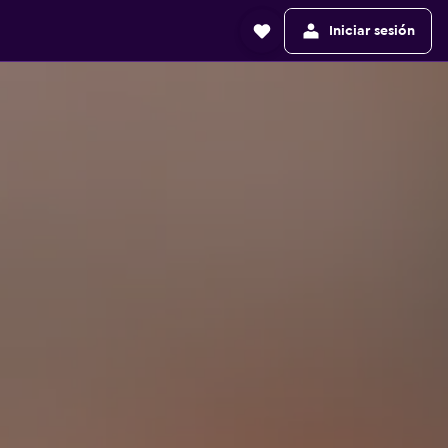
Iniciar sesión