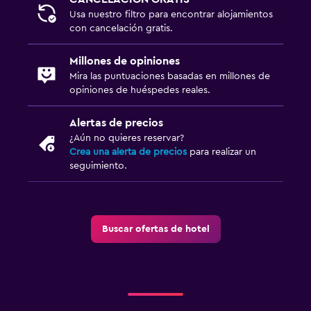
Usa nuestro filtro para encontrar alojamientos
con cancelación gratis.
Millones de opiniones
Mira las puntuaciones basadas en millones de
opiniones de huéspedes reales.
Alertas de precios
¿Aún no quieres reservar?
Crea una alerta de precios
para realizar un
seguimiento.
Buscar ofertas de hotel