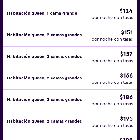
$124
Habitación queen, 1 cama grande
por noche con tasas
$151
Habitación queen, 2 camas grandes
por noche con tasas
$157
Habitación queen, 2 camas grandes
por noche con tasas
$166
Habitación queen, 2 camas grandes
por noche con tasas
$186
Habitación queen, 2 camas grandes
por noche con tasas
$195
Habitación queen, 2 camas grandes
por noche con tasas