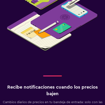
Recibe notificaciones cuando los precios
bajen
Cambios diarios de precios en tu bandeja de entrada: solo con las