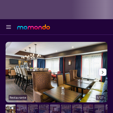
Restaurante
1/27