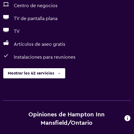
Centro de negocios
TV de pantalla plana
TV
Artículos de aseo gratis
Instalaciones para reuniones
Mostrar los 42 servicios
Opiniones de Hampton Inn
Mansfield/Ontario