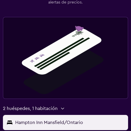
alertas de precios.
2 huéspedes, 1 habitación
Hampton Inn Mansfield/Ontario