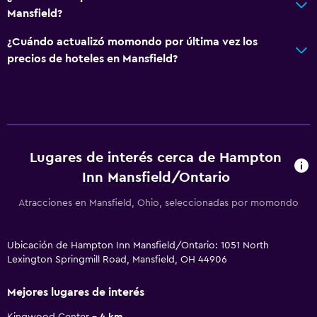
Mansfield?
¿Cuándo actualizó momondo por última vez los
precios de hoteles en Mansfield?
Lugares de interés cerca de Hampton
Inn Mansfield/Ontario
Atracciones en Mansfield, Ohio, seleccionadas por momondo
Ubicación de Hampton Inn Mansfield/Ontario: 1051 North
Lexington Springmill Road, Mansfield, OH 44906
Mejores lugares de interés
Kingwood Center
4 km