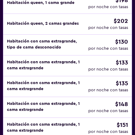
$198
Habitación queen, 1 cama grande
por noche con tasas
$202
Habitación queen, 2 camas grandes
por noche con tasas
$130
Habitación con cama extragrande,
tipo de cama desconocido
por noche con tasas
$133
Habitación con cama extragrande, 1
cama extragrande
por noche con tasas
$135
Habitación con cama extragrande, 1
cama extragrande
por noche con tasas
$148
Habitación con cama extragrande, 1
cama extragrande
por noche con tasas
$151
Habitación con cama extragrande, 1
cama extragrande
por noche con tasas