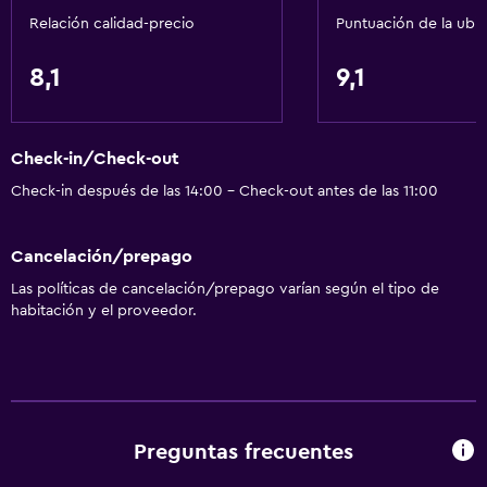
Relación calidad-precio
Puntuación de la ubi
8,1
9,1
Check-in/Check-out
Check-in después de las 14:00 - Check-out antes de las 11:00
Cancelación/prepago
Las políticas de cancelación/prepago varían según el tipo de
habitación y el proveedor.
Preguntas frecuentes