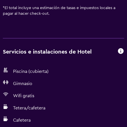
*
El total incluye una estimación de tasas e impuestos locales a
pagar al hacer check-out.
Servicios e instalaciones de Hotel
Piscina (cubierta)
Gimnasio
Wifi gratis
Tetera/cafetera
Cafetera