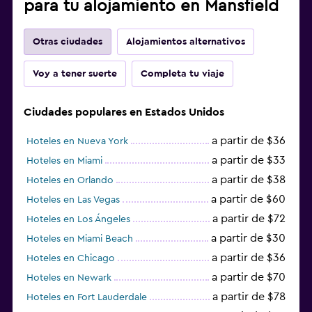
para tu alojamiento en Mansfield
Otras ciudades
Alojamientos alternativos
Voy a tener suerte
Completa tu viaje
Ciudades populares en Estados Unidos
a partir de $36
Hoteles en Nueva York
a partir de $33
Hoteles en Miami
a partir de $38
Hoteles en Orlando
a partir de $60
Hoteles en Las Vegas
a partir de $72
Hoteles en Los Ángeles
a partir de $30
Hoteles en Miami Beach
a partir de $36
Hoteles en Chicago
a partir de $70
Hoteles en Newark
a partir de $78
Hoteles en Fort Lauderdale