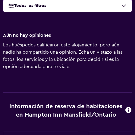
Todos los filtros
Aún no hay opiniones
Los huéspedes calificaron este alojamiento, pero aún
nadie ha compartido una opinión. Echa un vistazo a las
fotos, los servicios y la ubicación para decidir si es la
opción adecuada para tu viaje.
Información de reserva de habitaciones
en Hampton Inn Mansfield/Ontario