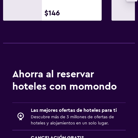
$146
Ahorra al reservar
hoteles con momondo
Las mejores ofertas de hoteles para ti
Descubre más de 3 millones de ofertas de
hoteles y alojamientos en un solo lugar.
CANCELACIÓN GRATIS