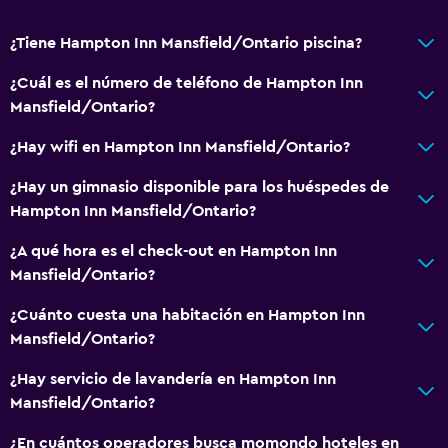
¿Tiene Hampton Inn Mansfield/Ontario piscina?
¿Cuál es el número de teléfono de Hampton Inn
Mansfield/Ontario?
¿Hay wifi en Hampton Inn Mansfield/Ontario?
¿Hay un gimnasio disponible para los huéspedes de
Hampton Inn Mansfield/Ontario?
¿A qué hora es el check-out en Hampton Inn
Mansfield/Ontario?
¿Cuánto cuesta una habitación en Hampton Inn
Mansfield/Ontario?
¿Hay servicio de lavandería en Hampton Inn
Mansfield/Ontario?
¿En cuántos operadores busca momondo hoteles en