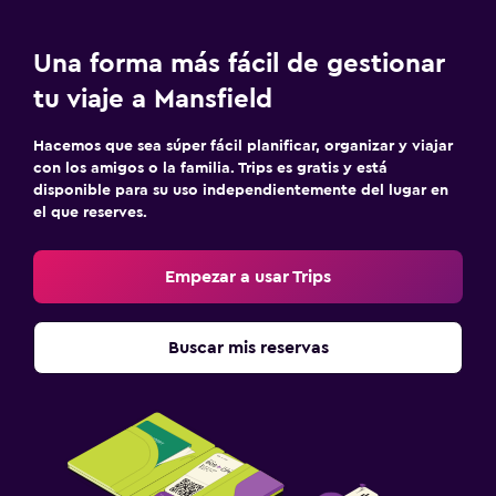
Una forma más fácil de gestionar
tu viaje a Mansfield
Hacemos que sea súper fácil planificar, organizar y viajar
con los amigos o la familia. Trips es gratis y está
disponible para su uso independientemente del lugar en
el que reserves.
Empezar a usar Trips
Buscar mis reservas