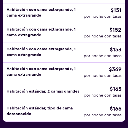
$151
Habitación con cama extragrande, 1
cama extragrande
por noche con tasas
$152
Habitación con cama extragrande, 1
cama extragrande
por noche con tasas
$153
Habitación con cama extragrande, 1
cama extragrande
por noche con tasas
$369
Habitación con cama extragrande, 1
cama extragrande
por noche con tasas
$165
Habitación estándar, 2 camas grandes
por noche con tasas
$166
Habitación estándar, tipo de cama
desconocido
por noche con tasas