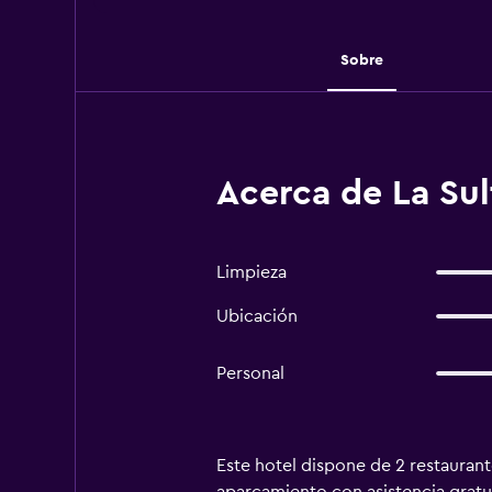
Sobre
Acerca de La Su
Limpieza
Ubicación
Personal
Este hotel dispone de 2 restaurant