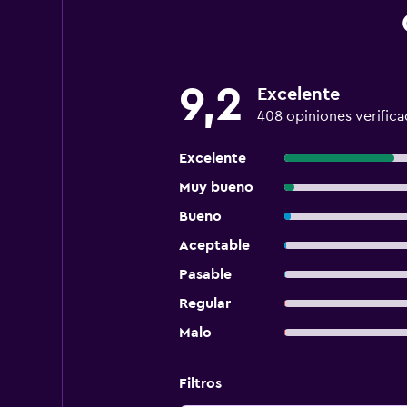
9,2
Excelente
408 opiniones verifica
Excelente
Muy bueno
Bueno
Aceptable
Pasable
Regular
Malo
Filtros