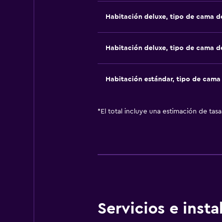
Habitación deluxe, tipo de cama 
Habitación deluxe, tipo de cama 
Habitación estándar, tipo de cam
*
El total incluye una estimación de tas
Servicios e inst