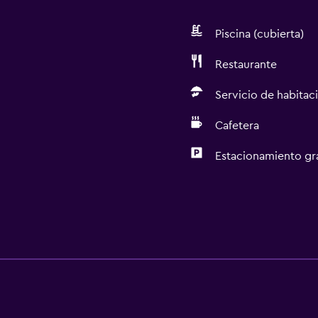
Piscina (cubierta)
Restaurante
Servicio de habitac
Cafetera
Estacionamiento gr