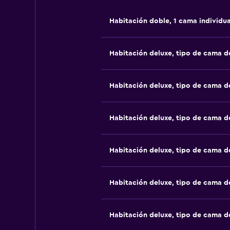
Habitación doble, 1 cama individua
Habitación deluxe, tipo de cama 
Habitación deluxe, tipo de cama 
Habitación deluxe, tipo de cama 
Habitación deluxe, tipo de cama 
Habitación deluxe, tipo de cama 
Habitación deluxe, tipo de cama 