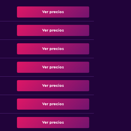
Ver precios
Ver precios
Ver precios
Ver precios
Ver precios
Ver precios
Ver precios