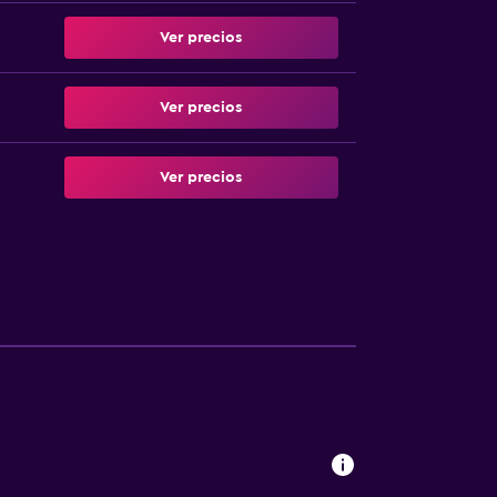
Ver precios
Ver precios
Ver precios