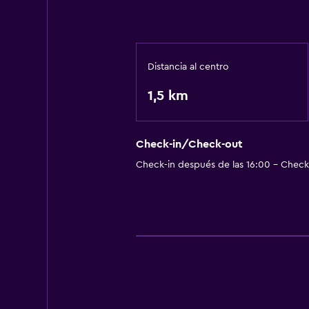
Distancia al centro
1,5 km
Check-in/Check-out
Check-in después de las 16:00 - Check-