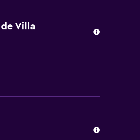
de Villa