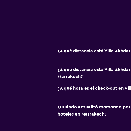
¿A qué distancia está Villa Akhd
¿A qué distancia está Villa Akhdar
Marrakech?
¿A qué hora es el check-out en Vil
¿Cuándo actualizó momondo por ú
hoteles en Marrakech?