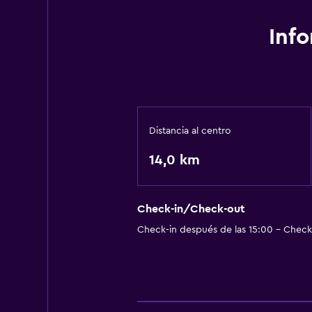
Inf
Distancia al centro
14,0 km
Check-in/Check-out
Check-in después de las 15:00 - Check-