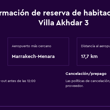
ormación de reserva de habita
Villa Akhdar 3
Aeropuerto más cercano
Distancia al aerop
Marrakech-Menara
17,7 km
Cancelación/prepago
out antes de las 12:00
Las políticas de cancelación
proveedor.