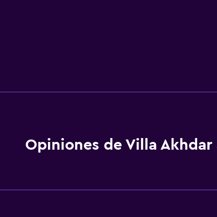
Opiniones de Villa Akhdar