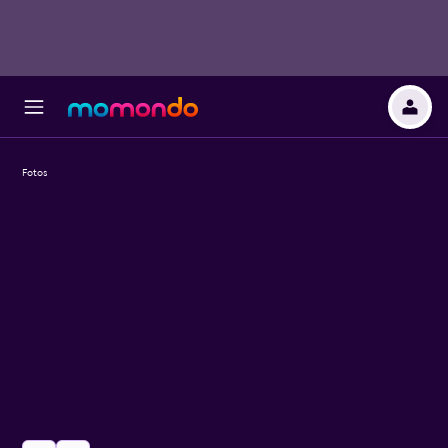
Fotos