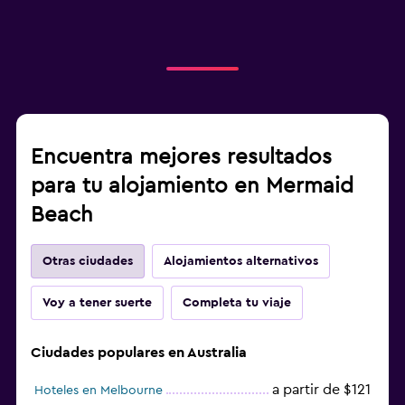
Encuentra mejores resultados
para tu alojamiento en Mermaid
Beach
Otras ciudades
Alojamientos alternativos
Voy a tener suerte
Completa tu viaje
Ciudades populares en Australia
a partir de $121
Hoteles en Melbourne