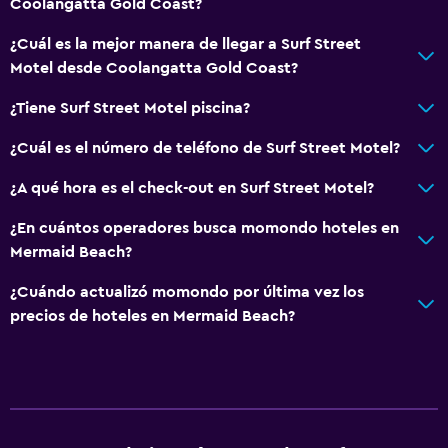
Coolangatta Gold Coast?
¿Cuál es la mejor manera de llegar a Surf Street
Motel desde Coolangatta Gold Coast?
¿Tiene Surf Street Motel piscina?
¿Cuál es el número de teléfono de Surf Street Motel?
¿A qué hora es el check-out en Surf Street Motel?
¿En cuántos operadores busca momondo hoteles en
Mermaid Beach?
¿Cuándo actualizó momondo por última vez los
precios de hoteles en Mermaid Beach?