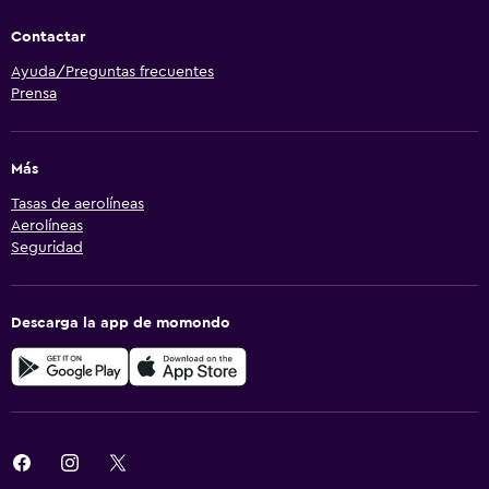
Contactar
Ayuda/Preguntas frecuentes
Prensa
Más
Tasas de aerolíneas
Aerolíneas
Seguridad
Descarga la app de momondo