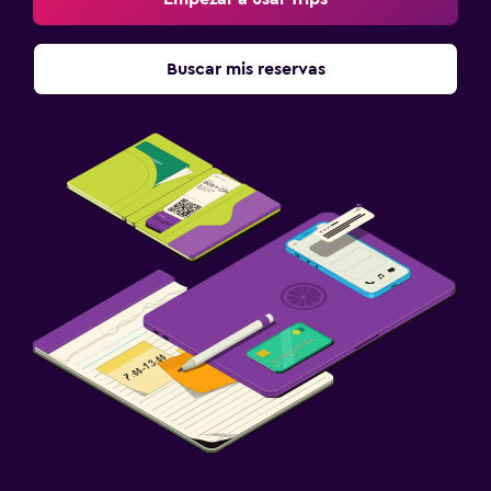
Buscar mis reservas