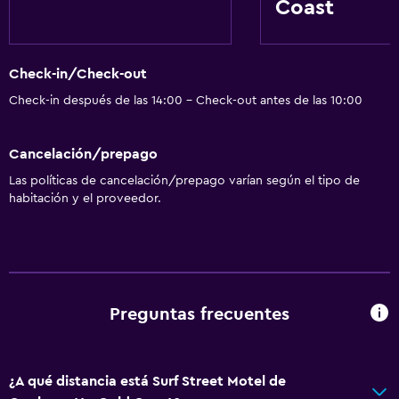
Coast
Check-in/Check-out
Check-in después de las 14:00 - Check-out antes de las 10:00
Cancelación/prepago
Las políticas de cancelación/prepago varían según el tipo de
habitación y el proveedor.
Preguntas frecuentes
¿A qué distancia está Surf Street Motel de