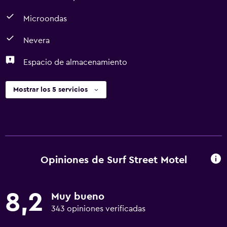
Microondas
Nevera
Espacio de almacenamiento
Mostrar los 5 servicios
Opiniones de Surf Street Motel
8,2
Muy bueno
343 opiniones verificadas