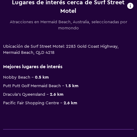
Lugares de interés cerca de Surf Street
Motel
Atracciones en Mermaid Beach, Australia, seleccionadas por
momondo
Ubicación de Surf Street Motel: 2283 Gold Coast Highway,
Mermaid Beach, QLD 4218
Mejores lugares de interés
Nobby Beach
0.5 km
Putt Putt Golf Mermaid Beach
1.5 km
Dracula's Queensland
2.6 km
Pacific Fair Shopping Centre
2.6 km