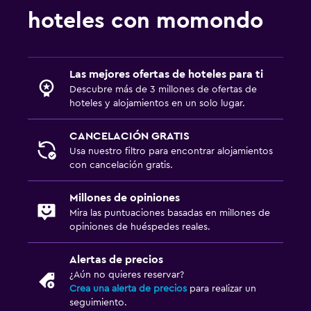
hoteles con momondo
Las mejores ofertas de hoteles para ti
Descubre más de 3 millones de ofertas de
hoteles y alojamientos en un solo lugar.
CANCELACIÓN GRATIS
Usa nuestro filtro para encontrar alojamientos
con cancelación gratis.
Millones de opiniones
Mira las puntuaciones basadas en millones de
opiniones de huéspedes reales.
Alertas de precios
¿Aún no quieres reservar?
Crea una alerta de precios
para realizar un
seguimiento.