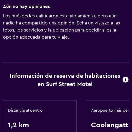
Aún no hay opiniones
Los huéspedes calificaron este alojamiento, pero aún
nadie ha compartido una opinión. Echa un vistazo a las
fotos, los servicios y la ubicación para decidir si es la
opción adecuada para tu viaje.
Información de reserva de habitaciones
en Surf Street Motel
Distancia al centro
Aeropuerto más cer
1,2 km
Coolangatta