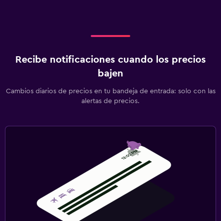
Recibe notificaciones cuando los precios
bajen
Cambios diarios de precios en tu bandeja de entrada: solo con las
alertas de precios.