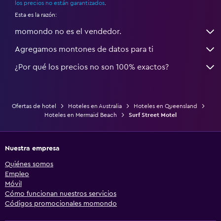
los precios no están garantizados
.
Esta es la razón:
momondo no es el vendedor.
Agregamos montones de datos para ti
¿Por qué los precios no son 100% exactos?
Ofertas de hotel
Hoteles en Australia
Hoteles en Queensland
Hoteles en Mermaid Beach
Surf Street Motel
Nuestra empresa
Quiénes somos
Empleo
Móvil
Cómo funcionan nuestros servicios
Códigos promocionales momondo