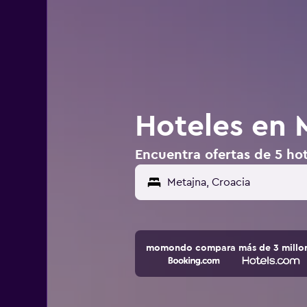
Hoteles en 
Encuentra ofertas de 5 hot
momondo compara más de 3 millone