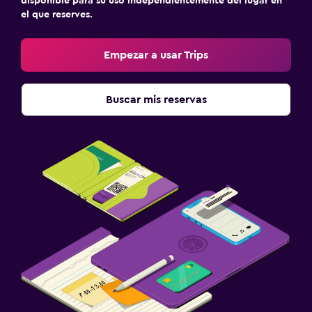
disponible para su uso independientemente del lugar en
el que reserves.
Empezar a usar Trips
Buscar mis reservas