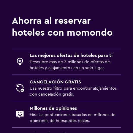
Ahorra al reservar
hoteles con momondo
Las mejores ofertas de hoteles para ti
Descubre más de 3 millones de ofertas de
hoteles y alojamientos en un solo lugar.
CANCELACIÓN GRATIS
Usa nuestro filtro para encontrar alojamientos
con cancelación gratis.
Millones de opiniones
Mira las puntuaciones basadas en millones de
opiniones de huéspedes reales.