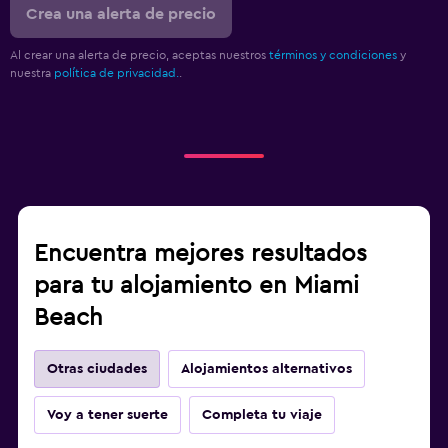
Crea una alerta de precio
Al crear una alerta de precio, aceptas nuestros
términos y condiciones
y
nuestra
política de privacidad.
.
Encuentra mejores resultados
para tu alojamiento en Miami
Beach
Otras ciudades
Alojamientos alternativos
Voy a tener suerte
Completa tu viaje