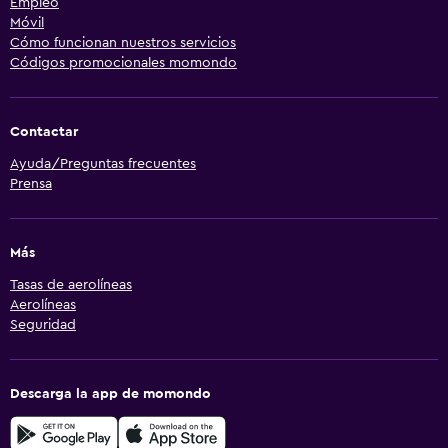
Empleo
Móvil
Cómo funcionan nuestros servicios
Códigos promocionales momondo
Contactar
Ayuda/Preguntas frecuentes
Prensa
Más
Tasas de aerolíneas
Aerolíneas
Seguridad
Descarga la app de momondo