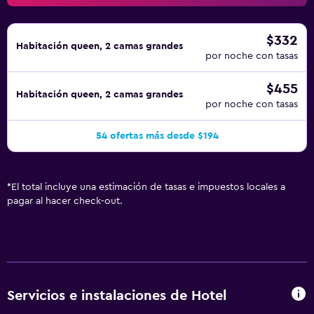
$332
Habitación queen, 2 camas grandes
por noche con tasas
$455
Habitación queen, 2 camas grandes
por noche con tasas
54 ofertas más desde $194
*
El total incluye una estimación de tasas e impuestos locales a
pagar al hacer check-out.
Servicios e instalaciones de Hotel