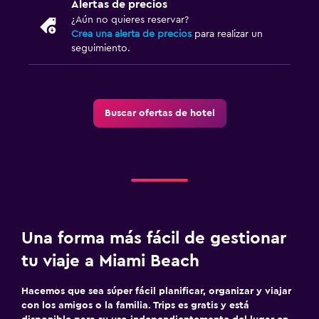
Alertas de precios
¿Aún no quieres reservar?
Crea una alerta de precios
para realizar un
seguimiento.
Buscar ofertas de hotel
Una forma más fácil de gestionar
tu viaje a Miami Beach
Hacemos que sea súper fácil planificar, organizar y viajar
con los amigos o la familia. Trips es gratis y está