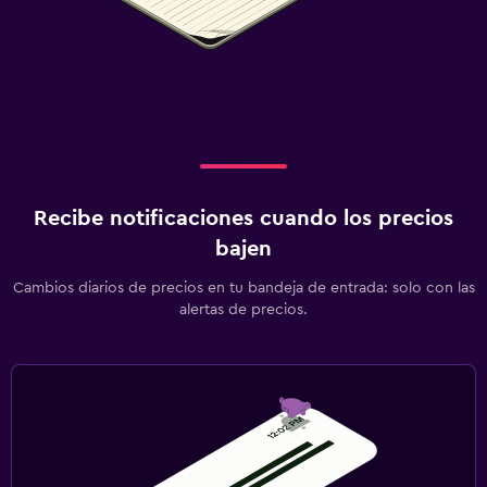
Recibe notificaciones cuando los precios
bajen
Cambios diarios de precios en tu bandeja de entrada: solo con las
alertas de precios.