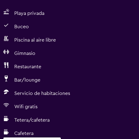
Playa privada
Buceo
Piscina al aire libre
Gimnasio
Restaurante
Bar/lounge
Servicio de habitaciones
Wifi gratis
Tetera/cafetera
Cafetera