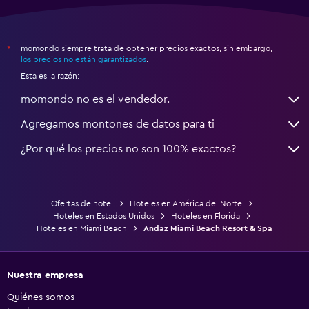
momondo siempre trata de obtener precios exactos, sin embargo,
*
los precios no están garantizados
.
Esta es la razón:
momondo no es el vendedor.
Agregamos montones de datos para ti
¿Por qué los precios no son 100% exactos?
Ofertas de hotel
Hoteles en América del Norte
Hoteles en Estados Unidos
Hoteles en Florida
Hoteles en Miami Beach
Andaz Miami Beach Resort & Spa
Nuestra empresa
Quiénes somos