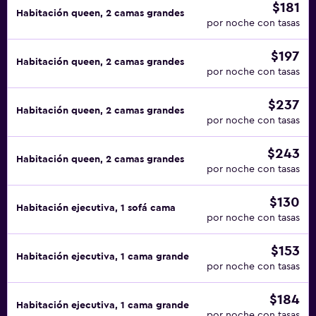
$181
Habitación queen, 2 camas grandes
por noche con tasas
$197
Habitación queen, 2 camas grandes
por noche con tasas
$237
Habitación queen, 2 camas grandes
por noche con tasas
$243
Habitación queen, 2 camas grandes
por noche con tasas
$130
Habitación ejecutiva, 1 sofá cama
por noche con tasas
$153
Habitación ejecutiva, 1 cama grande
por noche con tasas
$184
Habitación ejecutiva, 1 cama grande
por noche con tasas