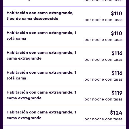
por noche con tasas
$110
Habitación con cama extragrande,
tipo de cama desconocido
por noche con tasas
$110
Habitación con cama extragrande, 1
sofá cama
por noche con tasas
$116
Habitación con cama extragrande, 1
cama extragrande
por noche con tasas
$116
Habitación con cama extragrande, 1
sofá cama
por noche con tasas
$119
Habitación con cama extragrande, 1
cama extragrande
por noche con tasas
$124
Habitación con cama extragrande, 1
cama extragrande
por noche con tasas