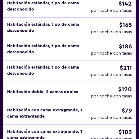
$142
Habitación estándar, tipo de cama
desconocido
por noche con tasas
$165
Habitación estándar, tipo de cama
desconocido
por noche con tasas
$186
Habitación estándar, tipo de cama
desconocido
por noche con tasas
$211
Habitación estándar, tipo de cama
desconocido
por noche con tasas
$120
Habitación doble, 2 camas dobles
por noche con tasas
$79
Habitación con cama extragrande, 1
cama extragrande
por noche con tasas
$103
Habitación con cama extragrande, 1
cama extragrande