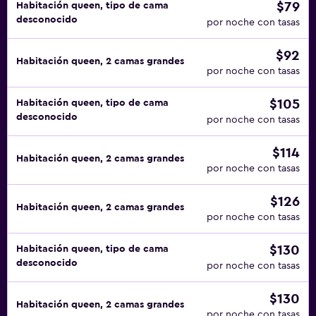
$79
Habitación queen, tipo de cama
desconocido
por noche con tasas
$92
Habitación queen, 2 camas grandes
por noche con tasas
$105
Habitación queen, tipo de cama
desconocido
por noche con tasas
$114
Habitación queen, 2 camas grandes
por noche con tasas
$126
Habitación queen, 2 camas grandes
por noche con tasas
$130
Habitación queen, tipo de cama
desconocido
por noche con tasas
$130
Habitación queen, 2 camas grandes
por noche con tasas