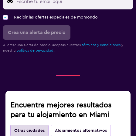
Recibir las ofertas especiales de momondo
Crea una alerta de precio
Al crear una alerta de precio, aceptas nuestros
términos y condiciones
y
nuestra
política de privacidad.
.
Encuentra mejores resultados
para tu alojamiento en Miami
Otras ciudades
Alojamientos alternativos