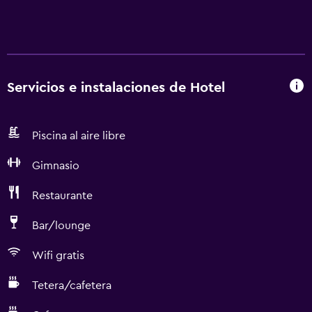
Servicios e instalaciones de Hotel
Piscina al aire libre
Gimnasio
Restaurante
Bar/lounge
Wifi gratis
Tetera/cafetera