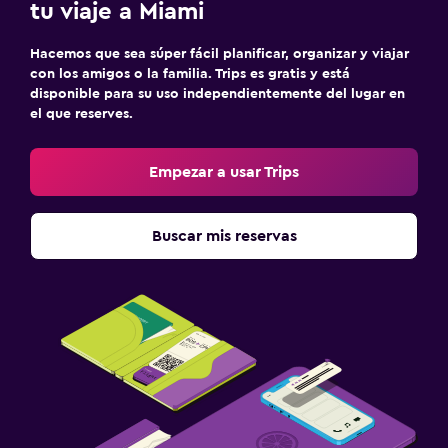
tu viaje a Miami
Hacemos que sea súper fácil planificar, organizar y viajar
con los amigos o la familia. Trips es gratis y está
disponible para su uso independientemente del lugar en
el que reserves.
Empezar a usar Trips
Buscar mis reservas