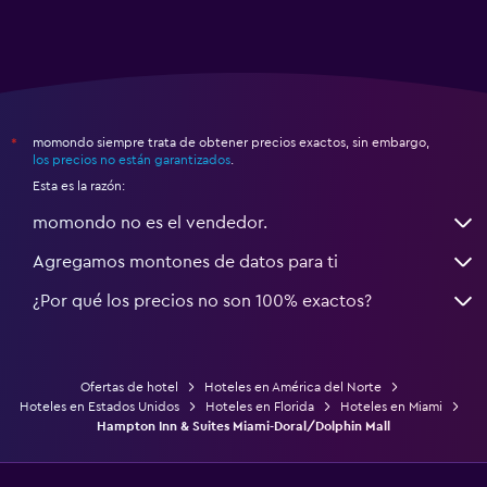
momondo siempre trata de obtener precios exactos, sin embargo,
*
los precios no están garantizados
.
Esta es la razón:
momondo no es el vendedor.
Agregamos montones de datos para ti
¿Por qué los precios no son 100% exactos?
Ofertas de hotel
Hoteles en América del Norte
Hoteles en Estados Unidos
Hoteles en Florida
Hoteles en Miami
Hampton Inn & Suites Miami-Doral/Dolphin Mall