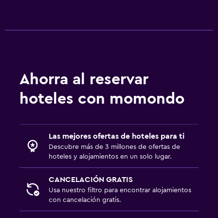
Ahorra al reservar
hoteles con momondo
Las mejores ofertas de hoteles para ti
Descubre más de 3 millones de ofertas de
hoteles y alojamientos en un solo lugar.
CANCELACIÓN GRATIS
Usa nuestro filtro para encontrar alojamientos
con cancelación gratis.