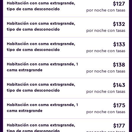
$127
Habitación con cama extragrande,
tipo de cama desconocido
por noche con tasas
$132
Habitación con cama extragrande,
tipo de cama desconocido
por noche con tasas
$133
Habitación con cama extragrande,
tipo de cama desconocido
por noche con tasas
$138
Habitación con cama extragrande, 1
cama extragrande
por noche con tasas
$143
Habitación con cama extragrande,
tipo de cama desconocido
por noche con tasas
$175
Habitación con cama extragrande, 1
cama extragrande
por noche con tasas
$177
Habitación con cama extragrande,
tipo de cama desconocido