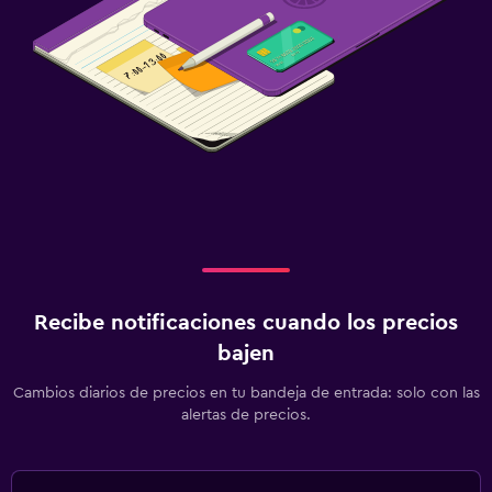
Recibe notificaciones cuando los precios
bajen
Cambios diarios de precios en tu bandeja de entrada: solo con las
alertas de precios.