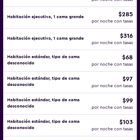
$285
Habitación ejecutiva, 1 cama grande
por noche con tasas
$316
Habitación ejecutiva, 1 cama grande
por noche con tasas
$68
Habitación estándar, tipo de cama
desconocido
por noche con tasas
$97
Habitación estándar, tipo de cama
desconocido
por noche con tasas
$99
Habitación estándar, tipo de cama
desconocido
por noche con tasas
$103
Habitación estándar, tipo de cama
desconocido
por noche con tasas