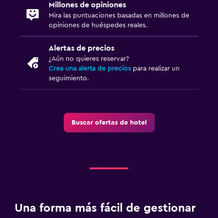
Millones de opiniones
Mira las puntuaciones basadas en millones de
opiniones de huéspedes reales.
Alertas de precios
¿Aún no quieres reservar?
Crea una alerta de precios
para realizar un
seguimiento.
Buscar ofertas de hotel
Una forma más fácil de gestionar