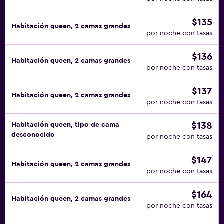
$135
Habitación queen, 2 camas grandes
por noche con tasas
$136
Habitación queen, 2 camas grandes
por noche con tasas
$137
Habitación queen, 2 camas grandes
por noche con tasas
$138
Habitación queen, tipo de cama
desconocido
por noche con tasas
$147
Habitación queen, 2 camas grandes
por noche con tasas
$164
Habitación queen, 2 camas grandes
por noche con tasas