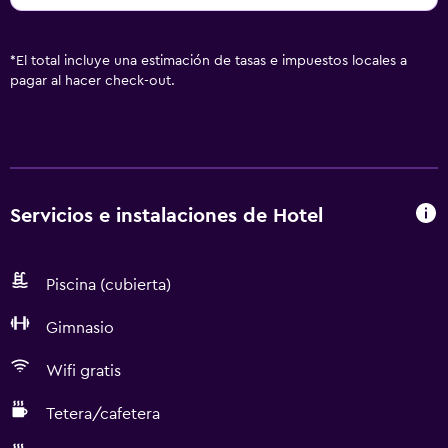
*
El total incluye una estimación de tasas e impuestos locales a
pagar al hacer check-out.
Servicios e instalaciones de Hotel
Piscina (cubierta)
Gimnasio
Wifi gratis
Tetera/cafetera