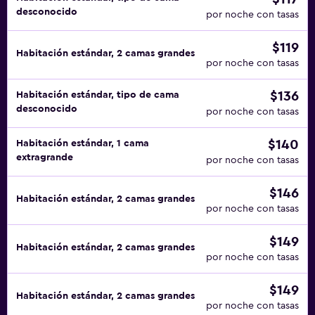
desconocido
por noche con tasas
$119
Habitación estándar, 2 camas grandes
por noche con tasas
$136
Habitación estándar, tipo de cama
desconocido
por noche con tasas
$140
Habitación estándar, 1 cama
extragrande
por noche con tasas
$146
Habitación estándar, 2 camas grandes
por noche con tasas
$149
Habitación estándar, 2 camas grandes
por noche con tasas
$149
Habitación estándar, 2 camas grandes
por noche con tasas