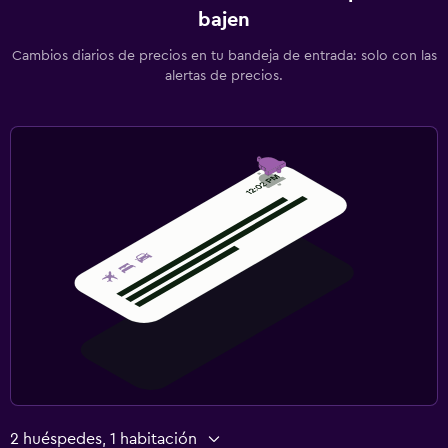
bajen
Cambios diarios de precios en tu bandeja de entrada: solo con las
alertas de precios.
2 huéspedes, 1 habitación