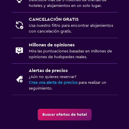
hoteles y alojamientos en un solo lugar.
CANCELACIÓN GRATIS
Usa nuestro filtro para encontrar alojamientos
con cancelación gratis.
Millones de opiniones
Mira las puntuaciones basadas en millones de
opiniones de huéspedes reales.
Alertas de precios
¿Aún no quieres reservar?
Crea una alerta de precios
para realizar un
seguimiento.
Buscar ofertas de hotel