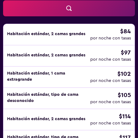
$84
Habitación estándar, 2 camas grandes
por noche con tasas
$97
Habitación estándar, 2 camas grandes
por noche con tasas
$102
Habitación estándar, 1 cama
extragrande
por noche con tasas
$105
Habitación estándar, tipo de cama
desconocido
por noche con tasas
$114
Habitación estándar, 2 camas grandes
por noche con tasas
$117
Habitación estándar, tipo de cama