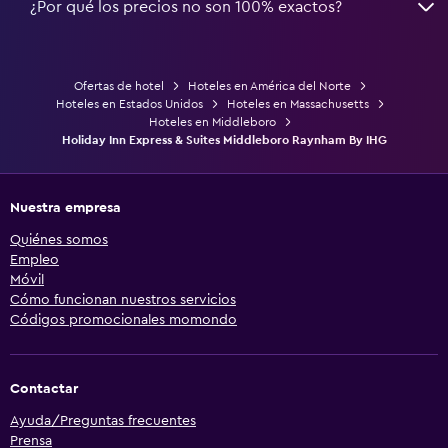
¿Por qué los precios no son 100% exactos?
Ofertas de hotel
Hoteles en América del Norte
Hoteles en Estados Unidos
Hoteles en Massachusetts
Hoteles en Middleboro
Holiday Inn Express & Suites Middleboro Raynham By IHG
Nuestra empresa
Quiénes somos
Empleo
Móvil
Cómo funcionan nuestros servicios
Códigos promocionales momondo
Contactar
Ayuda/Preguntas frecuentes
Prensa