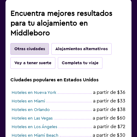
Encuentra mejores resultados
para tu alojamiento en
Middleboro
Otras ciudades
Alojamientos alternativos
Voy a tener suerte
Completa tu viaje
Ciudades populares en Estados Unidos
a partir de $36
Hoteles en Nueva York
a partir de $33
Hoteles en Miami
a partir de $38
Hoteles en Orlando
a partir de $60
Hoteles en Las Vegas
a partir de $72
Hoteles en Los Ángeles
a partir de $30
Hoteles en Miami Beach