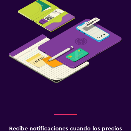
Recibe notificaciones cuando los precios