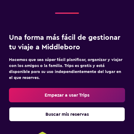
Una forma más fácil de gestionar
tu viaje a Middleboro
Hacemos que sea súper fácil planificar, organizar y viajar
con los amigos o la familia. Trips es gratis y está
disponible para su uso independientemente del lugar en
el que reserves.
Empezar a usar Trips
Buscar mis reservas