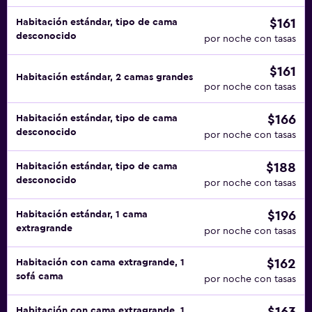
$161
Habitación estándar, tipo de cama
desconocido
por noche con tasas
$161
Habitación estándar, 2 camas grandes
por noche con tasas
$166
Habitación estándar, tipo de cama
desconocido
por noche con tasas
$188
Habitación estándar, tipo de cama
desconocido
por noche con tasas
$196
Habitación estándar, 1 cama
extragrande
por noche con tasas
$162
Habitación con cama extragrande, 1
sofá cama
por noche con tasas
Habitación con cama extragrande, 1