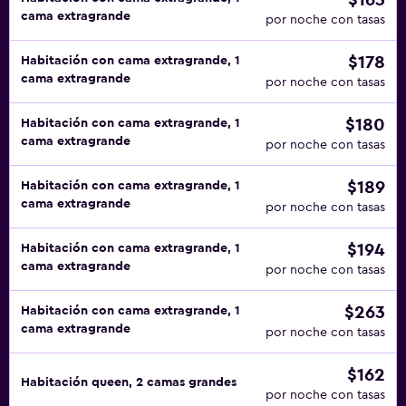
$163
cama extragrande
por noche con tasas
$178
Habitación con cama extragrande, 1
cama extragrande
por noche con tasas
$180
Habitación con cama extragrande, 1
cama extragrande
por noche con tasas
$189
Habitación con cama extragrande, 1
cama extragrande
por noche con tasas
$194
Habitación con cama extragrande, 1
cama extragrande
por noche con tasas
$263
Habitación con cama extragrande, 1
cama extragrande
por noche con tasas
$162
Habitación queen, 2 camas grandes
por noche con tasas