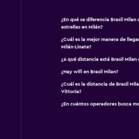
¿En qué se diferencia Brasil Milan 
estrellas en Milán?
¿Cuál es la mejor manera de llegar
Milán-Linate?
¿A qué distancia está Brasil Milan
¿Hay wifi en Brasil Milan?
¿Cuál es la distancia de Brasil Mil
Vittoria?
¿En cuántos operadores busca m