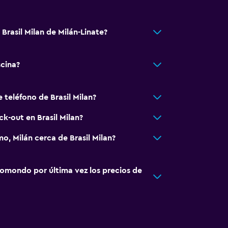
 Brasil Milan de Milán-Linate?
scina?
 teléfono de Brasil Milan?
ck-out en Brasil Milan?
o, Milán cerca de Brasil Milan?
omondo por última vez los precios de