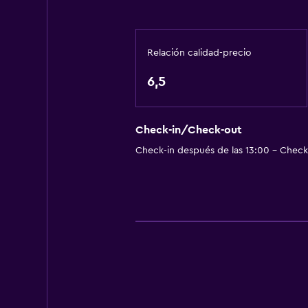
Relación calidad-precio
6,5
Check-in/Check-out
Check-in después de las 13:00 - Check-