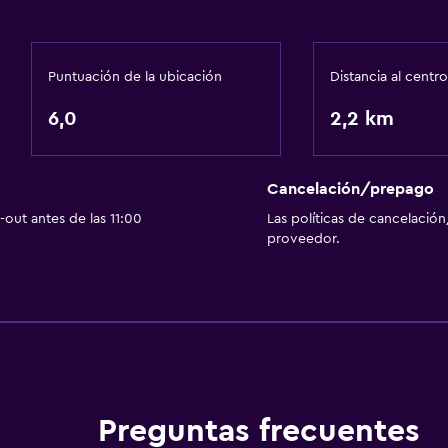
Puntuación de la ubicación
Distancia al centro
6,0
2,2 km
Cancelación/prepago
out antes de las 11:00
Las políticas de cancelación
proveedor.
Preguntas frecuentes