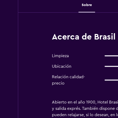
Sobre
Acerca de Brasil 
Limpieza
Ubicación
Relación calidad-
precio
Abierto en el año 1900, Hotel Bras
y salida exprés. También dispone d
pueden relajarse, si lo desean, en 