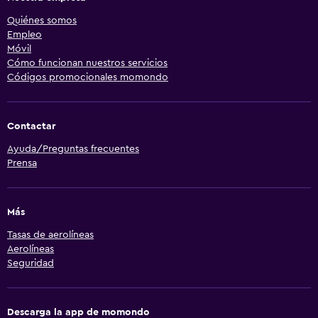
Quiénes somos
Empleo
Móvil
Cómo funcionan nuestros servicios
Códigos promocionales momondo
Contactar
Ayuda/Preguntas frecuentes
Prensa
Más
Tasas de aerolíneas
Aerolíneas
Seguridad
Descarga la app de momondo