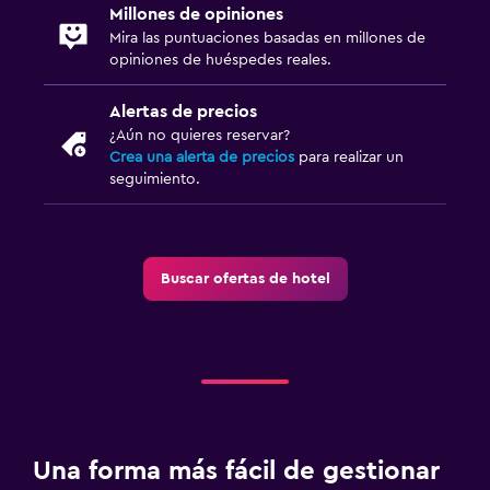
Millones de opiniones
Mira las puntuaciones basadas en millones de
opiniones de huéspedes reales.
Alertas de precios
¿Aún no quieres reservar?
Crea una alerta de precios
para realizar un
seguimiento.
Buscar ofertas de hotel
Una forma más fácil de gestionar