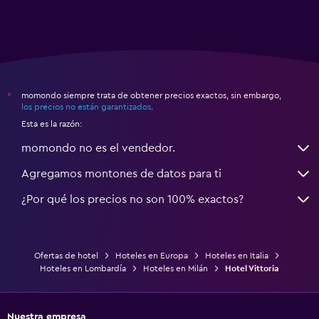
momondo siempre trata de obtener precios exactos, sin embargo,
*
los precios no están garantizados
.
Esta es la razón:
momondo no es el vendedor.
Agregamos montones de datos para ti
¿Por qué los precios no son 100% exactos?
Ofertas de hotel
Hoteles en Europa
Hoteles en Italia
Hoteles en Lombardía
Hoteles en Milán
Hotel Vittoria
Nuestra empresa