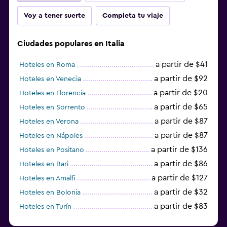
Voy a tener suerte
Completa tu viaje
Ciudades populares en Italia
a partir de $41
Hoteles en Roma
a partir de $92
Hoteles en Venecia
a partir de $20
Hoteles en Florencia
a partir de $65
Hoteles en Sorrento
a partir de $87
Hoteles en Verona
a partir de $87
Hoteles en Nápoles
a partir de $136
Hoteles en Positano
a partir de $86
Hoteles en Bari
a partir de $127
Hoteles en Amalfi
a partir de $32
Hoteles en Bolonia
a partir de $83
Hoteles en Turín
a partir de $94
Hoteles en Palermo