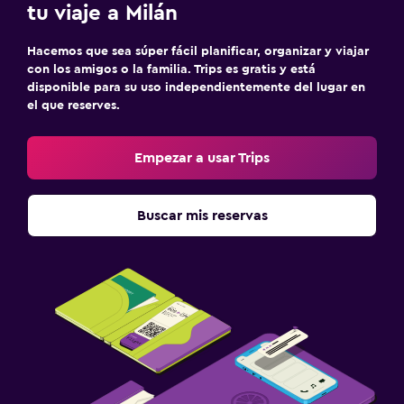
tu viaje a Milán
Hacemos que sea súper fácil planificar, organizar y viajar
con los amigos o la familia. Trips es gratis y está
disponible para su uso independientemente del lugar en
el que reserves.
Empezar a usar Trips
Buscar mis reservas