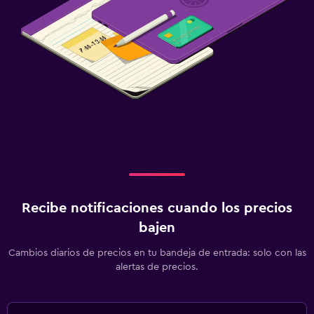
Recibe notificaciones cuando los precios
bajen
Cambios diarios de precios en tu bandeja de entrada: solo con las
alertas de precios.