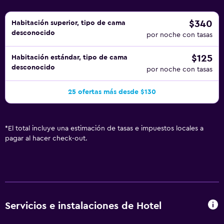
$340
Habitación superior, tipo de cama
desconocido
por noche con tasas
$125
Habitación estándar, tipo de cama
desconocido
por noche con tasas
25 ofertas más desde $130
*
El total incluye una estimación de tasas e impuestos locales a
pagar al hacer check-out.
Servicios e instalaciones de Hotel