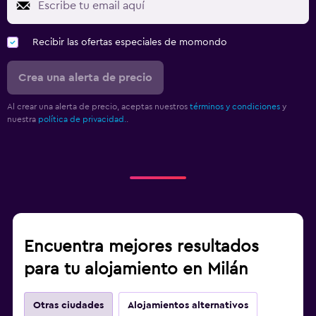
Recibir las ofertas especiales de momondo
Crea una alerta de precio
Al crear una alerta de precio, aceptas nuestros
términos y condiciones
y
nuestra
política de privacidad.
.
Encuentra mejores resultados
para tu alojamiento en Milán
Otras ciudades
Alojamientos alternativos