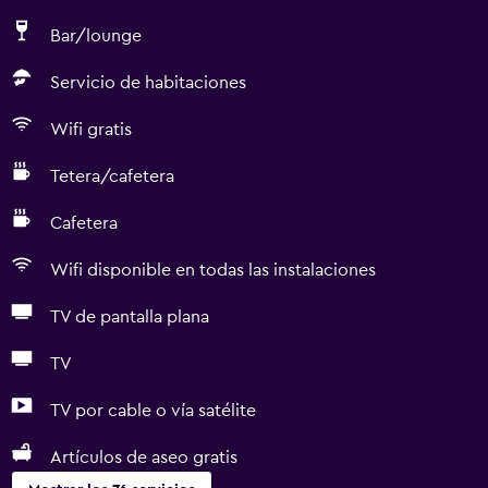
Bar/lounge
Servicio de habitaciones
Wifi gratis
Tetera/cafetera
Cafetera
Wifi disponible en todas las instalaciones
TV de pantalla plana
TV
TV por cable o vía satélite
Artículos de aseo gratis