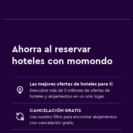
Ahorra al reservar
hoteles con momondo
Las mejores ofertas de hoteles para ti
Descubre más de 3 millones de ofertas de
hoteles y alojamientos en un solo lugar.
CANCELACIÓN GRATIS
Usa nuestro filtro para encontrar alojamientos
con cancelación gratis.