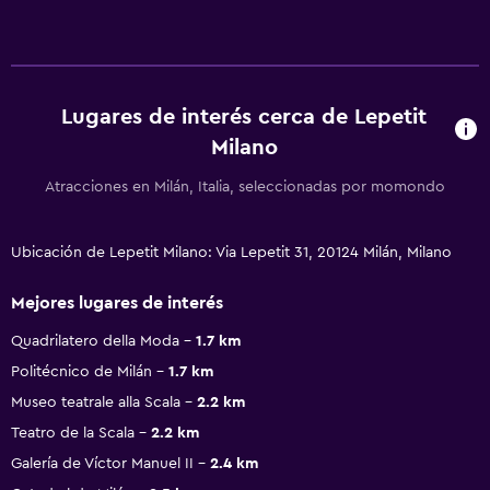
Lugares de interés cerca de Lepetit
Milano
Atracciones en Milán, Italia, seleccionadas por momondo
Ubicación de Lepetit Milano: Via Lepetit 31, 20124 Milán, Milano
Mejores lugares de interés
Quadrilatero della Moda
1.7 km
Politécnico de Milán
1.7 km
Museo teatrale alla Scala
2.2 km
Teatro de la Scala
2.2 km
Galería de Víctor Manuel II
2.4 km