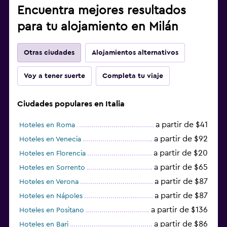
Encuentra mejores resultados
para tu alojamiento en Milán
Otras ciudades
Alojamientos alternativos
Voy a tener suerte
Completa tu viaje
Ciudades populares en Italia
a partir de $41
Hoteles en Roma
a partir de $92
Hoteles en Venecia
a partir de $20
Hoteles en Florencia
a partir de $65
Hoteles en Sorrento
a partir de $87
Hoteles en Verona
a partir de $87
Hoteles en Nápoles
a partir de $136
Hoteles en Positano
a partir de $86
Hoteles en Bari