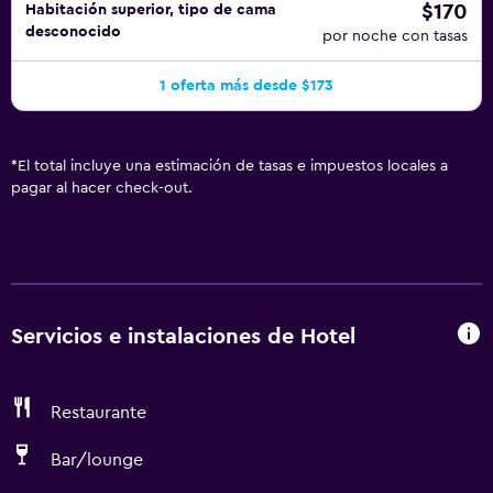
$170
Habitación superior, tipo de cama
desconocido
por noche con tasas
1 oferta más desde $173
*
El total incluye una estimación de tasas e impuestos locales a
pagar al hacer check-out.
Servicios e instalaciones de Hotel
Restaurante
Bar/lounge