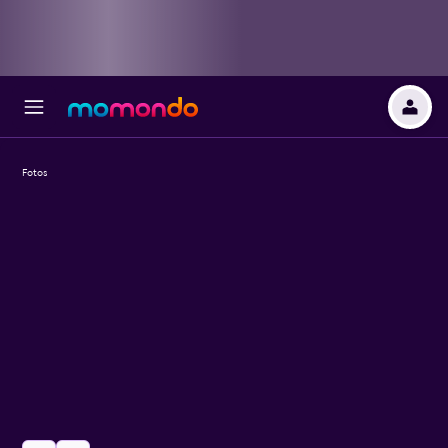
Fotos