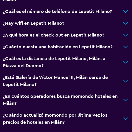
¿Cuál es el número de teléfono de Lepetit Milano?
¿Hay wifi en Lepetit Milano?
¿A qué hora es el check-out en Lepetit Milano?
¿Cuánto cuesta una habitación en Lepetit Milano?
¿Cuál es la distancia de Lepetit Milano, Milán, a
Piazza del Duomo?
¿Está Galería de Víctor Manuel II, Milán cerca de
Lepetit Milano?
¿En cuántos operadores busca momondo hoteles en
Milán?
¿Cuándo actualizó momondo por última vez los
precios de hoteles en Milán?