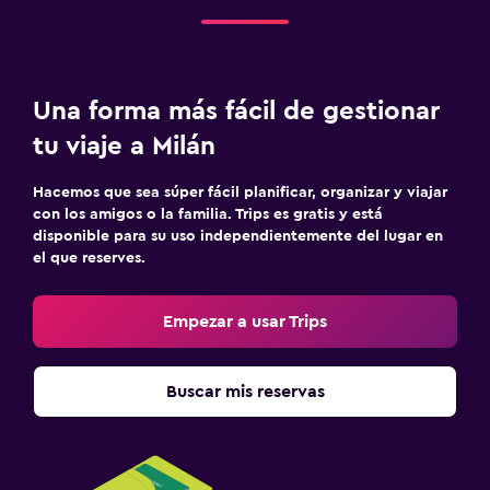
Una forma más fácil de gestionar
tu viaje a Milán
Hacemos que sea súper fácil planificar, organizar y viajar
con los amigos o la familia. Trips es gratis y está
disponible para su uso independientemente del lugar en
el que reserves.
Empezar a usar Trips
Buscar mis reservas