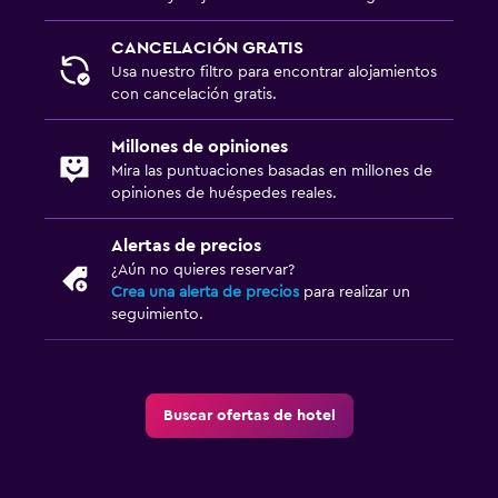
CANCELACIÓN GRATIS
Usa nuestro filtro para encontrar alojamientos
con cancelación gratis.
Millones de opiniones
Mira las puntuaciones basadas en millones de
opiniones de huéspedes reales.
Alertas de precios
¿Aún no quieres reservar?
Crea una alerta de precios
para realizar un
seguimiento.
Buscar ofertas de hotel