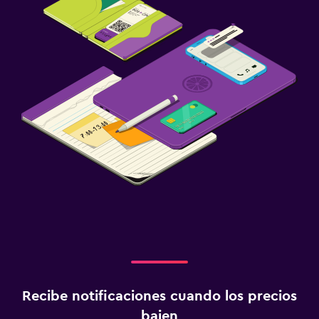
Recibe notificaciones cuando los precios
bajen