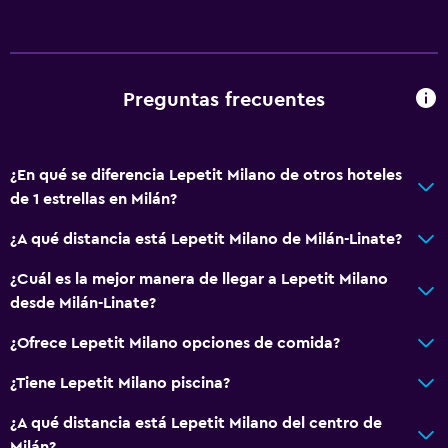
Preguntas frecuentes
¿En qué se diferencia Lepetit Milano de otros hoteles
de 1 estrellas en Milán?
¿A qué distancia está Lepetit Milano de Milán-Linate?
¿Cuál es la mejor manera de llegar a Lepetit Milano
desde Milán-Linate?
¿Ofrece Lepetit Milano opciones de comida?
¿Tiene Lepetit Milano piscina?
¿A qué distancia está Lepetit Milano del centro de
Milán?