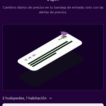
Cambios diarios de precios en tu bandeja de entrada: solo con las
alertas de precios.
2 huéspedes, 1 habitación