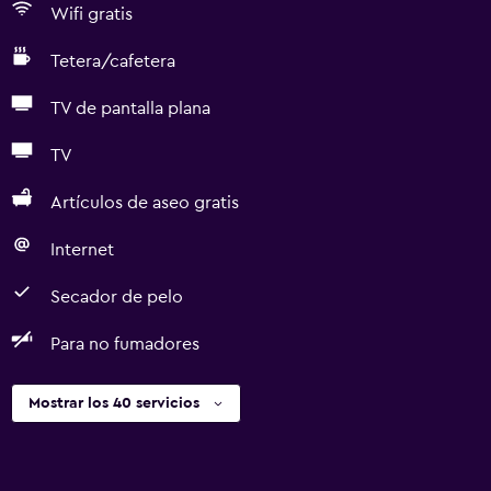
Wifi gratis
Tetera/cafetera
TV de pantalla plana
TV
Artículos de aseo gratis
Internet
Secador de pelo
Para no fumadores
Mostrar los 40 servicios