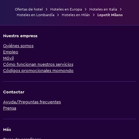
Ofertas de hotel
Hoteles en Europa
Hoteles en Italia
Hoteles en Lombardía
Hoteles en Milán
Lepetit Milano
Nuestra empresa
Quiénes somos
Empleo
Móvil
Cómo funcionan nuestros servicios
Códigos promocionales momondo
Contactar
Ayuda/Preguntas frecuentes
Prensa
Más