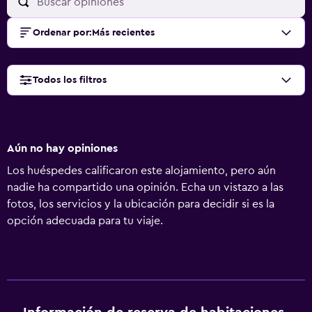
Ordenar por
:
Más recientes
Todos los filtros
Aún no hay opiniones
Los huéspedes calificaron este alojamiento, pero aún
nadie ha compartido una opinión. Echa un vistazo a las
fotos, los servicios y la ubicación para decidir si es la
opción adecuada para tu viaje.