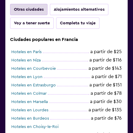
Otras ciudades
Alojamientos alternativos
Voy a tener suerte
Completa tu viaje
Ciudades populares en Francia
a partir de $25
Hoteles en París
a partir de $116
Hoteles en Niza
a partir de $143
Hoteles en Courbevoie
a partir de $71
Hoteles en Lyon
a partir de $151
Hoteles en Estrasburgo
a partir de $78
Hoteles en Colmar
a partir de $30
Hoteles en Marsella
a partir de $135
Hoteles en Lourdes
a partir de $76
Hoteles en Burdeos
Hoteles en Choisy-le-Roi