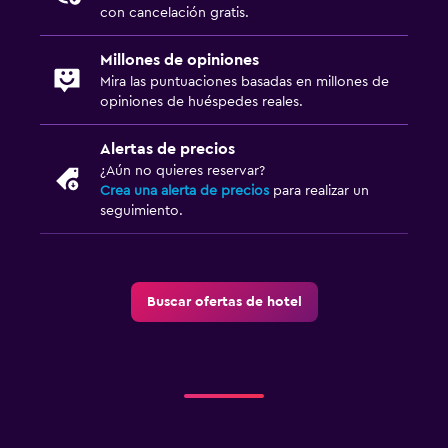
con cancelación gratis.
Millones de opiniones
Mira las puntuaciones basadas en millones de
opiniones de huéspedes reales.
Alertas de precios
¿Aún no quieres reservar?
Crea una alerta de precios
para realizar un
seguimiento.
Buscar ofertas de hotel