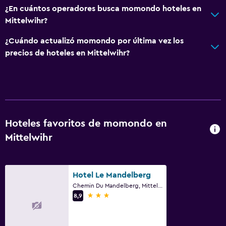
¿En cuántos operadores busca momondo hoteles en
Mittelwihr?
¿Cuándo actualizó momondo por última vez los
precios de hoteles en Mittelwihr?
Hoteles favoritos de momondo en
Mittelwihr
Hotel Le Mandelberg
Chemin Du Mandelberg, Mittelwihr, Alto Rin
3 estrellas
8,9