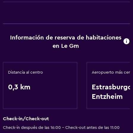
Información de reserva de habitaciones
en Le Gm
Distancia al centro
Aeropuerto más cer
0,3 km
Estrasburgo
Entzheim
Check-in/Check-out
Check-in después de las 16:00 - Check-out antes de las 11:00