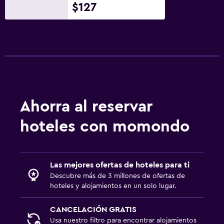
$127
Ahorra al reservar
hoteles con momondo
Las mejores ofertas de hoteles para ti
Descubre más de 3 millones de ofertas de
hoteles y alojamientos en un solo lugar.
CANCELACIÓN GRATIS
Usa nuestro filtro para encontrar alojamientos