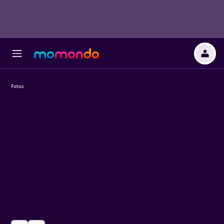
Fotos