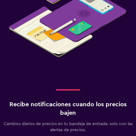
Recibe notificaciones cuando los precios
bajen
Cambios diarios de precios en tu bandeja de entrada: solo con las
alertas de precios.