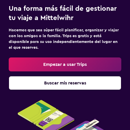
Una forma más fácil de gestionar
tu viaje a Mittelwihr
Hacemos que sea súper fácil planificar, organizar y viajar
con los amigos o la familia. Trips es gratis y está
disponible para su uso independientemente del lugar en
el que reserves.
Empezar a usar Trips
Buscar mis reservas