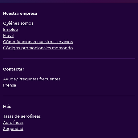
Nuestra empresa
Quiénes somos
Empleo
Móvil
Cómo funcionan nuestros servicios
Códigos promocionales momondo
Contactar
Ayuda/Preguntas frecuentes
Prensa
Más
Tasas de aerolíneas
Aerolíneas
Seguridad