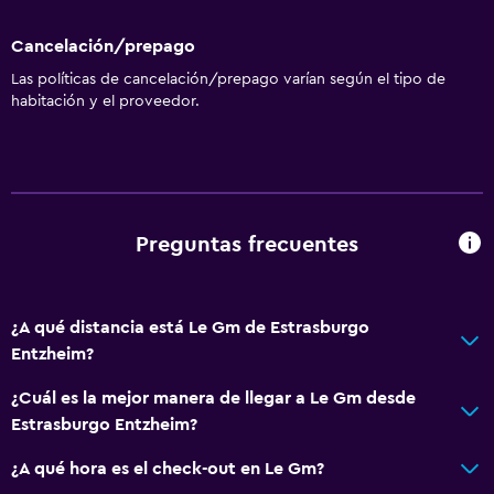
Cancelación/prepago
Las políticas de cancelación/prepago varían según el tipo de
habitación y el proveedor.
Preguntas frecuentes
¿A qué distancia está Le Gm de Estrasburgo
Entzheim?
¿Cuál es la mejor manera de llegar a Le Gm desde
Estrasburgo Entzheim?
¿A qué hora es el check-out en Le Gm?