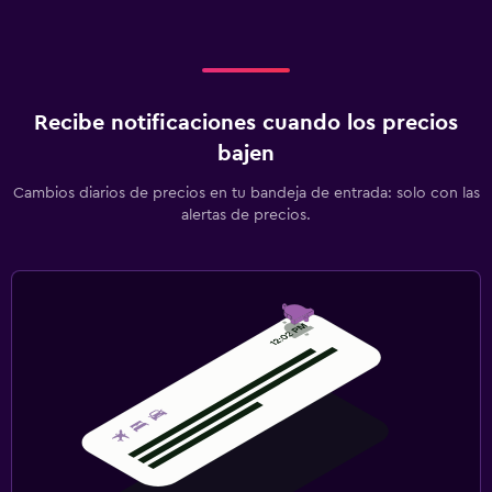
Recibe notificaciones cuando los precios
bajen
Cambios diarios de precios en tu bandeja de entrada: solo con las
alertas de precios.