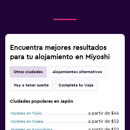
Encuentra mejores resultados
para tu alojamiento en Miyoshi
Otras ciudades
Alojamientos alternativos
Voy a tener suerte
Completa tu viaje
Ciudades populares en Japón
a partir de $44
Hoteles en Tokio
a partir de $52
Hoteles en Osaka
a partir de $52
Hoteles en Kagoshima