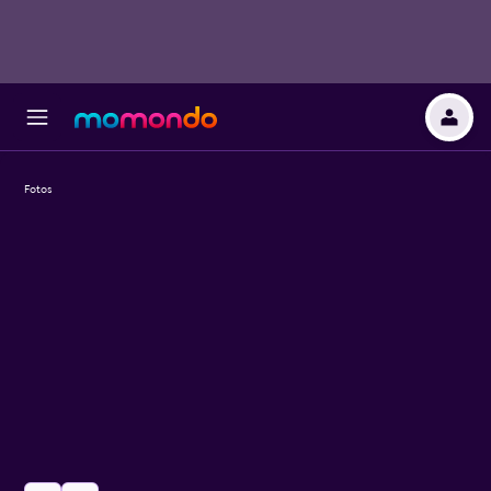
Fotos