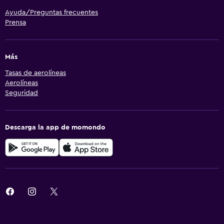
Ayuda/Preguntas frecuentes
Prensa
Más
Tasas de aerolíneas
Aerolíneas
Seguridad
Descarga la app de momondo