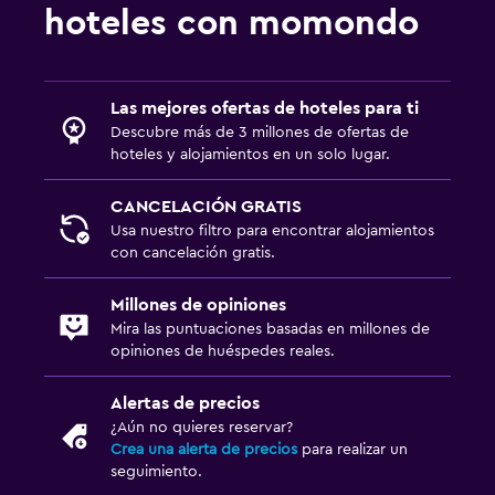
hoteles con momondo
Las mejores ofertas de hoteles para ti
Descubre más de 3 millones de ofertas de
hoteles y alojamientos en un solo lugar.
CANCELACIÓN GRATIS
Usa nuestro filtro para encontrar alojamientos
con cancelación gratis.
Millones de opiniones
Mira las puntuaciones basadas en millones de
opiniones de huéspedes reales.
Alertas de precios
¿Aún no quieres reservar?
Crea una alerta de precios
para realizar un
seguimiento.