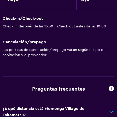
Check-in/Check-out
Check-in después de las 15:30 - Check-out antes de las 10:00
Cancelación/prepago
Las políticas de cancelación/prepago varían según el tipo de
habitación y el proveedor.
Preguntas frecuentes
¿A qué distancia está Momonga Village de
Takamatsu?