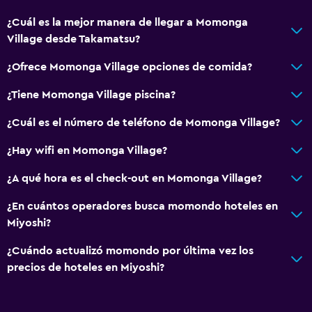
¿Cuál es la mejor manera de llegar a Momonga
Village desde Takamatsu?
¿Ofrece Momonga Village opciones de comida?
¿Tiene Momonga Village piscina?
¿Cuál es el número de teléfono de Momonga Village?
¿Hay wifi en Momonga Village?
¿A qué hora es el check-out en Momonga Village?
¿En cuántos operadores busca momondo hoteles en
Miyoshi?
¿Cuándo actualizó momondo por última vez los
precios de hoteles en Miyoshi?