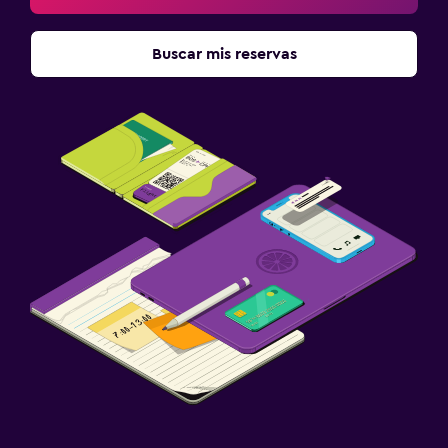
Buscar mis reservas