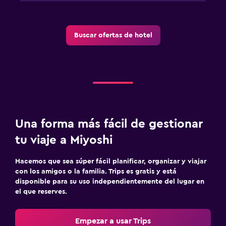
Buscar ofertas de hotel
Una forma más fácil de gestionar
tu viaje a Miyoshi
Hacemos que sea súper fácil planificar, organizar y viajar
con los amigos o la familia. Trips es gratis y está
disponible para su uso independientemente del lugar en
el que reserves.
Empezar a usar Trips