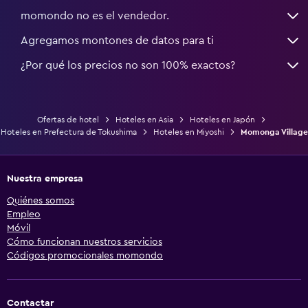
momondo no es el vendedor.
Agregamos montones de datos para ti
¿Por qué los precios no son 100% exactos?
Ofertas de hotel
Hoteles en Asia
Hoteles en Japón
Hoteles en Prefectura de Tokushima
Hoteles en Miyoshi
Momonga Village
Nuestra empresa
Quiénes somos
Empleo
Móvil
Cómo funcionan nuestros servicios
Códigos promocionales momondo
Contactar