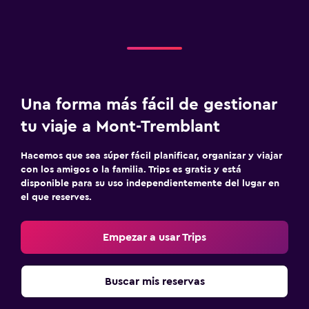
Una forma más fácil de gestionar
tu viaje a Mont-Tremblant
Hacemos que sea súper fácil planificar, organizar y viajar
con los amigos o la familia. Trips es gratis y está
disponible para su uso independientemente del lugar en
el que reserves.
Empezar a usar Trips
Buscar mis reservas