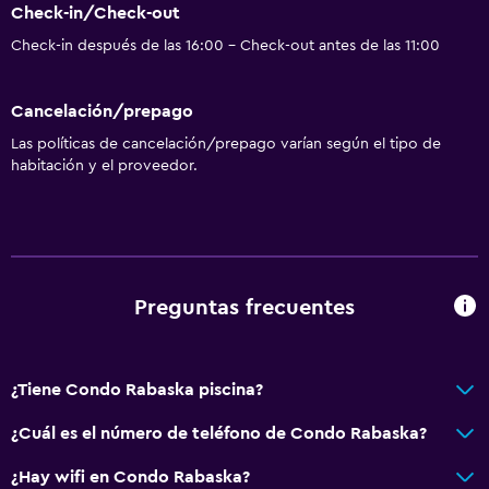
Check-in/Check-out
Check-in después de las 16:00 - Check-out antes de las 11:00
Cancelación/prepago
Las políticas de cancelación/prepago varían según el tipo de
habitación y el proveedor.
Preguntas frecuentes
¿Tiene Condo Rabaska piscina?
¿Cuál es el número de teléfono de Condo Rabaska?
¿Hay wifi en Condo Rabaska?