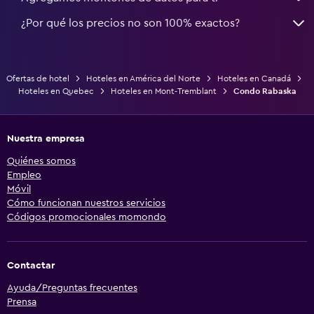
¿Por qué los precios no son 100% exactos?
Ofertas de hotel
Hoteles en América del Norte
Hoteles en Canadá
Hoteles en Quebec
Hoteles en Mont-Tremblant
Condo Rabaska
Nuestra empresa
Quiénes somos
Empleo
Móvil
Cómo funcionan nuestros servicios
Códigos promocionales momondo
Contactar
Ayuda/Preguntas frecuentes
Prensa