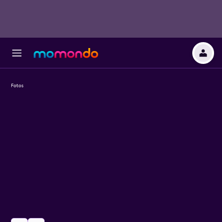
Fotos