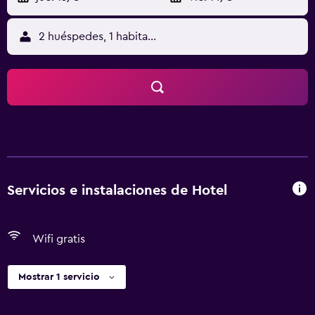
2 huéspedes, 1 habitación
Servicios e instalaciones de Hotel
Wifi gratis
Mostrar 1 servicio