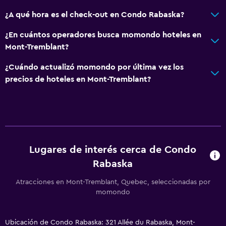
¿A qué hora es el check-out en Condo Rabaska?
¿En cuántos operadores busca momondo hoteles en
Mont-Tremblant?
¿Cuándo actualizó momondo por última vez los
precios de hoteles en Mont-Tremblant?
Lugares de interés cerca de Condo
Rabaska
Atracciones en Mont-Tremblant, Quebec, seleccionadas por
momondo
Ubicación de Condo Rabaska: 321 Allée du Rabaska, Mont-