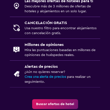
Las mejores ofertas de hoteles para ti
Descubre más de 3 millones de ofertas de
hoteles y alojamientos en un solo lugar.
CANCELACIÓN GRATIS
Usa nuestro filtro para encontrar alojamientos
con cancelación gratis.
Millones de opiniones
Mira las puntuaciones basadas en millones de
opiniones de huéspedes reales.
Alertas de precios
¿Aún no quieres reservar?
Crea una alerta de precios
para realizar un
seguimiento.
Buscar ofertas de hotel