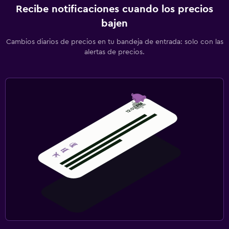
Recibe notificaciones cuando los precios
bajen
Cambios diarios de precios en tu bandeja de entrada: solo con las
alertas de precios.