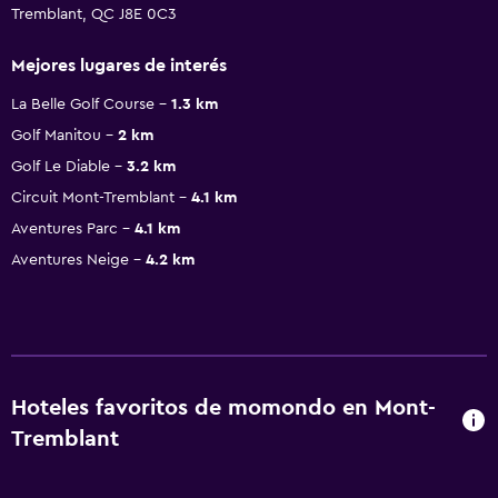
Tremblant, QC J8E 0C3
Mejores lugares de interés
La Belle Golf Course
1.3 km
Golf Manitou
2 km
Golf Le Diable
3.2 km
Circuit Mont-Tremblant
4.1 km
Aventures Parc
4.1 km
Aventures Neige
4.2 km
Hoteles favoritos de momondo en Mont-
Tremblant