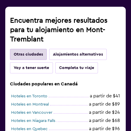
Encuentra mejores resultados
para tu alojamiento en Mont-
Tremblant
Otras ciudades
Alojamientos alternativos
Voy a tener suerte
Completa tu viaje
Ciudades populares en Canadá
a partir de $41
Hoteles en Toronto
a partir de $89
Hoteles en Montreal
a partir de $24
Hoteles en Vancouver
a partir de $68
Hoteles en Niagara Falls
a partir de $96
Hoteles en Quebec