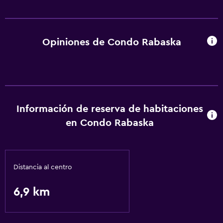
Opiniones de Condo Rabaska
Información de reserva de habitaciones
en Condo Rabaska
Distancia al centro
6,9 km