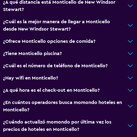
¿A qué distancia está Monticello de New Windsor
Stewart?
¿Cuál es la mejor manera de llegar a Monticello
desde New Windsor Stewart?
¿Ofrece Monticello opciones de comida?
¿Tiene Monticello piscina?
¿Cuál es el número de teléfono de Monticello?
¿Hay wifi en Monticello?
¿A qué hora es el check-out en Monticello?
¿En cuántos operadores busca momondo hoteles en
Monticello?
¿Cuándo actualizó momondo por última vez los
precios de hoteles en Monticello?