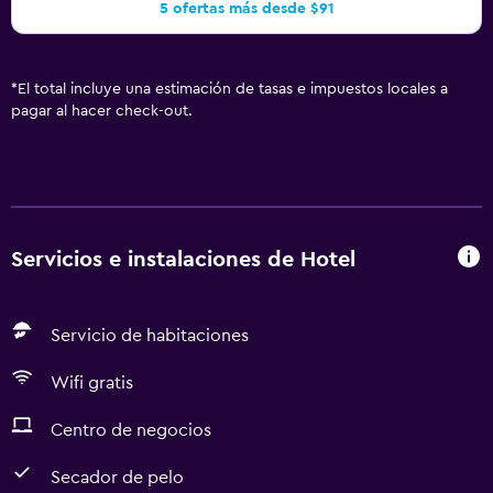
5 ofertas más desde $91
*
El total incluye una estimación de tasas e impuestos locales a
pagar al hacer check-out.
Servicios e instalaciones de Hotel
Servicio de habitaciones
Wifi gratis
Centro de negocios
Secador de pelo