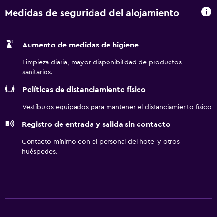
Medidas de seguridad del alojamiento
Aumento de medidas de higiene
Limpieza diaria, mayor disponibilidad de productos
sanitarios.
Políticas de distanciamiento físico
Vestíbulos equipados para mantener el distanciamiento físico
Registro de entrada y salida sin contacto
Contacto mínimo con el personal del hotel y otros
huéspedes.