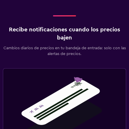
Recibe notificaciones cuando los precios
bajen
Cambios diarios de precios en tu bandeja de entrada: solo con las
alertas de precios.