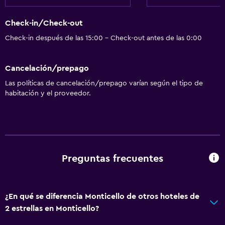
Check-in/Check-out
Check-in después de las 15:00 - Check-out antes de las 0:00
Cancelación/prepago
Las políticas de cancelación/prepago varían según el tipo de
habitación y el proveedor.
Preguntas frecuentes
¿En qué se diferencia Monticello de otros hoteles de
2 estrellas en Monticello?