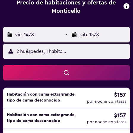
Precio de habitaciones y ofertas de
Monticello
vie. 14/8
-
sáb. 15/8
2 huéspedes, 1 habitación
$157
Habitación con cama extragrande,
tipo de cama desconocido
por noche con tasas
$157
Habitación con cama extragrande,
tipo de cama desconocido
por noche con tasas