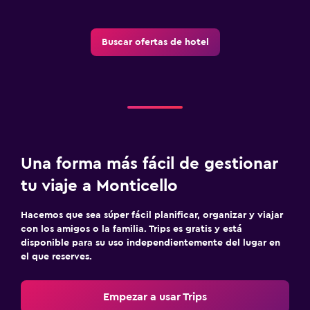
Buscar ofertas de hotel
Una forma más fácil de gestionar
tu viaje a Monticello
Hacemos que sea súper fácil planificar, organizar y viajar
con los amigos o la familia. Trips es gratis y está
disponible para su uso independientemente del lugar en
el que reserves.
Empezar a usar Trips