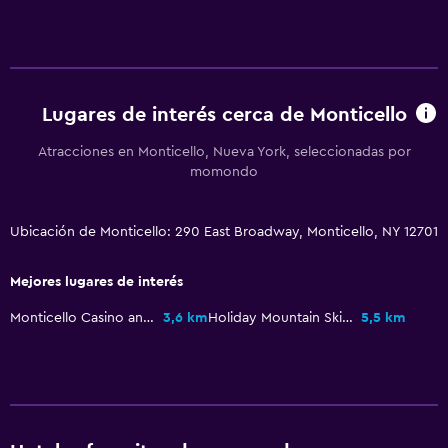
Lugares de interés cerca de Monticello
Atracciones en Monticello, Nueva York, seleccionadas por
momondo
Ubicación de Monticello: 290 East Broadway, Monticello, NY 12701
Mejores lugares de interés
Monticello Casino and Raceway
3,6 km
Holiday Mountain Ski & Fun
5,5 km