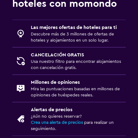
hoteles con momondo
Las mejores ofertas de hoteles para ti
Descubre más de 3 millones de ofertas de
hoteles y alojamientos en un solo lugar.
CANCELACIÓN GRATIS
Usa nuestro filtro para encontrar alojamientos
con cancelación gratis.
Millones de opiniones
Mira las puntuaciones basadas en millones de
opiniones de huéspedes reales.
Alertas de precios
¿Aún no quieres reservar?
Crea una alerta de precios
para realizar un
seguimiento.