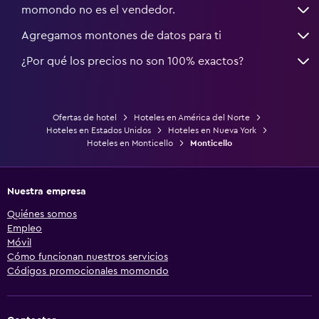
momondo no es el vendedor.
Agregamos montones de datos para ti
¿Por qué los precios no son 100% exactos?
Ofertas de hotel
Hoteles en América del Norte
Hoteles en Estados Unidos
Hoteles en Nueva York
Hoteles en Monticello
Monticello
Nuestra empresa
Quiénes somos
Empleo
Móvil
Cómo funcionan nuestros servicios
Códigos promocionales momondo