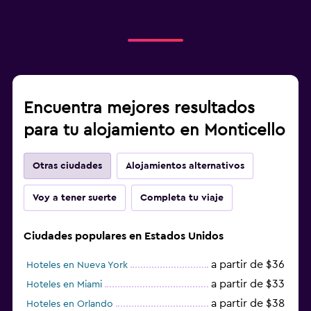
Encuentra mejores resultados
para tu alojamiento en Monticello
Otras ciudades
Alojamientos alternativos
Voy a tener suerte
Completa tu viaje
Ciudades populares en Estados Unidos
a partir de $36
Hoteles en Nueva York
a partir de $33
Hoteles en Miami
a partir de $38
Hoteles en Orlando