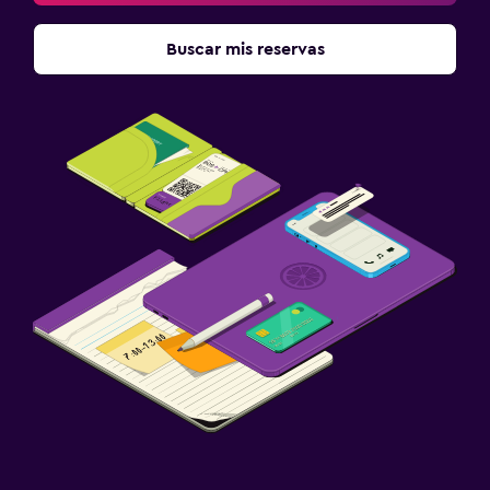
Buscar mis reservas