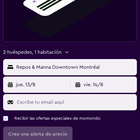
2 huéspedes, 1 habitación
Repos & Manna Downtown Montréal
jue. 13/8
vie. 14/8
Recibir las ofertas especiales de momondo
Crea una alerta de precio