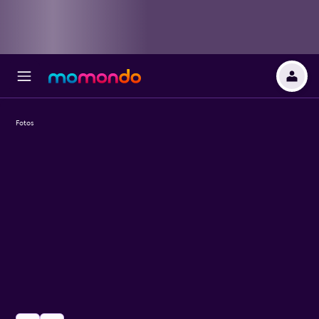
Fotos