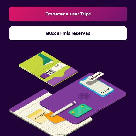
Empezar a usar Trips
Buscar mis reservas