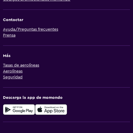
Contactar
Ayuda/Preguntas frecuentes
Prensa
Más
Tasas de aerolíneas
Aerolíneas
Seguridad
Descarga la app de momondo