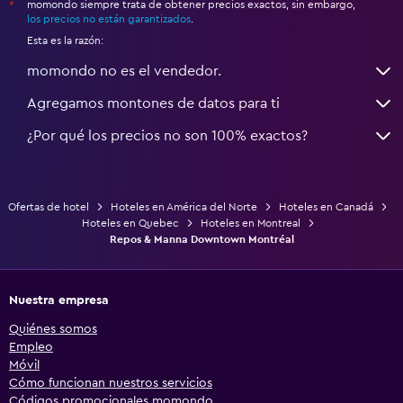
momondo siempre trata de obtener precios exactos, sin embargo,
*
los precios no están garantizados
.
Esta es la razón:
momondo no es el vendedor.
Agregamos montones de datos para ti
¿Por qué los precios no son 100% exactos?
Ofertas de hotel
Hoteles en América del Norte
Hoteles en Canadá
Hoteles en Quebec
Hoteles en Montreal
Repos & Manna Downtown Montréal
Nuestra empresa
Quiénes somos
Empleo
Móvil
Cómo funcionan nuestros servicios
Códigos promocionales momondo