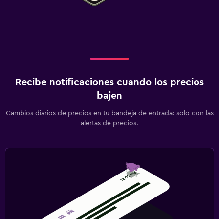
Recibe notificaciones cuando los precios
bajen
Cambios diarios de precios en tu bandeja de entrada: solo con las
alertas de precios.