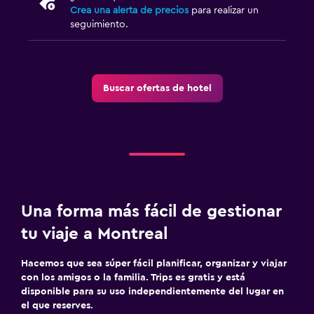
Crea una alerta de precios
para realizar un
seguimiento.
Buscar ofertas de hotel
Una forma más fácil de gestionar
tu viaje a Montreal
Hacemos que sea súper fácil planificar, organizar y viajar
con los amigos o la familia. Trips es gratis y está
disponible para su uso independientemente del lugar en
el que reserves.