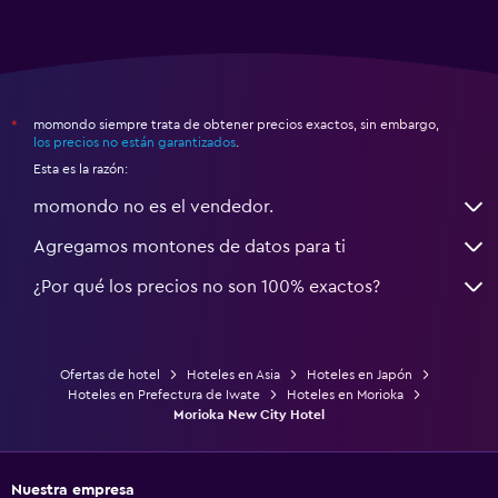
momondo siempre trata de obtener precios exactos, sin embargo,
*
los precios no están garantizados
.
Esta es la razón:
momondo no es el vendedor.
Agregamos montones de datos para ti
¿Por qué los precios no son 100% exactos?
Ofertas de hotel
Hoteles en Asia
Hoteles en Japón
Hoteles en Prefectura de Iwate
Hoteles en Morioka
Morioka New City Hotel
Nuestra empresa