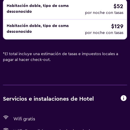
$52
Habitación doble, tipo de cama
desconocido
por noche con tasas
$129
Habitación doble, tipo de cama
desconocido
por noche con tasas
*
El total incluye una estimación de tasas e impuestos locales a
pagar al hacer check-out.
Servicios e instalaciones de Hotel
Wifi gratis