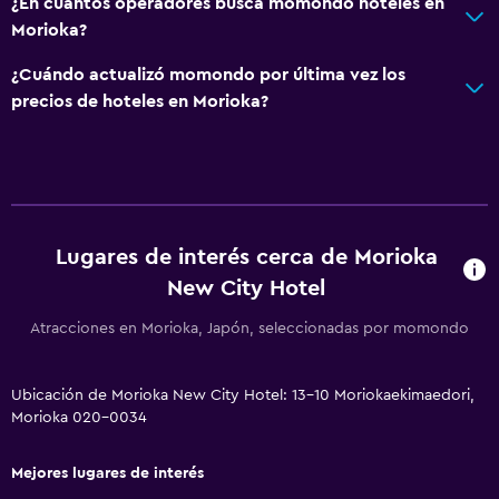
¿En cuántos operadores busca momondo hoteles en
Morioka?
¿Cuándo actualizó momondo por última vez los
precios de hoteles en Morioka?
Lugares de interés cerca de Morioka
New City Hotel
Atracciones en Morioka, Japón, seleccionadas por momondo
Ubicación de Morioka New City Hotel: 13-10 Moriokaekimaedori,
Morioka 020-0034
Mejores lugares de interés