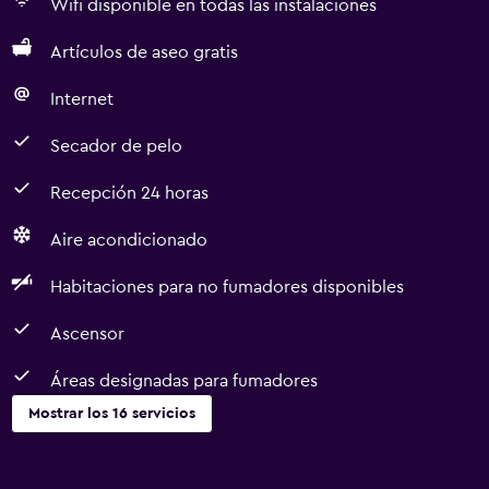
Wifi disponible en todas las instalaciones
Artículos de aseo gratis
Internet
Secador de pelo
Recepción 24 horas
Aire acondicionado
Habitaciones para no fumadores disponibles
Ascensor
Áreas designadas para fumadores
Mostrar los 16 servicios
Servicios básicos