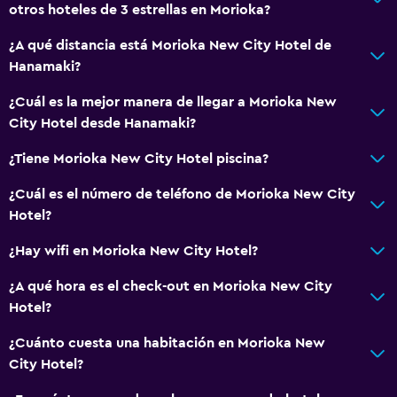
otros hoteles de 3 estrellas en Morioka?
¿A qué distancia está Morioka New City Hotel de
Hanamaki?
¿Cuál es la mejor manera de llegar a Morioka New
City Hotel desde Hanamaki?
¿Tiene Morioka New City Hotel piscina?
¿Cuál es el número de teléfono de Morioka New City
Hotel?
¿Hay wifi en Morioka New City Hotel?
¿A qué hora es el check-out en Morioka New City
Hotel?
¿Cuánto cuesta una habitación en Morioka New
City Hotel?