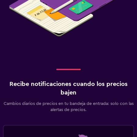
Recibe notificaciones cuando los precios
bajen
Cambios diarios de precios en tu bandeja de entrada: solo con las
alertas de precios.