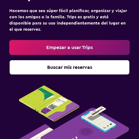
Hacemos que sea súper fácil planificar, organizar y viajar
con los amigos o la familia. Trips es gratis y está
disponible para su uso independientemente del lugar en
el que reserves.
Empezar a usar Trips
Buscar mis reservas