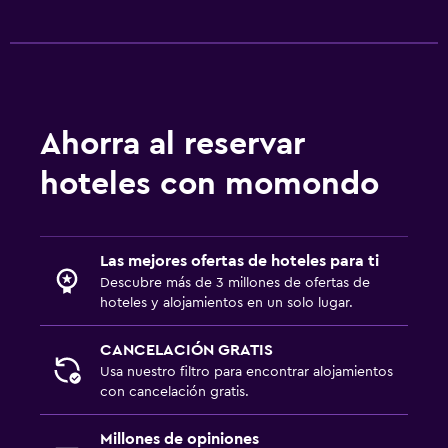
Ahorra al reservar
hoteles con momondo
Las mejores ofertas de hoteles para ti
Descubre más de 3 millones de ofertas de
hoteles y alojamientos en un solo lugar.
CANCELACIÓN GRATIS
Usa nuestro filtro para encontrar alojamientos
con cancelación gratis.
Millones de opiniones