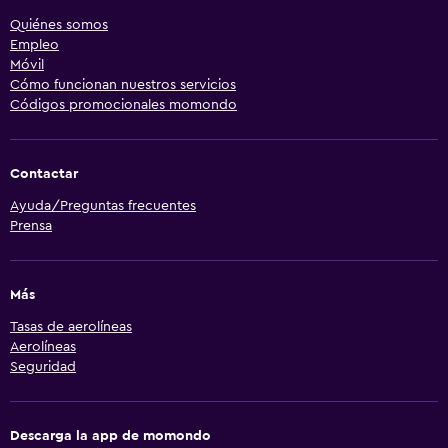
Quiénes somos
Empleo
Móvil
Cómo funcionan nuestros servicios
Códigos promocionales momondo
Contactar
Ayuda/Preguntas frecuentes
Prensa
Más
Tasas de aerolíneas
Aerolíneas
Seguridad
Descarga la app de momondo