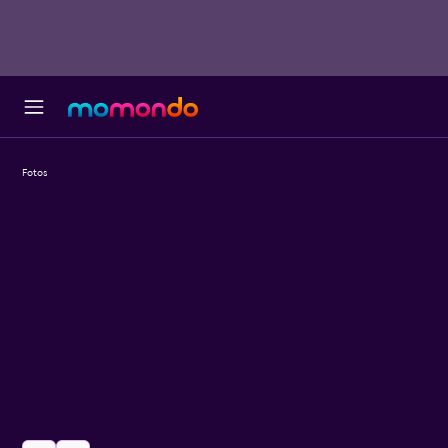
Fotos