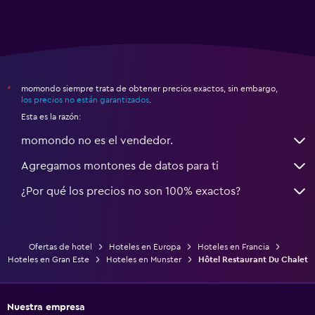
momondo siempre trata de obtener precios exactos, sin embargo,
*
los precios no están garantizados
.
Esta es la razón:
momondo no es el vendedor.
Agregamos montones de datos para ti
¿Por qué los precios no son 100% exactos?
Ofertas de hotel
Hoteles en Europa
Hoteles en Francia
Hoteles en Gran Este
Hoteles en Munster
Hôtel Restaurant Du Chalet
Nuestra empresa