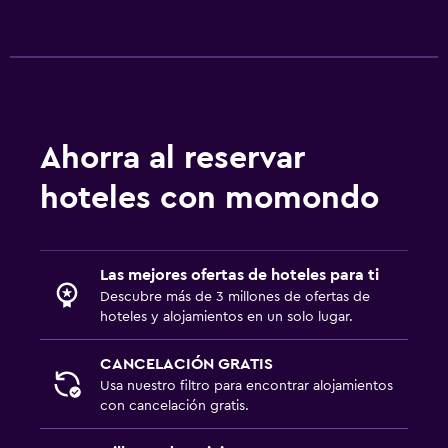
Ahorra al reservar
hoteles con momondo
Las mejores ofertas de hoteles para ti
Descubre más de 3 millones de ofertas de
hoteles y alojamientos en un solo lugar.
CANCELACIÓN GRATIS
Usa nuestro filtro para encontrar alojamientos
con cancelación gratis.