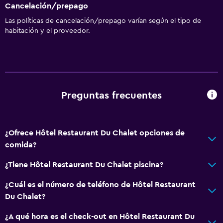
Cancelación/prepago
Las políticas de cancelación/prepago varían según el tipo de
habitación y el proveedor.
Preguntas frecuentes
¿Ofrece Hôtel Restaurant Du Chalet opciones de
comida?
¿Tiene Hôtel Restaurant Du Chalet piscina?
¿Cuál es el número de teléfono de Hôtel Restaurant
Du Chalet?
¿A qué hora es el check-out en Hôtel Restaurant Du