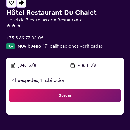
Hôtel Restaurant Du Chalet
Hotel de 3 estrellas con Restaurante
3 estrellas
+33 3 89 77 04 06
Muy bueno
171 calificaciones verificadas
8,4
jue. 13/8
-
vie. 14/8
2 huéspedes, 1 habitación
Buscar