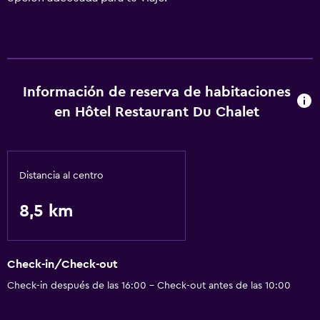
Información de reserva de habitaciones
en Hôtel Restaurant Du Chalet
Distancia al centro
8,5 km
Check-in/Check-out
Check-in después de las 16:00 - Check-out antes de las 10:00