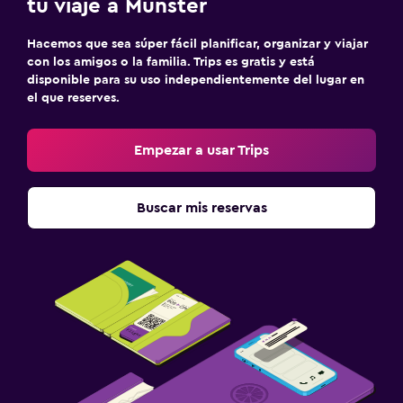
tu viaje a Munster
Hacemos que sea súper fácil planificar, organizar y viajar
con los amigos o la familia. Trips es gratis y está
disponible para su uso independientemente del lugar en
el que reserves.
Empezar a usar Trips
Buscar mis reservas