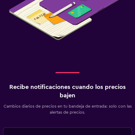
Recibe notificaciones cuando los precios
bajen
Cambios diarios de precios en tu bandeja de entrada: solo con las
alertas de precios.