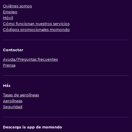
Quiénes somos
Empleo
Móvil
Cómo funcionan nuestros servicios
Códigos promocionales momondo
Contactar
Ayuda/Preguntas frecuentes
Prensa
Más
Tasas de aerolíneas
Aerolíneas
Seguridad
Descarga la app de momondo