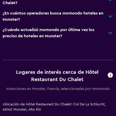
Chalet?
¿En cuántos operadores busca momondo hoteles en
Munster?
¿Cuándo actualizó momondo por última vez los
precios de hoteles en Munster?
Lugares de interés cerca de Hôtel
Restaurant Du Chalet
Atracciones en Munster, Francia, seleccionadas por momondo
Ubicación de Hôtel Restaurant Du Chalet: Col De La Schlucht,
68140 Munster, Alto Rin