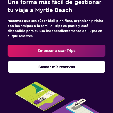
Una forma más fácil de gestionar
tu viaje a Myrtle Beach
Hacemos que sea súper fácil planificar, organizar y viajar
con los amigos o la familia. Trips es gratis y está
disponible para su uso independientemente del lugar en
el que reserves.
Empezar a usar Trips
Buscar mis reservas