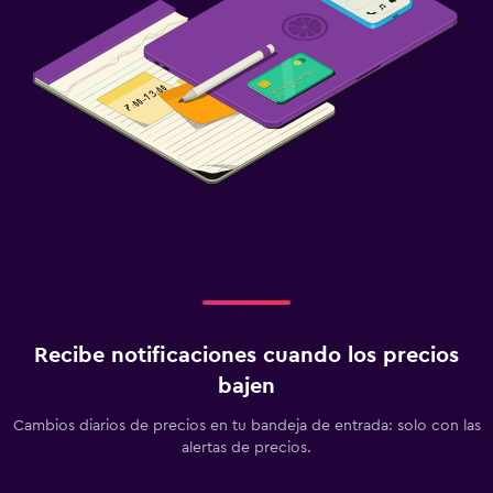
Recibe notificaciones cuando los precios
bajen
Cambios diarios de precios en tu bandeja de entrada: solo con las
alertas de precios.