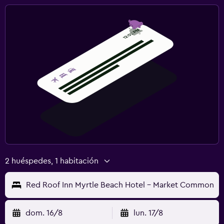
2 huéspedes, 1 habitación
Red Roof Inn Myrtle Beach Hotel - Market Common
dom. 16/8
lun. 17/8