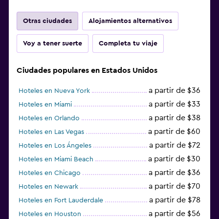
Otras ciudades
Alojamientos alternativos
Voy a tener suerte
Completa tu viaje
Ciudades populares en Estados Unidos
a partir de $36
Hoteles en Nueva York
a partir de $33
Hoteles en Miami
a partir de $38
Hoteles en Orlando
a partir de $60
Hoteles en Las Vegas
a partir de $72
Hoteles en Los Ángeles
a partir de $30
Hoteles en Miami Beach
a partir de $36
Hoteles en Chicago
a partir de $70
Hoteles en Newark
a partir de $78
Hoteles en Fort Lauderdale
a partir de $56
Hoteles en Houston