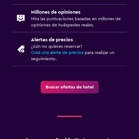
Millones de opiniones
Mira las puntuaciones basadas en millones de
opiniones de huéspedes reales.
Alertas de precios
¿Aún no quieres reservar?
Crea una alerta de precios
para realizar un
seguimiento.
Buscar ofertas de hotel