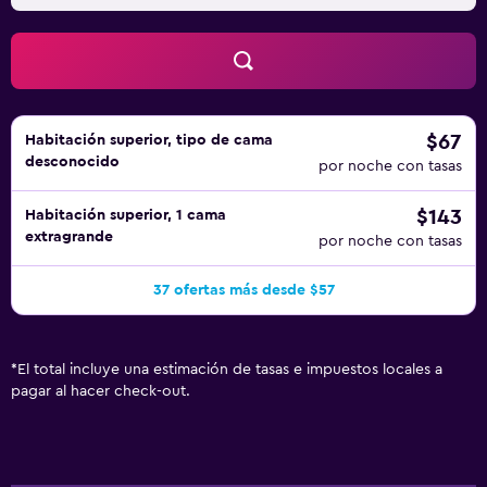
$67
Habitación superior, tipo de cama
desconocido
por noche con tasas
$143
Habitación superior, 1 cama
extragrande
por noche con tasas
37 ofertas más desde $57
*
El total incluye una estimación de tasas e impuestos locales a
pagar al hacer check-out.