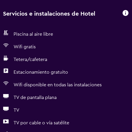
Servicios e instalaciones de Hotel
Piscina al aire libre
Wifi gratis
Tetera/cafetera
Estacionamiento gratuito
Wifi disponible en todas las instalaciones
TV de pantalla plana
TV
TV por cable o vía satélite